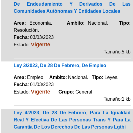
De Endeudamiento Y Derivados De Las
Comunidades Autónomas Y Entidades Locales
Area:
Economía.
Ambito
: Nacional.
Tipo:
Resolución.
Fecha
: 03/03/2023
Vigente
Estado:
Tamaño:5 kb
Ley 3/2023, De 28 De Febrero, De Empleo
Area:
Empleo.
Ambito
: Nacional.
Tipo:
Leyes.
Fecha
: 01/03/2023
Vigente
Estado:
.
Grupo:
General
Tamaño:1 kb
Ley 4/2023, De 28 De Febrero, Para La Igualdad
Real Y Efectiva De Las Personas Trans Y Para La
Garantía De Los Derechos De Las Personas Lgtbi