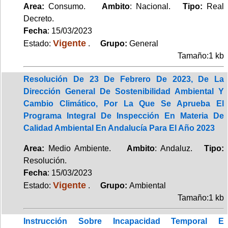
Area:
Consumo.
Ambito
: Nacional.
Tipo:
Real
Decreto.
Fecha
: 15/03/2023
Vigente
Estado:
.
Grupo:
General
Tamaño:1 kb
Resolución De 23 De Febrero De 2023, De La
Dirección General De Sostenibilidad Ambiental Y
Cambio Climático, Por La Que Se Aprueba El
Programa Integral De Inspección En Materia De
Calidad Ambiental En Andalucía Para El Año 2023
Area:
Medio Ambiente.
Ambito
: Andaluz.
Tipo:
Resolución.
Fecha
: 15/03/2023
Vigente
Estado:
.
Grupo:
Ambiental
Tamaño:1 kb
Instrucción Sobre Incapacidad Temporal E