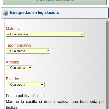
Búsquedas en legislación:
Materia:
Tipo normativa:
Ambito:
Estado:
Fecha publicación:
Marque la casilla si desea realizar una búsqueda por
fechas.