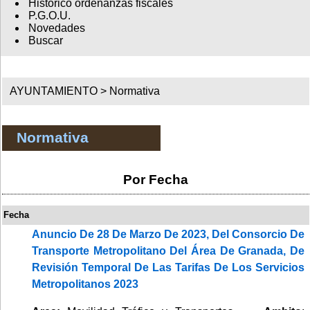
Histórico ordenanzas fiscales
P.G.O.U.
Novedades
Buscar
AYUNTAMIENTO >
Normativa
Normativa
Por Fecha
Fecha
Anuncio De 28 De Marzo De 2023, Del Consorcio De
Transporte Metropolitano Del Área De Granada, De
Revisión Temporal De Las Tarifas De Los Servicios
Metropolitanos 2023