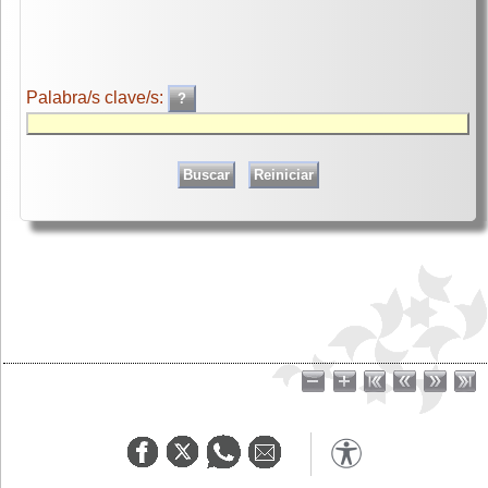
Palabra/s clave/s: