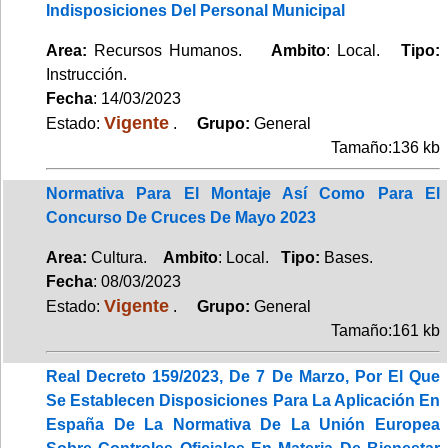
Indisposiciones Del Personal Municipal
Area:
Recursos Humanos.
Ambito
: Local.
Tipo:
Instrucción.
Fecha
: 14/03/2023
Vigente
Estado:
.
Grupo:
General
Tamaño:136 kb
Normativa Para El Montaje Así Como Para El
Concurso De Cruces De Mayo 2023
Area:
Cultura.
Ambito
: Local.
Tipo:
Bases.
Fecha
: 08/03/2023
Vigente
Estado:
.
Grupo:
General
Tamaño:161 kb
Real Decreto 159/2023, De 7 De Marzo, Por El Que
Se Establecen Disposiciones Para La Aplicación En
España De La Normativa De La Unión Europea