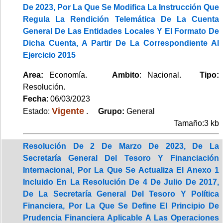
De 2023, Por La Que Se Modifica La Instrucción Que
Regula La Rendición Telemática De La Cuenta
General De Las Entidades Locales Y El Formato De
Dicha Cuenta, A Partir De La Correspondiente Al
Ejercicio 2015
Area:
Economía.
Ambito
: Nacional.
Tipo:
Resolución.
Fecha
: 06/03/2023
Vigente
Estado:
.
Grupo:
General
Tamaño:3 kb
Resolución De 2 De Marzo De 2023, De La
Secretaría General Del Tesoro Y Financiación
Internacional, Por La Que Se Actualiza El Anexo 1
Incluido En La Resolución De 4 De Julio De 2017,
De La Secretaría General Del Tesoro Y Política
Financiera, Por La Que Se Define El Principio De
Prudencia Financiera Aplicable A Las Operaciones