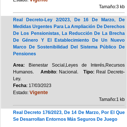
Tamaño:3 kb
Real Decreto-Ley 2/2023, De 16 De Marzo, De
Medidas Urgentes Para La Ampliación De Derechos
De Los Pensionistas, La Reducción De La Brecha
De Género Y El Establecimiento De Un Nuevo
Marco De Sostenibilidad Del Sistema Público De
Pensiones
Area:
Bienestar Social,Leyes de Interés,Recursos
Humanos.
Ambito
: Nacional.
Tipo:
Real Decreto-
Ley.
Fecha
: 17/03/2023
Vigente
Estado:
Tamaño:1 kb
Real Decreto 176/2023, De 14 De Marzo, Por El Que
Se Desarrollan Entornos Más Seguros De Juego