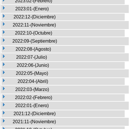
2023:02-(Febrero)
2023:01-(Enero)
2022:12-(Diciembre)
2022:11-(Noviembre)
2022:10-(Octubre)
2022:09-(Septiembre)
2022:08-(Agosto)
2022:07-(Julio)
2022:06-(Junio)
2022:05-(Mayo)
2022:04-(Abril)
2022:03-(Marzo)
2022:02-(Febrero)
2022:01-(Enero)
2021:12-(Diciembre)
2021:11-(Noviembre)