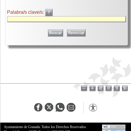
Palabra/s clave/s:
Ayuntamiento de Granada. Todos los Derechos Reservados.