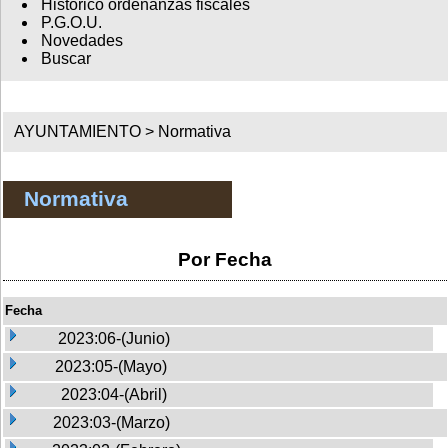
Histórico ordenanzas fiscales
P.G.O.U.
Novedades
Buscar
AYUNTAMIENTO >
Normativa
Normativa
Por Fecha
Fecha
2023:06-(Junio)
2023:05-(Mayo)
2023:04-(Abril)
2023:03-(Marzo)