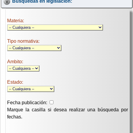
Búsquedas en legislación:
Materia:
Tipo normativa:
Ambito:
Estado:
Fecha publicación:
Marque la casilla si desea realizar una búsqueda por
fechas.