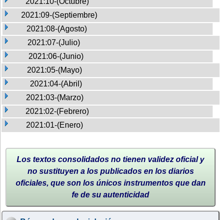
2021:10-(Octubre)
2021:09-(Septiembre)
2021:08-(Agosto)
2021:07-(Julio)
2021:06-(Junio)
2021:05-(Mayo)
2021:04-(Abril)
2021:03-(Marzo)
2021:02-(Febrero)
2021:01-(Enero)
Los textos consolidados no tienen validez oficial y
no sustituyen a los publicados en los diarios
oficiales, que son los únicos instrumentos que dan
fe de su autenticidad