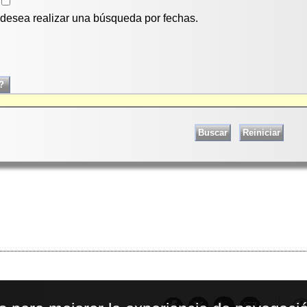
i desea realizar una búsqueda por fechas.