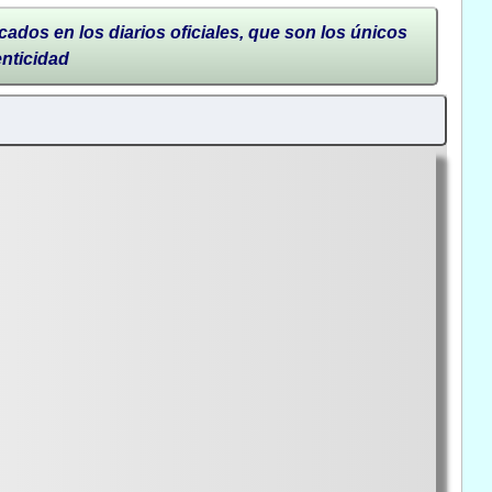
cados en los diarios oficiales, que son los únicos
enticidad