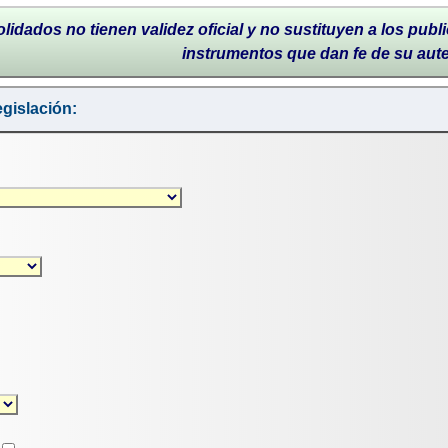
lidados no tienen validez oficial y no sustituyen a los publi
instrumentos que dan fe de su aut
gislación: