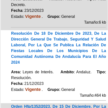
Decreto.
Fecha
: 23/12/2023
Vigente
Estado:
.
Grupo:
General
Tamaño:6 kb
Resolución De 18 De Diciembre De 2023, De La
Dirección General De Trabajo, Seguridad Y Salud
Laboral, Por La Que Se Publica La Relación De
Fiestas Locales De Los Municipios De La
Comunidad Autónoma De Andalucía Para El Año
2024
Area:
Leyes de Interés.
Ambito
: Andaluz.
Tipo:
Resolución.
Fecha
: 21/12/2023
Vigente
Estado:
.
Grupo:
General
Tamaño:464 kb
Orden Hfp/1352/2023, De 15 De Diciembre, Por La