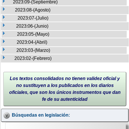
2023:09-(Septiembre)
2023:08-(Agosto)
2023:07-(Julio)
2023:06-(Junio)
2023:05-(Mayo)
2023:04-(Abril)
2023:03-(Marzo)
2023:02-(Febrero)
Los textos consolidados no tienen validez oficial y
no sustituyen a los publicados en los diarios
oficiales, que son los únicos instrumentos que dan
fe de su autenticidad
Búsquedas en legislación: