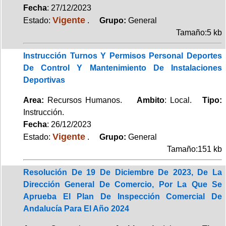
Fecha
: 27/12/2023
Vigente
Estado:
.
Grupo:
General
Tamaño:5 kb
Instrucción Turnos Y Permisos Personal Deportes
De Control Y Mantenimiento De Instalaciones
Deportivas
Area:
Recursos Humanos.
Ambito
: Local.
Tipo:
Instrucción.
Fecha
: 26/12/2023
Vigente
Estado:
.
Grupo:
General
Tamaño:151 kb
Resolución De 19 De Diciembre De 2023, De La
Dirección General De Comercio, Por La Que Se
Aprueba El Plan De Inspección Comercial De
Andalucía Para El Año 2024