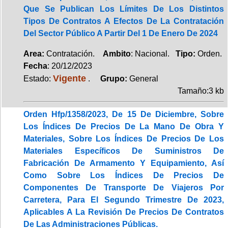
Que Se Publican Los Límites De Los Distintos
Tipos De Contratos A Efectos De La Contratación
Del Sector Público A Partir Del 1 De Enero De 2024
Area:
Contratación.
Ambito
: Nacional.
Tipo:
Orden.
Fecha
: 20/12/2023
Vigente
Estado:
.
Grupo:
General
Tamaño:3 kb
Orden Hfp/1358/2023, De 15 De Diciembre, Sobre
Los Índices De Precios De La Mano De Obra Y
Materiales, Sobre Los Índices De Precios De Los
Materiales Específicos De Suministros De
Fabricación De Armamento Y Equipamiento, Así
Como Sobre Los Índices De Precios De
Componentes De Transporte De Viajeros Por
Carretera, Para El Segundo Trimestre De 2023,
Aplicables A La Revisión De Precios De Contratos
De Las Administraciones Públicas.