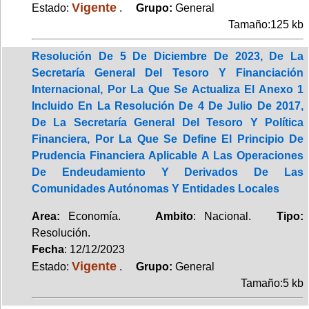
Vigente
Estado:
.
Grupo:
General
Tamaño:125 kb
Resolución De 5 De Diciembre De 2023, De La
Secretaría General Del Tesoro Y Financiación
Internacional, Por La Que Se Actualiza El Anexo 1
Incluido En La Resolución De 4 De Julio De 2017,
De La Secretaría General Del Tesoro Y Política
Financiera, Por La Que Se Define El Principio De
Prudencia Financiera Aplicable A Las Operaciones
De Endeudamiento Y Derivados De Las
Comunidades Autónomas Y Entidades Locales
Area:
Economía.
Ambito
: Nacional.
Tipo:
Resolución.
Fecha
: 12/12/2023
Vigente
Estado:
.
Grupo:
General
Tamaño:5 kb