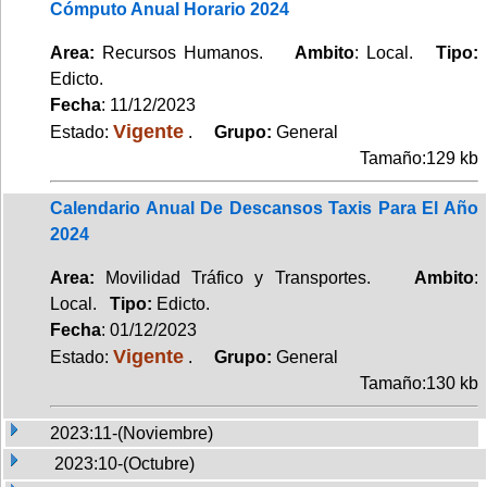
Cómputo Anual Horario 2024
Area:
Recursos Humanos.
Ambito
: Local.
Tipo:
Edicto.
Fecha
: 11/12/2023
Vigente
Estado:
.
Grupo:
General
Tamaño:129 kb
Calendario Anual De Descansos Taxis Para El Año
2024
Area:
Movilidad Tráfico y Transportes.
Ambito
:
Local.
Tipo:
Edicto.
Fecha
: 01/12/2023
Vigente
Estado:
.
Grupo:
General
Tamaño:130 kb
2023:11-(Noviembre)
2023:10-(Octubre)