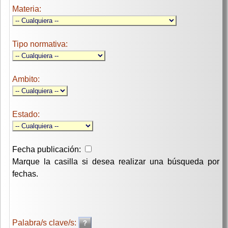
Materia:
Tipo normativa:
Ambito:
Estado:
Fecha publicación:
Marque la casilla si desea realizar una búsqueda por
fechas.
Palabra/s clave/s: