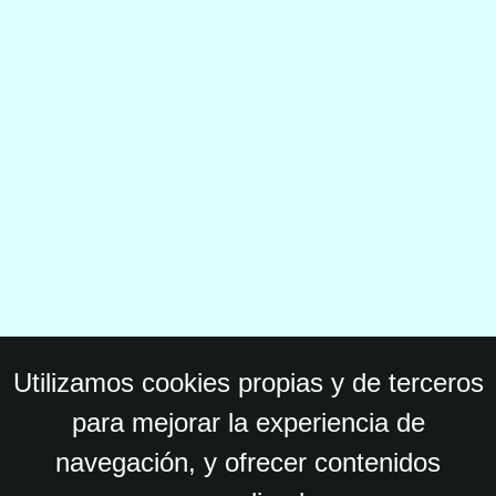
Utilizamos cookies propias y de terceros
para mejorar la experiencia de
navegación, y ofrecer contenidos