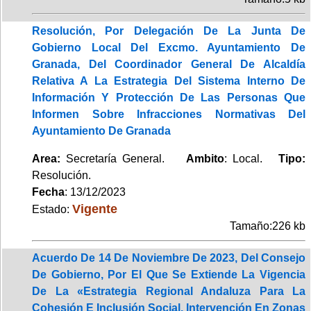
Resolución, Por Delegación De La Junta De
Gobierno Local Del Excmo. Ayuntamiento De
Granada, Del Coordinador General De Alcaldía
Relativa A La Estrategia Del Sistema Interno De
Información Y Protección De Las Personas Que
Informen Sobre Infracciones Normativas Del
Ayuntamiento De Granada
Area:
Secretaría General.
Ambito
: Local.
Tipo:
Resolución.
Fecha
: 13/12/2023
Vigente
Estado:
Tamaño:226 kb
Acuerdo De 14 De Noviembre De 2023, Del Consejo
De Gobierno, Por El Que Se Extiende La Vigencia
De La «Estrategia Regional Andaluza Para La
Cohesión E Inclusión Social. Intervención En Zonas