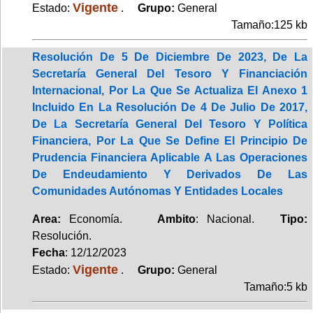
Vigente
Estado:
.
Grupo:
General
Tamaño:125 kb
Resolución De 5 De Diciembre De 2023, De La
Secretaría General Del Tesoro Y Financiación
Internacional, Por La Que Se Actualiza El Anexo 1
Incluido En La Resolución De 4 De Julio De 2017,
De La Secretaría General Del Tesoro Y Política
Financiera, Por La Que Se Define El Principio De
Prudencia Financiera Aplicable A Las Operaciones
De Endeudamiento Y Derivados De Las
Comunidades Autónomas Y Entidades Locales
Area:
Economía.
Ambito
: Nacional.
Tipo:
Resolución.
Fecha
: 12/12/2023
Vigente
Estado:
.
Grupo:
General
Tamaño:5 kb