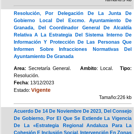
Resolución, Por Delegación De La Junta De
Gobierno Local Del Excmo. Ayuntamiento De
Granada, Del Coordinador General De Alcaldía
Relativa A La Estrategia Del Sistema Interno De
Información Y Protección De Las Personas Que
Informen Sobre Infracciones Normativas Del
Ayuntamiento De Granada
Area:
Secretaría General.
Ambito
: Local.
Tipo:
Resolución.
Fecha
: 13/12/2023
Vigente
Estado:
Tamaño:226 kb
Acuerdo De 14 De Noviembre De 2023, Del Consejo
De Gobierno, Por El Que Se Extiende La Vigencia
De La «Estrategia Regional Andaluza Para La
Cohesión E Inclusión Social. Intervención En Zonas