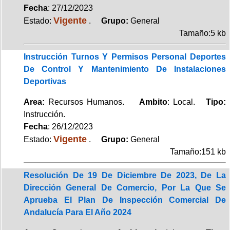
Fecha
: 27/12/2023
Vigente
Estado:
.
Grupo:
General
Tamaño:5 kb
Instrucción Turnos Y Permisos Personal Deportes
De Control Y Mantenimiento De Instalaciones
Deportivas
Area:
Recursos Humanos.
Ambito
: Local.
Tipo:
Instrucción.
Fecha
: 26/12/2023
Vigente
Estado:
.
Grupo:
General
Tamaño:151 kb
Resolución De 19 De Diciembre De 2023, De La
Dirección General De Comercio, Por La Que Se
Aprueba El Plan De Inspección Comercial De
Andalucía Para El Año 2024