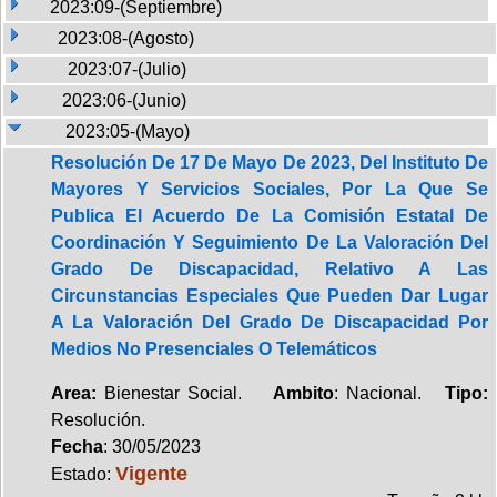
2023:09-(Septiembre)
2023:08-(Agosto)
2023:07-(Julio)
2023:06-(Junio)
2023:05-(Mayo)
Resolución De 17 De Mayo De 2023, Del Instituto De
Mayores Y Servicios Sociales, Por La Que Se
Publica El Acuerdo De La Comisión Estatal De
Coordinación Y Seguimiento De La Valoración Del
Grado De Discapacidad, Relativo A Las
Circunstancias Especiales Que Pueden Dar Lugar
A La Valoración Del Grado De Discapacidad Por
Medios No Presenciales O Telemáticos
Area:
Bienestar Social.
Ambito
: Nacional.
Tipo:
Resolución.
Fecha
: 30/05/2023
Vigente
Estado: