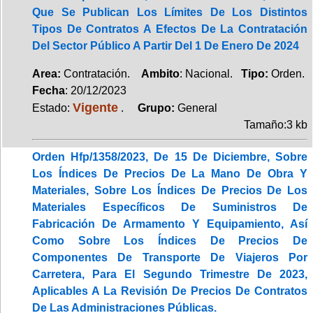
Que Se Publican Los Límites De Los Distintos
Tipos De Contratos A Efectos De La Contratación
Del Sector Público A Partir Del 1 De Enero De 2024
Area:
Contratación.
Ambito
: Nacional.
Tipo:
Orden.
Fecha
: 20/12/2023
Vigente
Estado:
.
Grupo:
General
Tamaño:3 kb
Orden Hfp/1358/2023, De 15 De Diciembre, Sobre
Los Índices De Precios De La Mano De Obra Y
Materiales, Sobre Los Índices De Precios De Los
Materiales Específicos De Suministros De
Fabricación De Armamento Y Equipamiento, Así
Como Sobre Los Índices De Precios De
Componentes De Transporte De Viajeros Por
Carretera, Para El Segundo Trimestre De 2023,
Aplicables A La Revisión De Precios De Contratos
De Las Administraciones Públicas.