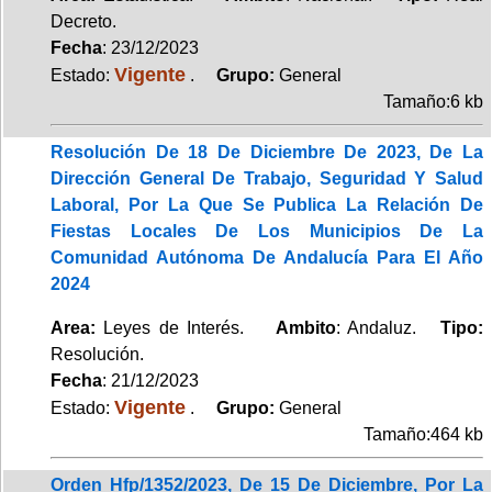
Decreto.
Fecha
: 23/12/2023
Vigente
Estado:
.
Grupo:
General
Tamaño:6 kb
Resolución De 18 De Diciembre De 2023, De La
Dirección General De Trabajo, Seguridad Y Salud
Laboral, Por La Que Se Publica La Relación De
Fiestas Locales De Los Municipios De La
Comunidad Autónoma De Andalucía Para El Año
2024
Area:
Leyes de Interés.
Ambito
: Andaluz.
Tipo:
Resolución.
Fecha
: 21/12/2023
Vigente
Estado:
.
Grupo:
General
Tamaño:464 kb
Orden Hfp/1352/2023, De 15 De Diciembre, Por La