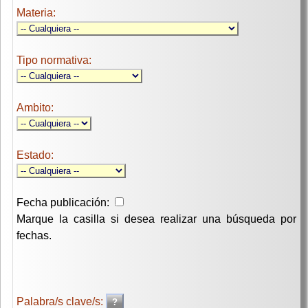
Materia:
Tipo normativa:
Ambito:
Estado:
Fecha publicación:
Marque la casilla si desea realizar una búsqueda por
fechas.
Palabra/s clave/s: