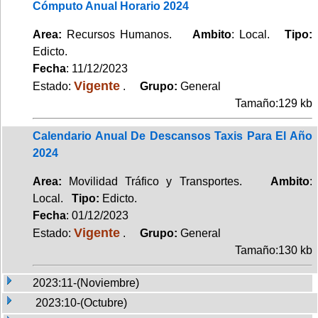
Cómputo Anual Horario 2024
Area:
Recursos Humanos.
Ambito
: Local.
Tipo:
Edicto.
Fecha
: 11/12/2023
Vigente
Estado:
.
Grupo:
General
Tamaño:129 kb
Calendario Anual De Descansos Taxis Para El Año
2024
Area:
Movilidad Tráfico y Transportes.
Ambito
:
Local.
Tipo:
Edicto.
Fecha
: 01/12/2023
Vigente
Estado:
.
Grupo:
General
Tamaño:130 kb
2023:11-(Noviembre)
2023:10-(Octubre)