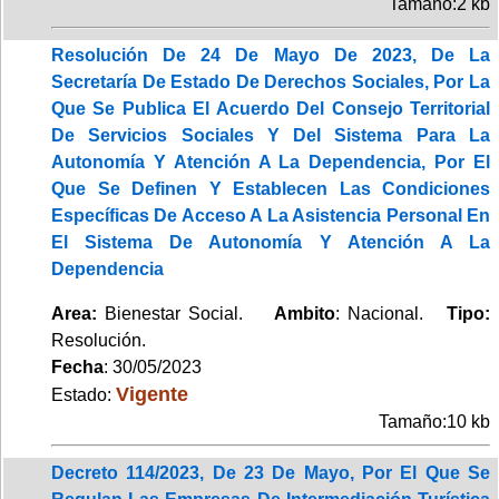
Tamaño:2 kb
Resolución De 24 De Mayo De 2023, De La
Secretaría De Estado De Derechos Sociales, Por La
Que Se Publica El Acuerdo Del Consejo Territorial
De Servicios Sociales Y Del Sistema Para La
Autonomía Y Atención A La Dependencia, Por El
Que Se Definen Y Establecen Las Condiciones
Específicas De Acceso A La Asistencia Personal En
El Sistema De Autonomía Y Atención A La
Dependencia
Area:
Bienestar Social.
Ambito
: Nacional.
Tipo:
Resolución.
Fecha
: 30/05/2023
Vigente
Estado:
Tamaño:10 kb
Decreto 114/2023, De 23 De Mayo, Por El Que Se