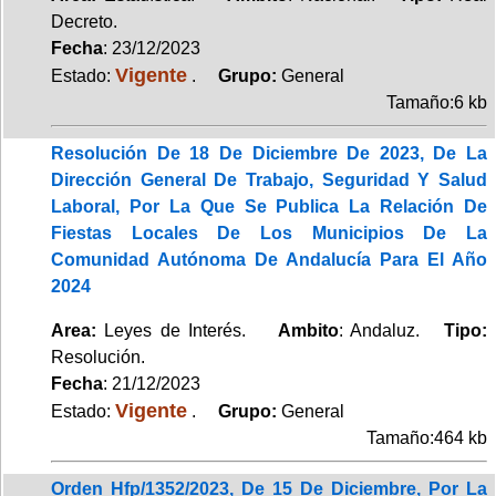
Decreto.
Fecha
: 23/12/2023
Vigente
Estado:
.
Grupo:
General
Tamaño:6 kb
Resolución De 18 De Diciembre De 2023, De La
Dirección General De Trabajo, Seguridad Y Salud
Laboral, Por La Que Se Publica La Relación De
Fiestas Locales De Los Municipios De La
Comunidad Autónoma De Andalucía Para El Año
2024
Area:
Leyes de Interés.
Ambito
: Andaluz.
Tipo:
Resolución.
Fecha
: 21/12/2023
Vigente
Estado:
.
Grupo:
General
Tamaño:464 kb
Orden Hfp/1352/2023, De 15 De Diciembre, Por La