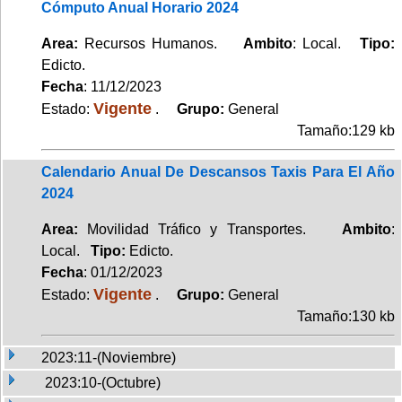
Cómputo Anual Horario 2024
Area:
Recursos Humanos.
Ambito
: Local.
Tipo:
Edicto.
Fecha
: 11/12/2023
Vigente
Estado:
.
Grupo:
General
Tamaño:129 kb
Calendario Anual De Descansos Taxis Para El Año
2024
Area:
Movilidad Tráfico y Transportes.
Ambito
:
Local.
Tipo:
Edicto.
Fecha
: 01/12/2023
Vigente
Estado:
.
Grupo:
General
Tamaño:130 kb
2023:11-(Noviembre)
2023:10-(Octubre)