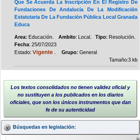
Que Se Acuerda La Inscripción En El Registro De
Fundaciones De Andalucía De La Modificación
Estatutaria De La Fundación Pública Local Granada
Educa
Area:
Educación.
Ambito
: Local.
Tipo:
Resolución.
Fecha
: 25/07/2023
Vigente
Estado:
.
Grupo:
General
Tamaño:3 kb
Los textos consolidados no tienen validez oficial y
no sustituyen a los publicados en los diarios
oficiales, que son los únicos instrumentos que dan
fe de su autenticidad
Búsquedas en legislación: