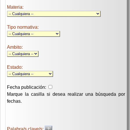
Materia:
Tipo normativa:
Ambito:
Estado:
Fecha publicación:
Marque la casilla si desea realizar una búsqueda por
fechas.
Palabra/s clave/s: