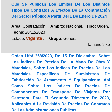
Que Se Publican Los Límites De Los Distintos
Tipos De Contratos A Efectos De La Contratación
Del Sector Público A Partir Del 1 De Enero De 2024
Area:
Contratación.
Ambito
: Nacional.
Tipo:
Orden.
Fecha
: 20/12/2023
Vigente
Estado:
.
Grupo:
General
Tamaño:3 kb
Orden Hfp/1358/2023, De 15 De Diciembre, Sobre
Los Índices De Precios De La Mano De Obra Y
Materiales, Sobre Los Índices De Precios De Los
Materiales Específicos De Suministros De
Fabricación De Armamento Y Equipamiento, Así
Como Sobre Los Índices De Precios De
Componentes De Transporte De Viajeros Por
Carretera, Para El Segundo Trimestre De 2023,
Aplicables A La Revisión De Precios De Contratos
De Las Administraciones Públicas.