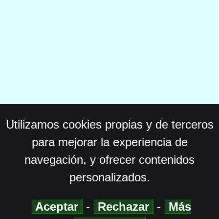
Utilizamos cookies propias y de terceros
para mejorar la experiencia de
navegación, y ofrecer contenidos
personalizados.
Aceptar
-
Rechazar
-
Más