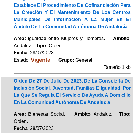
Establece El Procedimiento De Cofinanciación Para
La Creación Y El Mantenimiento De Los Centros
Municipales De Información A La Mujer En El
Ámbito De La Comunidad Autónoma De Andalucía
Area:
Igualdad entre Mujeres y Hombres.
Ambito
:
Andaluz.
Tipo:
Orden.
Fecha
: 28/07/2023
Vigente
Estado:
.
Grupo:
General
Tamaño:1 kb
Orden De 27 De Julio De 2023, De La Consejería De
Inclusión Social, Juventud, Familias E Igualdad, Por
La Que Se Regula El Servicio De Ayuda A Domicilio
En La Comunidad Autónoma De Andalucía
Area:
Bienestar Social.
Ambito
: Andaluz.
Tipo:
Orden.
Fecha
: 28/07/2023