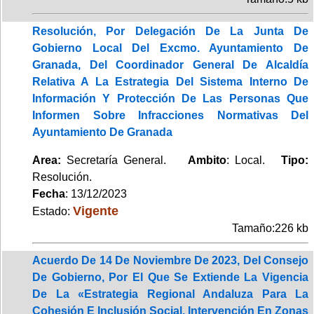
Resolución, Por Delegación De La Junta De
Gobierno Local Del Excmo. Ayuntamiento De
Granada, Del Coordinador General De Alcaldía
Relativa A La Estrategia Del Sistema Interno De
Información Y Protección De Las Personas Que
Informen Sobre Infracciones Normativas Del
Ayuntamiento De Granada
Area:
Secretaría General.
Ambito
: Local.
Tipo:
Resolución.
Fecha
: 13/12/2023
Vigente
Estado:
Tamaño:226 kb
Acuerdo De 14 De Noviembre De 2023, Del Consejo
De Gobierno, Por El Que Se Extiende La Vigencia
De La «Estrategia Regional Andaluza Para La
Cohesión E Inclusión Social. Intervención En Zonas