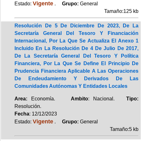
Vigente
Estado:
.
Grupo:
General
Tamaño:125 kb
Resolución De 5 De Diciembre De 2023, De La
Secretaría General Del Tesoro Y Financiación
Internacional, Por La Que Se Actualiza El Anexo 1
Incluido En La Resolución De 4 De Julio De 2017,
De La Secretaría General Del Tesoro Y Política
Financiera, Por La Que Se Define El Principio De
Prudencia Financiera Aplicable A Las Operaciones
De Endeudamiento Y Derivados De Las
Comunidades Autónomas Y Entidades Locales
Area:
Economía.
Ambito
: Nacional.
Tipo:
Resolución.
Fecha
: 12/12/2023
Vigente
Estado:
.
Grupo:
General
Tamaño:5 kb