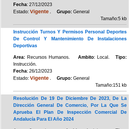
Fecha
: 27/12/2023
Vigente
Estado:
.
Grupo:
General
Tamaño:5 kb
Instrucción Turnos Y Permisos Personal Deportes
De Control Y Mantenimiento De Instalaciones
Deportivas
Area:
Recursos Humanos.
Ambito
: Local.
Tipo:
Instrucción.
Fecha
: 26/12/2023
Vigente
Estado:
.
Grupo:
General
Tamaño:151 kb
Resolución De 19 De Diciembre De 2023, De La
Dirección General De Comercio, Por La Que Se
Aprueba El Plan De Inspección Comercial De
Andalucía Para El Año 2024