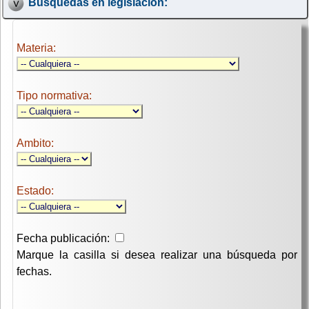
Búsquedas en legislación:
Materia:
Tipo normativa:
Ambito:
Estado:
Fecha publicación:
Marque la casilla si desea realizar una búsqueda por
fechas.