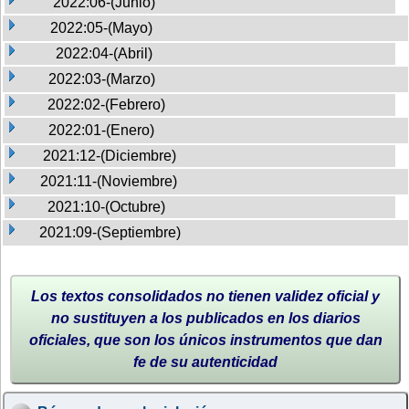
2022:06-(Junio)
2022:05-(Mayo)
2022:04-(Abril)
2022:03-(Marzo)
2022:02-(Febrero)
2022:01-(Enero)
2021:12-(Diciembre)
2021:11-(Noviembre)
2021:10-(Octubre)
2021:09-(Septiembre)
Los textos consolidados no tienen validez oficial y
no sustituyen a los publicados en los diarios
oficiales, que son los únicos instrumentos que dan
fe de su autenticidad