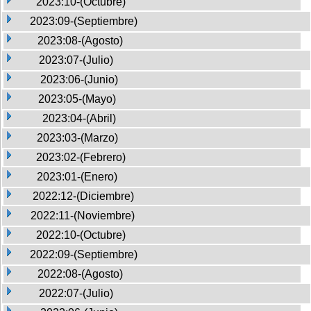
2023:10-(Octubre)
2023:09-(Septiembre)
2023:08-(Agosto)
2023:07-(Julio)
2023:06-(Junio)
2023:05-(Mayo)
2023:04-(Abril)
2023:03-(Marzo)
2023:02-(Febrero)
2023:01-(Enero)
2022:12-(Diciembre)
2022:11-(Noviembre)
2022:10-(Octubre)
2022:09-(Septiembre)
2022:08-(Agosto)
2022:07-(Julio)