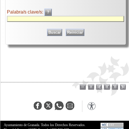
Palabra/s clave/s:
Ayuntamiento de Granada. Todos los Derechos Reservados.