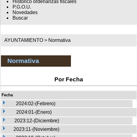
Histórico ordenanzas fiscales
P.G.O.U.
Novedades
Buscar
AYUNTAMIENTO >
Normativa
Normativa
Por Fecha
Fecha
2024:02-(Febrero)
2024:01-(Enero)
2023:12-(Diciembre)
2023:11-(Noviembre)