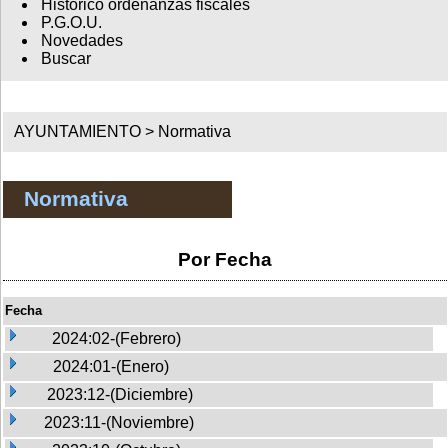
Histórico ordenanzas fiscales
P.G.O.U.
Novedades
Buscar
AYUNTAMIENTO >
Normativa
Normativa
Por Fecha
Fecha
2024:02-(Febrero)
2024:01-(Enero)
2023:12-(Diciembre)
2023:11-(Noviembre)