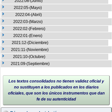
2022:06-(Junio)
2022:05-(Mayo)
2022:04-(Abril)
2022:03-(Marzo)
2022:02-(Febrero)
2022:01-(Enero)
2021:12-(Diciembre)
2021:11-(Noviembre)
2021:10-(Octubre)
2021:09-(Septiembre)
Los textos consolidados no tienen validez oficial y
no sustituyen a los publicados en los diarios
oficiales, que son los únicos instrumentos que dan
fe de su autenticidad