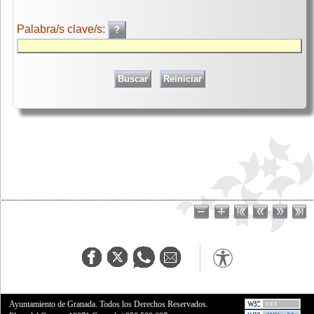
Palabra/s clave/s:
Ayuntamiento de Granada. Todos los Derechos Reservados.