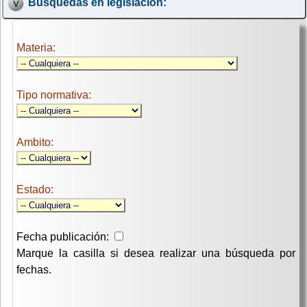
Búsquedas en legislación:
Materia:
Tipo normativa:
Ambito:
Estado:
Fecha publicación:
Marque la casilla si desea realizar una búsqueda por
fechas.