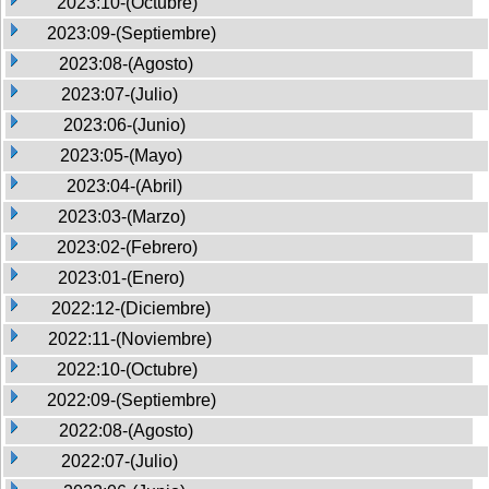
2023:10-(Octubre)
2023:09-(Septiembre)
2023:08-(Agosto)
2023:07-(Julio)
2023:06-(Junio)
2023:05-(Mayo)
2023:04-(Abril)
2023:03-(Marzo)
2023:02-(Febrero)
2023:01-(Enero)
2022:12-(Diciembre)
2022:11-(Noviembre)
2022:10-(Octubre)
2022:09-(Septiembre)
2022:08-(Agosto)
2022:07-(Julio)