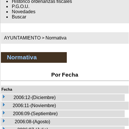
Histórico ordenanzas fiscales
P.G.O.U.
Novedades
Buscar
AYUNTAMIENTO >
Normativa
Normativa
Por Fecha
Fecha
2006:12-(Diciembre)
2006:11-(Noviembre)
2006:09-(Septiembre)
2006:08-(Agosto)