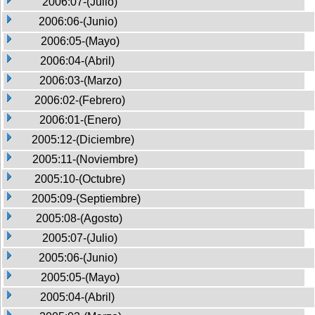
2006:07-(Julio)
2006:06-(Junio)
2006:05-(Mayo)
2006:04-(Abril)
2006:03-(Marzo)
2006:02-(Febrero)
2006:01-(Enero)
2005:12-(Diciembre)
2005:11-(Noviembre)
2005:10-(Octubre)
2005:09-(Septiembre)
2005:08-(Agosto)
2005:07-(Julio)
2005:06-(Junio)
2005:05-(Mayo)
2005:04-(Abril)