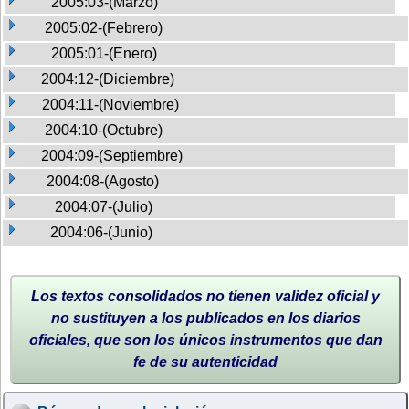
2005:03-(Marzo)
2005:02-(Febrero)
2005:01-(Enero)
2004:12-(Diciembre)
2004:11-(Noviembre)
2004:10-(Octubre)
2004:09-(Septiembre)
2004:08-(Agosto)
2004:07-(Julio)
2004:06-(Junio)
Los textos consolidados no tienen validez oficial y
no sustituyen a los publicados en los diarios
oficiales, que son los únicos instrumentos que dan
fe de su autenticidad