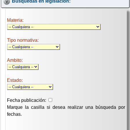
Búsquedas en legislación:
Materia:
Tipo normativa:
Ambito:
Estado:
Fecha publicación:
Marque la casilla si desea realizar una búsqueda por
fechas.