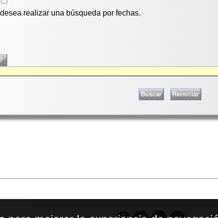
i desea realizar una búsqueda por fechas.