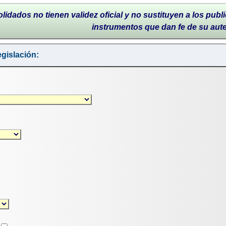
lidados no tienen validez oficial y no sustituyen a los publi
instrumentos que dan fe de su aut
gislación: