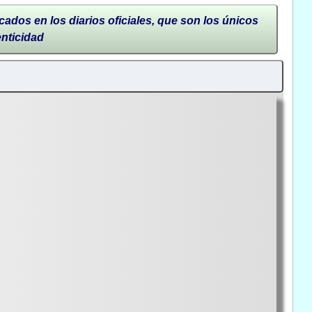
cados en los diarios oficiales, que son los únicos
enticidad