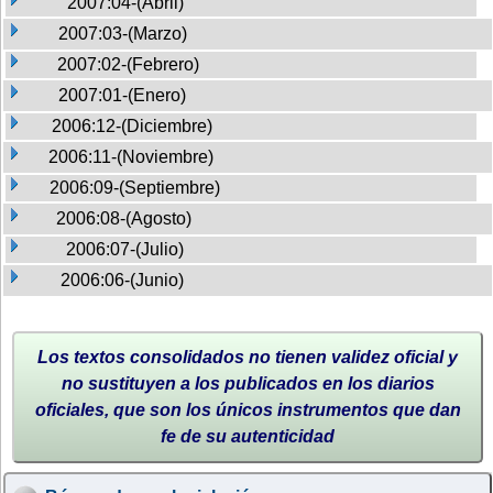
2007:04-(Abril)
2007:03-(Marzo)
2007:02-(Febrero)
2007:01-(Enero)
2006:12-(Diciembre)
2006:11-(Noviembre)
2006:09-(Septiembre)
2006:08-(Agosto)
2006:07-(Julio)
2006:06-(Junio)
Los textos consolidados no tienen validez oficial y
no sustituyen a los publicados en los diarios
oficiales, que son los únicos instrumentos que dan
fe de su autenticidad