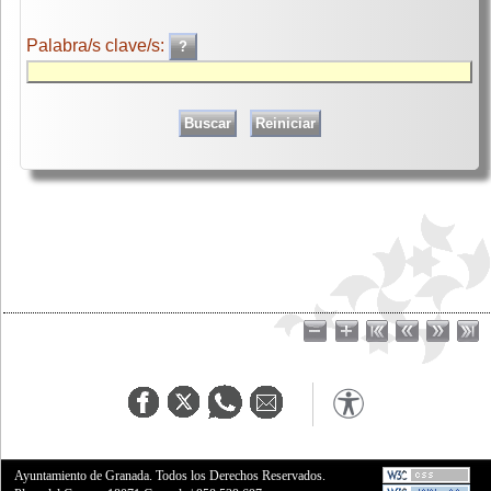
Palabra/s clave/s:
Ayuntamiento de Granada. Todos los Derechos Reservados.