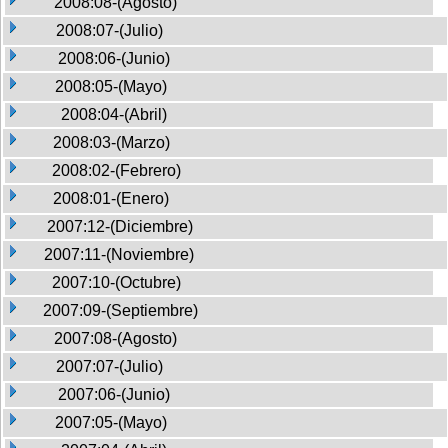
2008:08-(Agosto)
2008:07-(Julio)
2008:06-(Junio)
2008:05-(Mayo)
2008:04-(Abril)
2008:03-(Marzo)
2008:02-(Febrero)
2008:01-(Enero)
2007:12-(Diciembre)
2007:11-(Noviembre)
2007:10-(Octubre)
2007:09-(Septiembre)
2007:08-(Agosto)
2007:07-(Julio)
2007:06-(Junio)
2007:05-(Mayo)