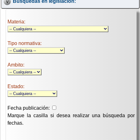
Búsquedas en legislación:
Materia:
Tipo normativa:
Ambito:
Estado:
Fecha publicación:
Marque la casilla si desea realizar una búsqueda por
fechas.