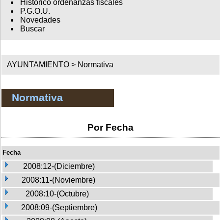
Histórico ordenanzas fiscales
P.G.O.U.
Novedades
Buscar
AYUNTAMIENTO >
Normativa
Normativa
Por Fecha
Fecha
2008:12-(Diciembre)
2008:11-(Noviembre)
2008:10-(Octubre)
2008:09-(Septiembre)