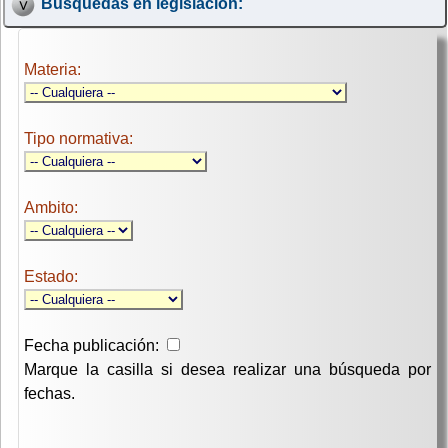
Búsquedas en legislación:
Materia:
Tipo normativa:
Ambito:
Estado:
Fecha publicación:
Marque la casilla si desea realizar una búsqueda por
fechas.