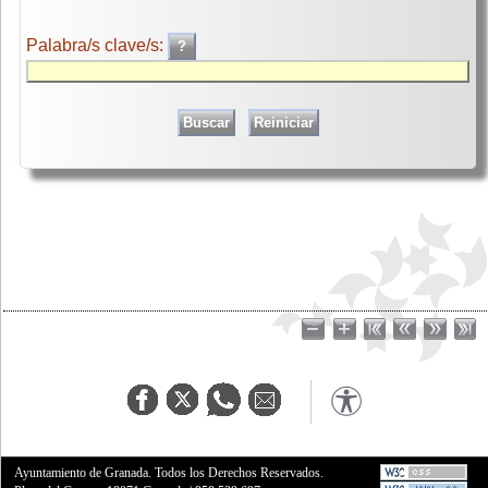
Palabra/s clave/s:
Ayuntamiento de Granada. Todos los Derechos Reservados.