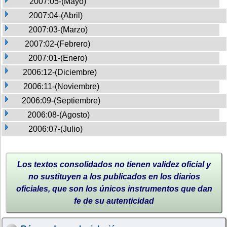
2007:05-(Mayo)
2007:04-(Abril)
2007:03-(Marzo)
2007:02-(Febrero)
2007:01-(Enero)
2006:12-(Diciembre)
2006:11-(Noviembre)
2006:09-(Septiembre)
2006:08-(Agosto)
2006:07-(Julio)
Los textos consolidados no tienen validez oficial y
no sustituyen a los publicados en los diarios
oficiales, que son los únicos instrumentos que dan
fe de su autenticidad