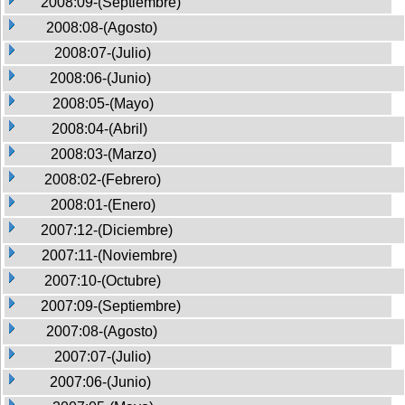
2008:09-(Septiembre)
2008:08-(Agosto)
2008:07-(Julio)
2008:06-(Junio)
2008:05-(Mayo)
2008:04-(Abril)
2008:03-(Marzo)
2008:02-(Febrero)
2008:01-(Enero)
2007:12-(Diciembre)
2007:11-(Noviembre)
2007:10-(Octubre)
2007:09-(Septiembre)
2007:08-(Agosto)
2007:07-(Julio)
2007:06-(Junio)