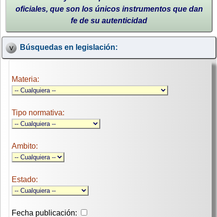
oficiales, que son los únicos instrumentos que dan
fe de su autenticidad
Búsquedas en legislación:
Materia:
Tipo normativa:
Ambito:
Estado:
Fecha publicación: