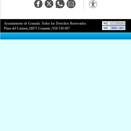
Ayuntamiento de Granada. Todos los Derechos Reservados.
Plaza del Carmen,18071 Granada
|
958 539 697