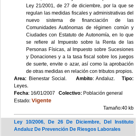
Ley 21/2001, de 27 de diciembre, por la que se
regulan las medidas fiscales y administrativas del
nuevo sistema de financiación de las
Comunidades Autónomas de régimen común y
Ciudades con Estatuto de Autonomía, en lo que
se refiere al Impuesto sobre la Renta de las
Personas Físicas, al Impuesto sobre Sucesiones
y Donaciones y a la tasa fiscal sobre los juegos
de suerte, envite o azar, así como la aprobación
de otras medidas en relación con tributos propios.
Area:
Bienestar Social.
Ambito
: Andaluz.
Tipo:
Leyes.
Fecha
: 16/01/2007
Colectivo:
Población general
Vigente
Estado:
Tamaño:40 kb
Ley 10/2006, De 26 De Diciembre, Del Instituto
Andaluz De Prevención De Riesgos Laborales