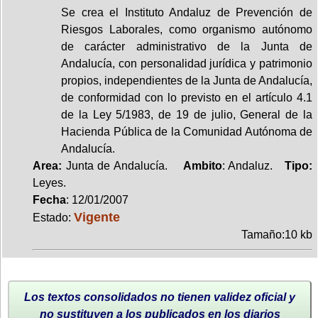
Se crea el Instituto Andaluz de Prevención de
Riesgos Laborales, como organismo autónomo
de carácter administrativo de la Junta de
Andalucía, con personalidad jurídica y patrimonio
propios, independientes de la Junta de Andalucía,
de conformidad con lo previsto en el artículo 4.1
de la Ley 5/1983, de 19 de julio, General de la
Hacienda Pública de la Comunidad Autónoma de
Andalucía.
Area:
Junta de Andalucía.
Ambito
: Andaluz.
Tipo:
Leyes.
Fecha
: 12/01/2007
Vigente
Estado:
Tamaño:10 kb
Los textos consolidados no tienen validez oficial y
no sustituyen a los publicados en los diarios