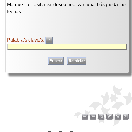
Marque la casilla si desea realizar una búsqueda por
fechas.
Palabra/s clave/s: