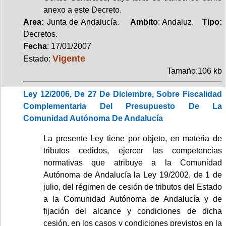
anexo a este Decreto.
Area:
Junta de Andalucía.
Ambito
: Andaluz.
Tipo:
Decretos.
Fecha
: 17/01/2007
Vigente
Estado:
Tamaño:106 kb
Ley 12/2006, De 27 De Diciembre, Sobre Fiscalidad
Complementaria Del Presupuesto De La
Comunidad Autónoma De Andalucía
La presente Ley tiene por objeto, en materia de
tributos cedidos, ejercer las competencias
normativas que atribuye a la Comunidad
Autónoma de Andalucía la Ley 19/2002, de 1 de
julio, del régimen de cesión de tributos del Estado
a la Comunidad Autónoma de Andalucía y de
fijación del alcance y condiciones de dicha
cesión, en los casos y condiciones previstos en la