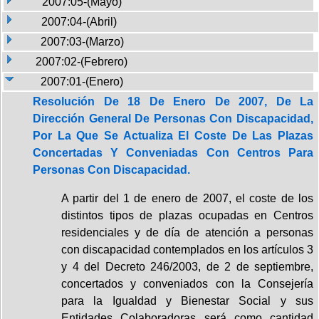
2007:05-(Mayo)
2007:04-(Abril)
2007:03-(Marzo)
2007:02-(Febrero)
2007:01-(Enero)
Resolución De 18 De Enero De 2007, De La
Dirección General De Personas Con Discapacidad,
Por La Que Se Actualiza El Coste De Las Plazas
Concertadas Y Conveniadas Con Centros Para
Personas Con Discapacidad.
A partir del 1 de enero de 2007, el coste de los
distintos tipos de plazas ocupadas en Centros
residenciales y de día de atención a personas
con discapacidad contemplados en los artículos 3
y 4 del Decreto 246/2003, de 2 de septiembre,
concertados y conveniados con la Consejería
para la Igualdad y Bienestar Social y sus
Entidades Colaboradoras será como cantidad