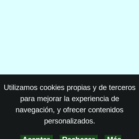
Utilizamos cookies propias y de terceros
para mejorar la experiencia de
navegación, y ofrecer contenidos
personalizados.