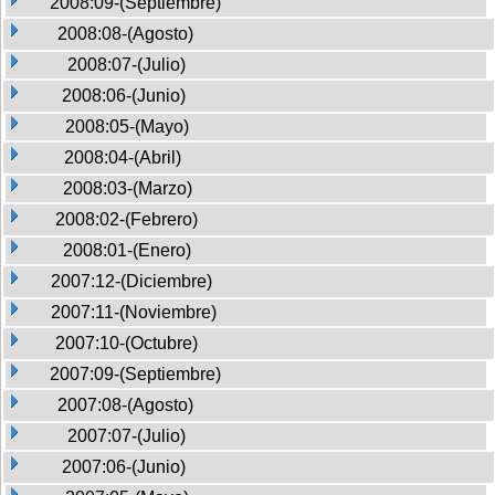
2008:09-(Septiembre)
2008:08-(Agosto)
2008:07-(Julio)
2008:06-(Junio)
2008:05-(Mayo)
2008:04-(Abril)
2008:03-(Marzo)
2008:02-(Febrero)
2008:01-(Enero)
2007:12-(Diciembre)
2007:11-(Noviembre)
2007:10-(Octubre)
2007:09-(Septiembre)
2007:08-(Agosto)
2007:07-(Julio)
2007:06-(Junio)