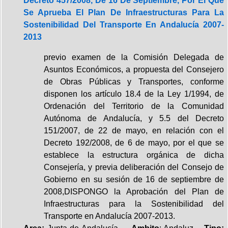
Decreto 457/2008, De 16 De Septiembre, Por El Que
Se Aprueba El Plan De Infraestructuras Para La
Sostenibilidad Del Transporte En Andalucía 2007-
2013
previo examen de la Comisión Delegada de
Asuntos Económicos, a propuesta del Consejero
de Obras Públicas y Transportes, conforme
disponen los artículo 18.4 de la Ley 1/1994, de
Ordenación del Territorio de la Comunidad
Autónoma de Andalucía, y 5.5 del Decreto
151/2007, de 22 de mayo, en relación con el
Decreto 192/2008, de 6 de mayo, por el que se
establece la estructura orgánica de dicha
Consejería, y previa deliberación del Consejo de
Gobierno en su sesión de 16 de septiembre de
2008,DISPONGO la Aprobación del Plan de
Infraestructuras para la Sostenibilidad del
Transporte en Andalucía 2007-2013.