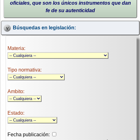
oficiales, que son los únicos instrumentos que dan
fe de su autenticidad
Búsquedas en legislación:
Materia:
Tipo normativa:
Ambito:
Estado:
Fecha publicación: