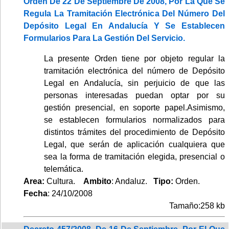
Orden De 22 De Septiembre De 2008, Por La Que Se
Regula La Tramitación Electrónica Del Número Del
Depósito Legal En Andalucía Y Se Establecen
Formularios Para La Gestión Del Servicio.
La presente Orden tiene por objeto regular la
tramitación electrónica del número de Depósito
Legal en Andalucía, sin perjuicio de que las
personas interesadas puedan optar por su
gestión presencial, en soporte papel.Asimismo,
se establecen formularios normalizados para
distintos trámites del procedimiento de Depósito
Legal, que serán de aplicación cualquiera que
sea la forma de tramitación elegida, presencial o
telemática.
Area:
Cultura.
Ambito
: Andaluz.
Tipo:
Orden.
Fecha
: 24/10/2008
Tamaño:258 kb