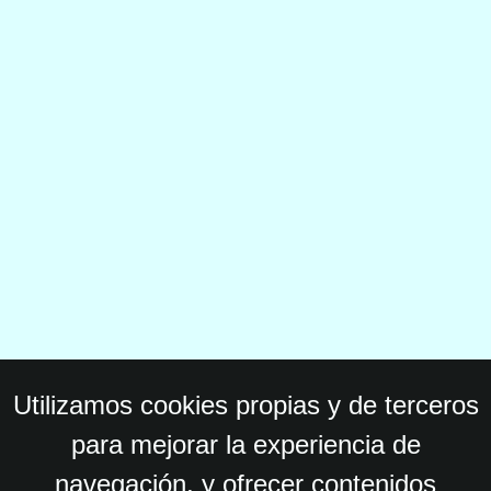
Utilizamos cookies propias y de terceros
para mejorar la experiencia de
navegación, y ofrecer contenidos