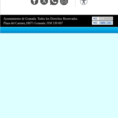
Ayuntamiento de Granada. Todos los Derechos Reservados.
Plaza del Carmen,18071 Granada
|
958 539 697