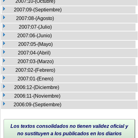
2007:10-(Octubre)
2007:09-(Septiembre)
2007:08-(Agosto)
2007:07-(Julio)
2007:06-(Junio)
2007:05-(Mayo)
2007:04-(Abril)
2007:03-(Marzo)
2007:02-(Febrero)
2007:01-(Enero)
2006:12-(Diciembre)
2006:11-(Noviembre)
2006:09-(Septiembre)
Los textos consolidados no tienen validez oficial y
no sustituyen a los publicados en los diarios