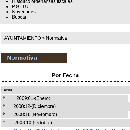
Histórico ordenanzas fiscales
P.G.O.U.
Novedades
Buscar
AYUNTAMIENTO >
Normativa
Normativa
Por Fecha
Fecha
2009:01-(Enero)
2008:12-(Diciembre)
2008:11-(Noviembre)
2008:10-(Octubre)