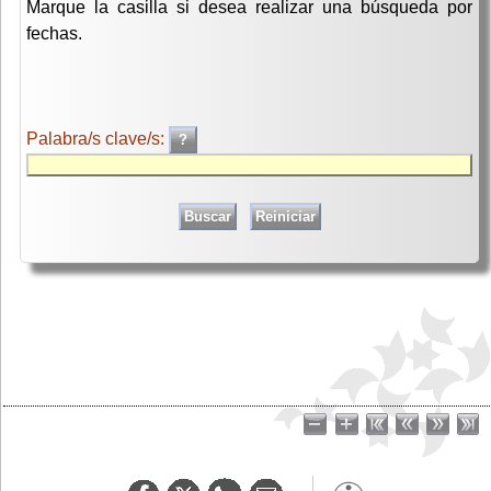
Marque la casilla si desea realizar una búsqueda por
fechas.
Palabra/s clave/s: