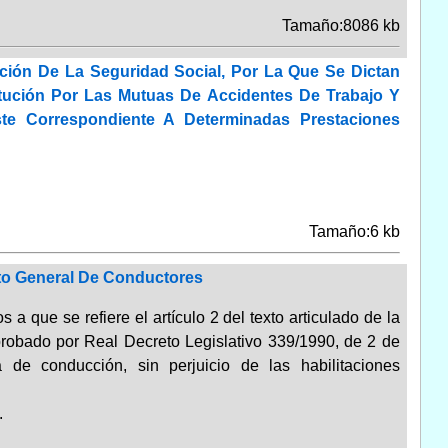
Tamaño:8086 kb
ión De La Seguridad Social, Por La Que Se Dictan
itución Por Las Mutuas De Accidentes De Trabajo Y
te Correspondiente A Determinadas Prestaciones
Tamaño:6 kb
nto General De Conductores
a que se refiere el artículo 2 del texto articulado de la
probado por Real Decreto Legislativo 339/1990, de 2 de
 de conducción, sin perjuicio de las habilitaciones
.