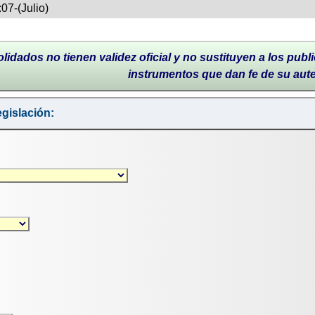
07-(Julio)
lidados no tienen validez oficial y no sustituyen a los publi
instrumentos que dan fe de su aut
gislación: