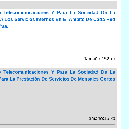
e Telecomunicaciones Y Para La Sociedad De La
A Los Servicios Internos En El Ámbito De Cada Red
ras.
Tamaño:152 kb
e Telecomunicaciones Y Para La Sociedad De La
Para La Prestación De Servicios De Mensajes Cortos
Tamaño:15 kb