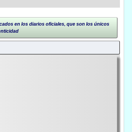
cados en los diarios oficiales, que son los únicos
enticidad