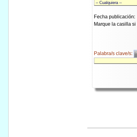
Fecha publicación:
Marque la casilla s
Palabra/s clave/s: