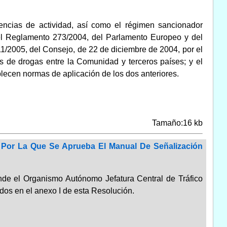
cencias de actividad, así como el régimen sancionador
 el Reglamento 273/2004, del Parlamento Europeo y del
1/2005, del Consejo, de 22 de diciembre de 2004, por el
s de drogas entre la Comunidad y terceros países; y el
lecen normas de aplicación de los dos anteriores.
Tamaño:16 kb
, Por La Que Se Aprueba El Manual De Señalización
onde el Organismo Autónomo Jefatura Central de Tráfico
cidos en el anexo I de esta Resolución.