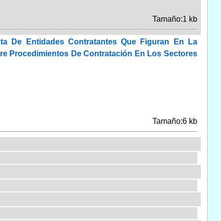
Tamaño:1 kb
ta De Entidades Contratantes Que Figuran En La
bre Procedimientos De Contratación En Los Sectores
Tamaño:6 kb