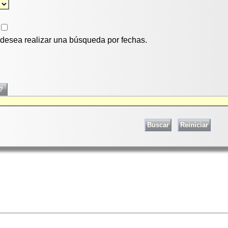
i desea realizar una búsqueda por fechas.