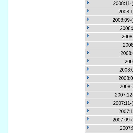
2008:11-
2008:1
2008:09-
2008:
2008:
2008
2008:
200
2008:
2008:0
2008:
2007:12
2007:11-
2007:1
2007:09-
2007: