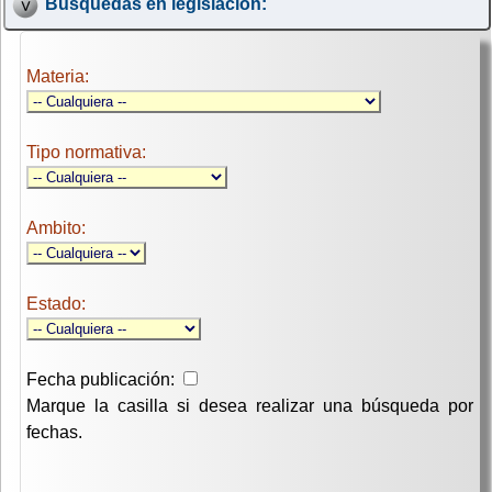
Búsquedas en legislación:
Materia:
Tipo normativa:
Ambito:
Estado:
Fecha publicación:
Marque la casilla si desea realizar una búsqueda por
fechas.