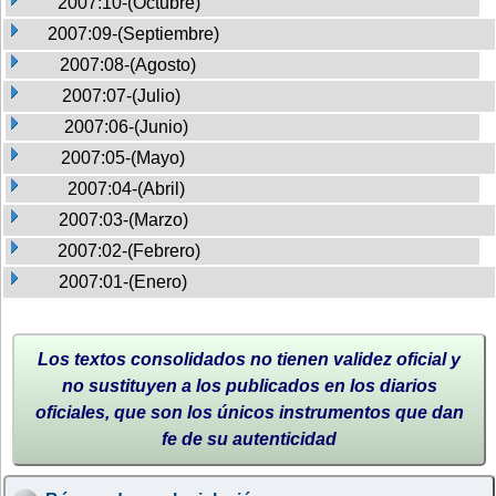
2007:10-(Octubre)
2007:09-(Septiembre)
2007:08-(Agosto)
2007:07-(Julio)
2007:06-(Junio)
2007:05-(Mayo)
2007:04-(Abril)
2007:03-(Marzo)
2007:02-(Febrero)
2007:01-(Enero)
Los textos consolidados no tienen validez oficial y
no sustituyen a los publicados en los diarios
oficiales, que son los únicos instrumentos que dan
fe de su autenticidad