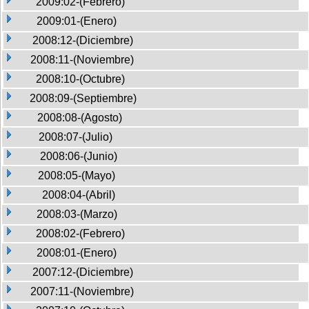
2009:02-(Febrero)
2009:01-(Enero)
2008:12-(Diciembre)
2008:11-(Noviembre)
2008:10-(Octubre)
2008:09-(Septiembre)
2008:08-(Agosto)
2008:07-(Julio)
2008:06-(Junio)
2008:05-(Mayo)
2008:04-(Abril)
2008:03-(Marzo)
2008:02-(Febrero)
2008:01-(Enero)
2007:12-(Diciembre)
2007:11-(Noviembre)