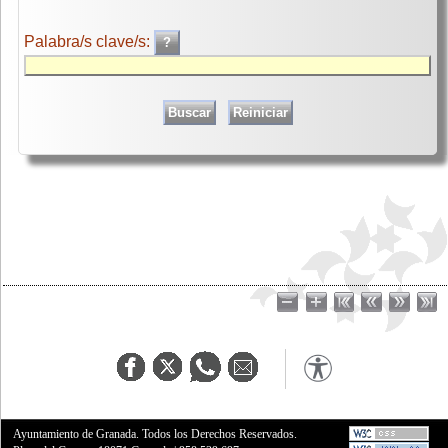
Palabra/s clave/s:
Ayuntamiento de Granada. Todos los Derechos Reservados.