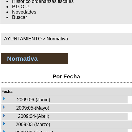
Histórico ordenanzas fiscales
P.G.O.U.
Novedades
Buscar
AYUNTAMIENTO >
Normativa
Normativa
Por Fecha
Fecha
2009:06-(Junio)
2009:05-(Mayo)
2009:04-(Abril)
2009:03-(Marzo)