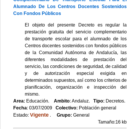
Alumnado De Los Centros Docentes Sostenidos
Con Fondos Públicos
El objeto del presente Decreto es regular la
prestación gratuita del servicio complementario
de transporte escolar para el alumnado de los
Centros docentes sostenidos con fondos públicos
de la Comunidad Autónoma de Andalucía, las
diferentes modalidades de prestación del
servicio, las condiciones de seguridad, de calidad
y de autorización especial exigida en
determinados supuestos, así como los criterios de
planificación, organización e inspección del
mismo.
Area:
Educación.
Ambito
: Andaluz.
Tipo:
Decretos.
Fecha
: 03/07/2009
Colectivo:
Población general
Vigente
Estado:
.
Grupo:
General
Tamaño:16 kb