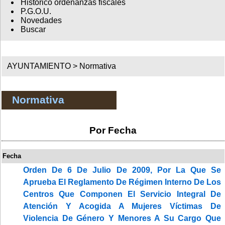
Histórico ordenanzas fiscales
P.G.O.U.
Novedades
Buscar
AYUNTAMIENTO >
Normativa
Normativa
Por Fecha
Fecha
Orden De 6 De Julio De 2009, Por La Que Se
Aprueba El Reglamento De Régimen Interno De Los
Centros Que Componen El Servicio Integral De
Atención Y Acogida A Mujeres Víctimas De
Violencia De Género Y Menores A Su Cargo Que