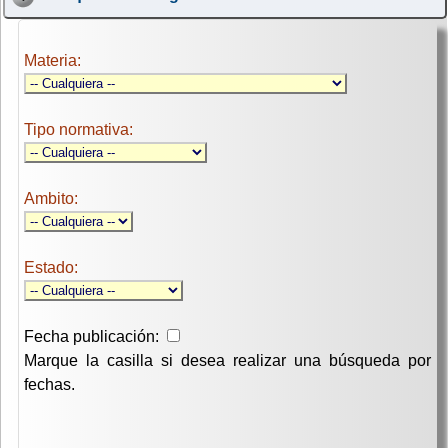
Materia:
Tipo normativa:
Ambito:
Estado:
Fecha publicación:
Marque la casilla si desea realizar una búsqueda por
fechas.