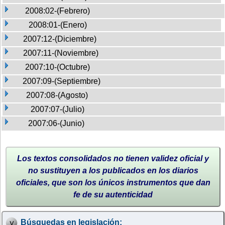
2008:02-(Febrero)
2008:01-(Enero)
2007:12-(Diciembre)
2007:11-(Noviembre)
2007:10-(Octubre)
2007:09-(Septiembre)
2007:08-(Agosto)
2007:07-(Julio)
2007:06-(Junio)
Los textos consolidados no tienen validez oficial y
no sustituyen a los publicados en los diarios
oficiales, que son los únicos instrumentos que dan
fe de su autenticidad
Búsquedas en legislación: