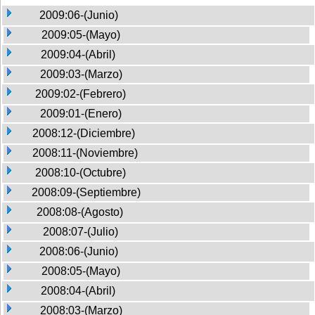
2009:06-(Junio)
2009:05-(Mayo)
2009:04-(Abril)
2009:03-(Marzo)
2009:02-(Febrero)
2009:01-(Enero)
2008:12-(Diciembre)
2008:11-(Noviembre)
2008:10-(Octubre)
2008:09-(Septiembre)
2008:08-(Agosto)
2008:07-(Julio)
2008:06-(Junio)
2008:05-(Mayo)
2008:04-(Abril)
2008:03-(Marzo)