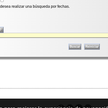
i desea realizar una búsqueda por fechas.