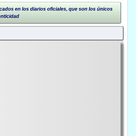
cados en los diarios oficiales, que son los únicos
enticidad