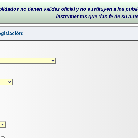
lidados no tienen validez oficial y no sustituyen a los publi
instrumentos que dan fe de su aut
gislación: