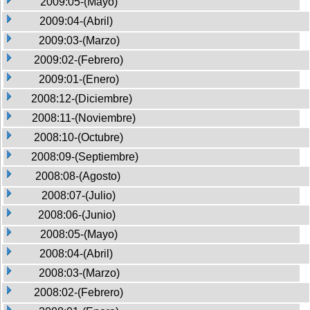
2009:05-(Mayo)
2009:04-(Abril)
2009:03-(Marzo)
2009:02-(Febrero)
2009:01-(Enero)
2008:12-(Diciembre)
2008:11-(Noviembre)
2008:10-(Octubre)
2008:09-(Septiembre)
2008:08-(Agosto)
2008:07-(Julio)
2008:06-(Junio)
2008:05-(Mayo)
2008:04-(Abril)
2008:03-(Marzo)
2008:02-(Febrero)