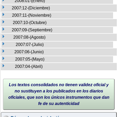
2008:01-(Enero)
2007:12-(Diciembre)
2007:11-(Noviembre)
2007:10-(Octubre)
2007:09-(Septiembre)
2007:08-(Agosto)
2007:07-(Julio)
2007:06-(Junio)
2007:05-(Mayo)
2007:04-(Abril)
Los textos consolidados no tienen validez oficial y
no sustituyen a los publicados en los diarios
oficiales, que son los únicos instrumentos que dan
fe de su autenticidad