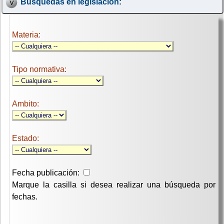
Búsquedas en legislación:
Materia:
Tipo normativa:
Ambito:
Estado:
Fecha publicación:
Marque la casilla si desea realizar una búsqueda por
fechas.