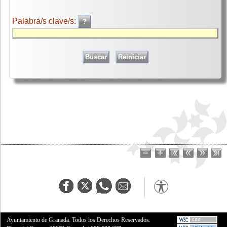
Palabra/s clave/s:
Ayuntamiento de Granada. Todos los Derechos Reservados.