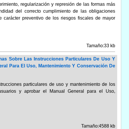
rimiento, regularización y represión de las formas más
didad del correcto cumplimiento de las obligaciones
e carácter preventivo de los riesgos fiscales de mayor
Tamaño:33 kb
s Sobre Las Instrucciones Particulares De Uso Y
eral Para El Uso, Mantenimiento Y Conservación De
strucciones particulares de uso y mantenimiento de los
 usuarios y aprobar el Manual General para el Uso,
Tamaño:4588 kb