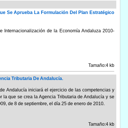
ue Se Aprueba La Formulación Del Plan Estratégico
 de Internacionalización de la Economía Andaluza 2010-
Tamaño:4 kb
ncia Tributaria De Andalucía.
de Andalucía iniciará el ejercicio de las competencias y
r la que se crea la Agencia Tributaria de Andalucía y se
09, de 8 de septiembre, el día 25 de enero de 2010.
Tamaño:4 kb