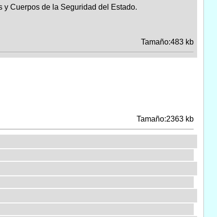
as y Cuerpos de la Seguridad del Estado.
Tamaño:483 kb
Tamaño:2363 kb