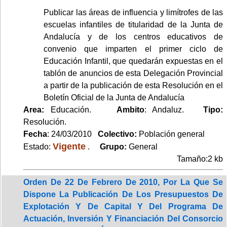
Publicar las áreas de influencia y limítrofes de las
escuelas infantiles de titularidad de la Junta de
Andalucía y de los centros educativos de
convenio que imparten el primer ciclo de
Educación Infantil, que quedarán expuestas en el
tablón de anuncios de esta Delegación Provincial
a partir de la publicación de esta Resolución en el
Boletín Oficial de la Junta de Andalucía
Area:
Educación.
Ambito
: Andaluz.
Tipo:
Resolución.
Fecha
: 24/03/2010
Colectivo:
Población general
Vigente
Estado:
.
Grupo:
General
Tamaño:2 kb
Orden De 22 De Febrero De 2010, Por La Que Se
Dispone La Publicación De Los Presupuestos De
Explotación Y De Capital Y Del Programa De
Actuación, Inversión Y Financiación Del Consorcio