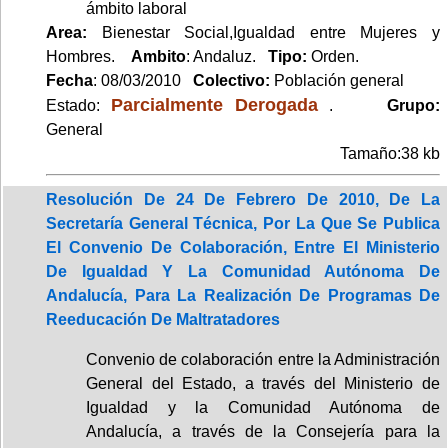
ámbito laboral
Area:
Bienestar Social,Igualdad entre Mujeres y
Hombres.
Ambito
: Andaluz.
Tipo:
Orden.
Fecha
: 08/03/2010
Colectivo:
Población general
Parcialmente Derogada
Estado:
.
Grupo:
General
Tamaño:38 kb
Resolución De 24 De Febrero De 2010, De La
Secretaría General Técnica, Por La Que Se Publica
El Convenio De Colaboración, Entre El Ministerio
De Igualdad Y La Comunidad Autónoma De
Andalucía, Para La Realización De Programas De
Reeducación De Maltratadores
Convenio de colaboración entre la Administración
General del Estado, a través del Ministerio de
Igualdad y la Comunidad Autónoma de
Andalucía, a través de la Consejería para la