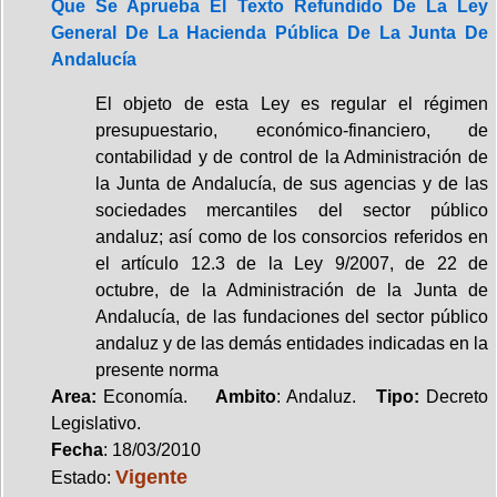
Que Se Aprueba El Texto Refundido De La Ley
General De La Hacienda Pública De La Junta De
Andalucía
El objeto de esta Ley es regular el régimen
presupuestario, económico-financiero, de
contabilidad y de control de la Administración de
la Junta de Andalucía, de sus agencias y de las
sociedades mercantiles del sector público
andaluz; así como de los consorcios referidos en
el artículo 12.3 de la Ley 9/2007, de 22 de
octubre, de la Administración de la Junta de
Andalucía, de las fundaciones del sector público
andaluz y de las demás entidades indicadas en la
presente norma
Area:
Economía.
Ambito
: Andaluz.
Tipo:
Decreto
Legislativo.
Fecha
: 18/03/2010
Vigente
Estado: