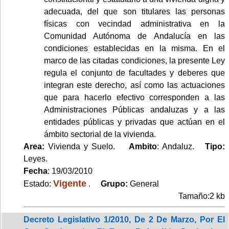
adecuada, del que son titulares las personas
físicas con vecindad administrativa en la
Comunidad Autónoma de Andalucía en las
condiciones establecidas en la misma. En el
marco de las citadas condiciones, la presente Ley
regula el conjunto de facultades y deberes que
integran este derecho, así como las actuaciones
que para hacerlo efectivo corresponden a las
Administraciones Públicas andaluzas y a las
entidades públicas y privadas que actúan en el
ámbito sectorial de la vivienda.
Area:
Vivienda y Suelo.
Ambito
: Andaluz.
Tipo:
Leyes.
Fecha
: 19/03/2010
Vigente
Estado:
.
Grupo:
General
Tamaño:2 kb
Decreto Legislativo 1/2010, De 2 De Marzo, Por El