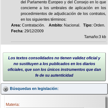
del Parlamento Europeo y del Consejo en lo que
concierne a los umbrales de aplicación en los
procedimientos de adjudicación de los contratos,
en los siguientes términos:
Area:
Contratación.
Ambito
: Nacional.
Tipo:
Orden.
Fecha
: 29/12/2009
Tamaño:3 kb
Los textos consolidados no tienen validez oficial y
no sustituyen a los publicados en los diarios
oficiales, que son los únicos instrumentos que dan
fe de su autenticidad
Búsquedas en legislación:
Materia: