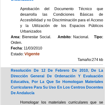
Aprobación del Documento Técnico que
desarrolla las Condiciones Básicas de
Accesibilidad y no Discriminación para el Acceso
y la Utilización de los Espacios Públicos
Urbanizados
Area:
Bienestar Social.
Ambito
: Nacional.
Tipo:
Orden.
Fecha
: 11/03/2010
Vigente
Estado:
Tamaño:274 kb
Resolución De 12 De Febrero De 2010, De La
Dirección General De Ordenación Y Evaluación
Educativa, Por La Que Se Homologan Materiales
Curriculares Para Su Uso En Los Centros Docentes
De Andalucía
Homologar los materiales curriculares que se