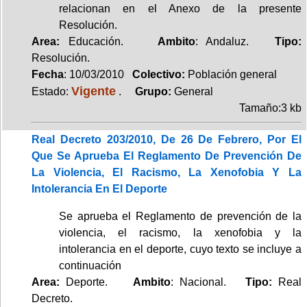
relacionan en el Anexo de la presente
Resolución.
Area:
Educación.
Ambito
: Andaluz.
Tipo:
Resolución.
Fecha
: 10/03/2010
Colectivo:
Población general
Vigente
Estado:
.
Grupo:
General
Tamaño:3 kb
Real Decreto 203/2010, De 26 De Febrero, Por El
Que Se Aprueba El Reglamento De Prevención De
La Violencia, El Racismo, La Xenofobia Y La
Intolerancia En El Deporte
Se aprueba el Reglamento de prevención de la
violencia, el racismo, la xenofobia y la
intolerancia en el deporte, cuyo texto se incluye a
continuación
Area:
Deporte.
Ambito
: Nacional.
Tipo:
Real
Decreto.