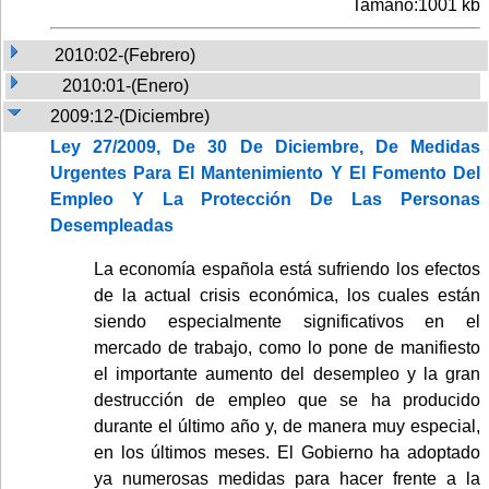
Tamaño:1001 kb
2010:02-(Febrero)
2010:01-(Enero)
2009:12-(Diciembre)
Ley 27/2009, De 30 De Diciembre, De Medidas
Urgentes Para El Mantenimiento Y El Fomento Del
Empleo Y La Protección De Las Personas
Desempleadas
La economía española está sufriendo los efectos
de la actual crisis económica, los cuales están
siendo especialmente significativos en el
mercado de trabajo, como lo pone de manifiesto
el importante aumento del desempleo y la gran
destrucción de empleo que se ha producido
durante el último año y, de manera muy especial,
en los últimos meses. El Gobierno ha adoptado
ya numerosas medidas para hacer frente a la