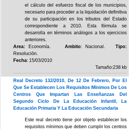
el cálculo del esfuerzo fiscal de los municipios,
necesario para proceder a la liquidación definitiva
de su participación en los tributos del Estado
correspondiente a 2010. Esta fórmula se
desarrolla en términos análogos a los ejercicios
anteriores.
Area:
Economía.
Ambito
: Nacional.
Tipo:
Resolución.
Fecha
: 15/03/2010
Tamaño:238 kb
Real Decreto 132/2010, De 12 De Febrero, Por El
Que Se Establecen Los Requisitos Mínimos De Los
Centros Que Impartan Las Enseñanzas Del
Segundo Ciclo De La Educación Infantil, La
Educación Primaria Y La Educación Secundaria
Este real decreto tiene por objeto establecer los
requisitos mínimos que deben cumplir los centros