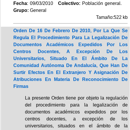
Fecha
: 09/03/2010
Colectivo:
Población general.
Grupo:
General
Tamaño:522 kb
Orden De 16 De Febrero De 2010, Por La Que Se
Regula El Procedimiento Para La Legalización De
Documentos Académicos Expedidos Por Los
Centros Docentes, A Excepción De Los
Universitarios, Situado En El Ámbito De La
Comunidad Autónoma De Andalucía, Que Han De
Surtir Efectos En El Extranjero Y Asignación De
Atribuciones En Materia De Reconocimiento De
Firmas
La presente Orden tiene por objeto la regulación
del procedimiento para la legalización de
documentos académicos expedidos por los
centros docentes, a excepción de los
universitarios, situados en el ámbito de la