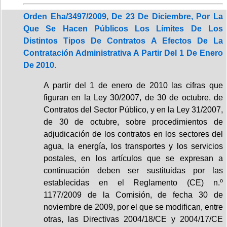
Orden Eha/3497/2009, De 23 De Diciembre, Por La
Que Se Hacen Públicos Los Límites De Los
Distintos Tipos De Contratos A Efectos De La
Contratación Administrativa A Partir Del 1 De Enero
De 2010.
A partir del 1 de enero de 2010 las cifras que
figuran en la Ley 30/2007, de 30 de octubre, de
Contratos del Sector Público, y en la Ley 31/2007,
de 30 de octubre, sobre procedimientos de
adjudicación de los contratos en los sectores del
agua, la energía, los transportes y los servicios
postales, en los artículos que se expresan a
continuación deben ser sustituidas por las
establecidas en el Reglamento (CE) n.º
1177/2009 de la Comisión, de fecha 30 de
noviembre de 2009, por el que se modifican, entre
otras, las Directivas 2004/18/CE y 2004/17/CE