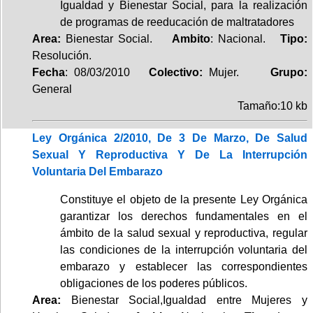
Igualdad y Bienestar Social, para la realización
de programas de reeducación de maltratadores
Area:
Bienestar Social.
Ambito
: Nacional.
Tipo:
Resolución.
Fecha
: 08/03/2010
Colectivo:
Mujer.
Grupo:
General
Tamaño:10 kb
Ley Orgánica 2/2010, De 3 De Marzo, De Salud
Sexual Y Reproductiva Y De La Interrupción
Voluntaria Del Embarazo
Constituye el objeto de la presente Ley Orgánica
garantizar los derechos fundamentales en el
ámbito de la salud sexual y reproductiva, regular
las condiciones de la interrupción voluntaria del
embarazo y establecer las correspondientes
obligaciones de los poderes públicos.
Area:
Bienestar Social,Igualdad entre Mujeres y