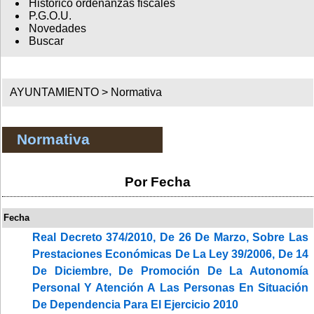
Histórico ordenanzas fiscales
P.G.O.U.
Novedades
Buscar
AYUNTAMIENTO >
Normativa
Normativa
Por Fecha
Fecha
Real Decreto 374/2010, De 26 De Marzo, Sobre Las
Prestaciones Económicas De La Ley 39/2006, De 14
De Diciembre, De Promoción De La Autonomía
Personal Y Atención A Las Personas En Situación
De Dependencia Para El Ejercicio 2010