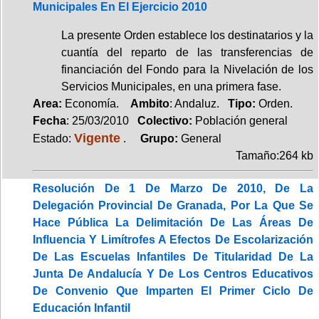
Municipales En El Ejercicio 2010
La presente Orden establece los destinatarios y la
cuantía del reparto de las transferencias de
financiación del Fondo para la Nivelación de los
Servicios Municipales, en una primera fase.
Area:
Economía.
Ambito
: Andaluz.
Tipo:
Orden.
Fecha
: 25/03/2010
Colectivo:
Población general
Vigente
Estado:
.
Grupo:
General
Tamaño:264 kb
Resolución De 1 De Marzo De 2010, De La
Delegación Provincial De Granada, Por La Que Se
Hace Pública La Delimitación De Las Áreas De
Influencia Y Limítrofes A Efectos De Escolarización
De Las Escuelas Infantiles De Titularidad De La
Junta De Andalucía Y De Los Centros Educativos
De Convenio Que Imparten El Primer Ciclo De
Educación Infantil