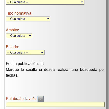
Tipo normativa:
Ambito:
Estado:
Fecha publicación:
Marque la casilla si desea realizar una búsqueda por
fechas.
Palabra/s clave/s: