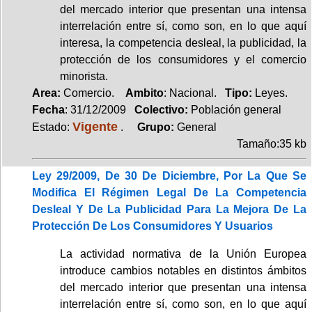
del mercado interior que presentan una intensa
interrelación entre sí, como son, en lo que aquí
interesa, la competencia desleal, la publicidad, la
protección de los consumidores y el comercio
minorista.
Area:
Comercio.
Ambito
: Nacional.
Tipo:
Leyes.
Fecha
: 31/12/2009
Colectivo:
Población general
Vigente
Estado:
.
Grupo:
General
Tamaño:35 kb
Ley 29/2009, De 30 De Diciembre, Por La Que Se
Modifica El Régimen Legal De La Competencia
Desleal Y De La Publicidad Para La Mejora De La
Protección De Los Consumidores Y Usuarios
La actividad normativa de la Unión Europea
introduce cambios notables en distintos ámbitos
del mercado interior que presentan una intensa
interrelación entre sí, como son, en lo que aquí