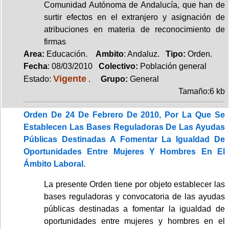
Comunidad Autónoma de Andalucía, que han de
surtir efectos en el extranjero y asignación de
atribuciones en materia de reconocimiento de
firmas
Area:
Educación.
Ambito
: Andaluz.
Tipo:
Orden.
Fecha
: 08/03/2010
Colectivo:
Población general
Vigente
Estado:
.
Grupo:
General
Tamaño:6 kb
Orden De 24 De Febrero De 2010, Por La Que Se
Establecen Las Bases Reguladoras De Las Ayudas
Públicas Destinadas A Fomentar La Igualdad De
Oportunidades Entre Mujeres Y Hombres En El
Ámbito Laboral.
La presente Orden tiene por objeto establecer las
bases reguladoras y convocatoria de las ayudas
públicas destinadas a fomentar la igualdad de
oportunidades entre mujeres y hombres en el