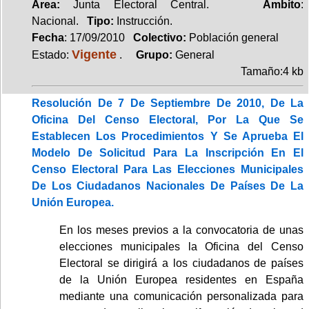
Area:
Junta Electoral Central.
Ambito
:
Nacional.
Tipo:
Instrucción.
Fecha
: 17/09/2010
Colectivo:
Población general
Vigente
Estado:
.
Grupo:
General
Tamaño:4 kb
Resolución De 7 De Septiembre De 2010, De La
Oficina Del Censo Electoral, Por La Que Se
Establecen Los Procedimientos Y Se Aprueba El
Modelo De Solicitud Para La Inscripción En El
Censo Electoral Para Las Elecciones Municipales
De Los Ciudadanos Nacionales De Países De La
Unión Europea.
En los meses previos a la convocatoria de unas
elecciones municipales la Oficina del Censo
Electoral se dirigirá a los ciudadanos de países
de la Unión Europea residentes en España
mediante una comunicación personalizada para