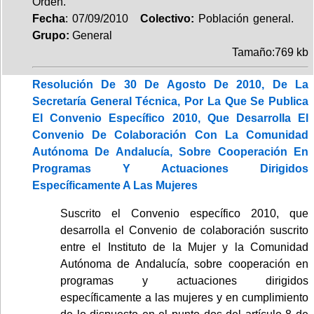
Orden.
Fecha
: 07/09/2010
Colectivo:
Población general.
Grupo:
General
Tamaño:769 kb
Resolución De 30 De Agosto De 2010, De La
Secretaría General Técnica, Por La Que Se Publica
El Convenio Específico 2010, Que Desarrolla El
Convenio De Colaboración Con La Comunidad
Autónoma De Andalucía, Sobre Cooperación En
Programas Y Actuaciones Dirigidos
Específicamente A Las Mujeres
Suscrito el Convenio específico 2010, que
desarrolla el Convenio de colaboración suscrito
entre el Instituto de la Mujer y la Comunidad
Autónoma de Andalucía, sobre cooperación en
programas y actuaciones dirigidos
específicamente a las mujeres y en cumplimiento