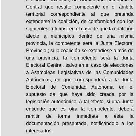
Central que resulte competente en el ámbito
territorial correspondiente al que pretenda
extenderse la coalición, de conformidad con los
siguientes criterios: en el caso de que la coalición
afecte a municipios dentro de una misma
provincia, la competente será la Junta Electoral
Provincial; si la coalición se extendiese a más de
una provincia, la competente será la Junta
Electoral Central, salvo en el caso de elecciones
a Asambleas Legislativas de las Comunidades
Autónomas, en que corresponderá a la Junta
Electoral de Comunidad Autónoma en el
supuesto de que haya sido creada por la
legislación autonómica. A tal efecto, si una Junta
entiende que es otra la competente, deberá
remitir de forma inmediata a ésta la
documentación presentada, notificándolo a los
interesados.