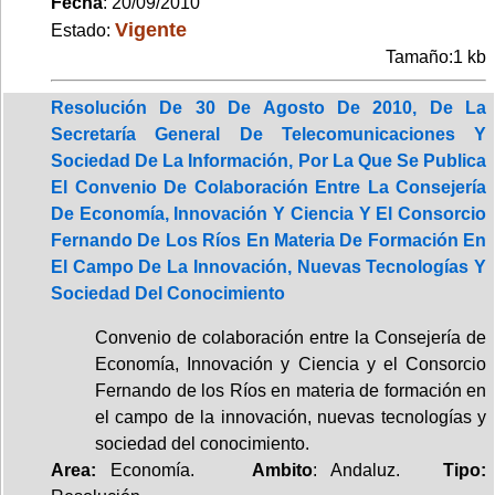
Fecha
: 20/09/2010
Vigente
Estado:
Tamaño:1 kb
Resolución De 30 De Agosto De 2010, De La
Secretaría General De Telecomunicaciones Y
Sociedad De La Información, Por La Que Se Publica
El Convenio De Colaboración Entre La Consejería
De Economía, Innovación Y Ciencia Y El Consorcio
Fernando De Los Ríos En Materia De Formación En
El Campo De La Innovación, Nuevas Tecnologías Y
Sociedad Del Conocimiento
Convenio de colaboración entre la Consejería de
Economía, Innovación y Ciencia y el Consorcio
Fernando de los Ríos en materia de formación en
el campo de la innovación, nuevas tecnologías y
sociedad del conocimiento.
Area:
Economía.
Ambito
: Andaluz.
Tipo: