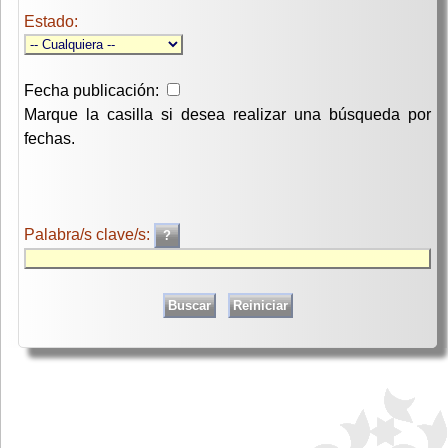
Estado:
Fecha publicación:
Marque la casilla si desea realizar una búsqueda por
fechas.
Palabra/s clave/s: