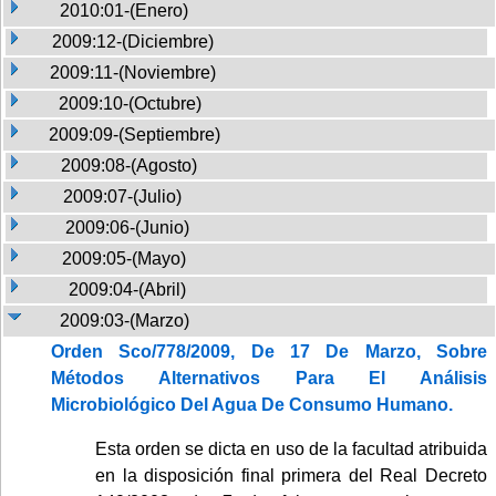
2010:01-(Enero)
2009:12-(Diciembre)
2009:11-(Noviembre)
2009:10-(Octubre)
2009:09-(Septiembre)
2009:08-(Agosto)
2009:07-(Julio)
2009:06-(Junio)
2009:05-(Mayo)
2009:04-(Abril)
2009:03-(Marzo)
Orden Sco/778/2009, De 17 De Marzo, Sobre
Métodos Alternativos Para El Análisis
Microbiológico Del Agua De Consumo Humano.
Esta orden se dicta en uso de la facultad atribuida
en la disposición final primera del Real Decreto