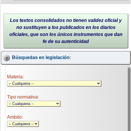
Los textos consolidados no tienen validez oficial y
no sustituyen a los publicados en los diarios
oficiales, que son los únicos instrumentos que dan
fe de su autenticidad
Búsquedas en legislación:
Materia:
Tipo normativa:
Ambito: