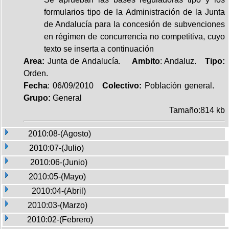
formularios tipo de la Administración de la Junta
de Andalucía para la concesión de subvenciones
en régimen de concurrencia no competitiva, cuyo
texto se inserta a continuación
Area:
Junta de Andalucía.
Ambito
: Andaluz.
Tipo:
Orden.
Fecha
: 06/09/2010
Colectivo:
Población general.
Grupo:
General
Tamaño:814 kb
2010:08-(Agosto)
2010:07-(Julio)
2010:06-(Junio)
2010:05-(Mayo)
2010:04-(Abril)
2010:03-(Marzo)
2010:02-(Febrero)