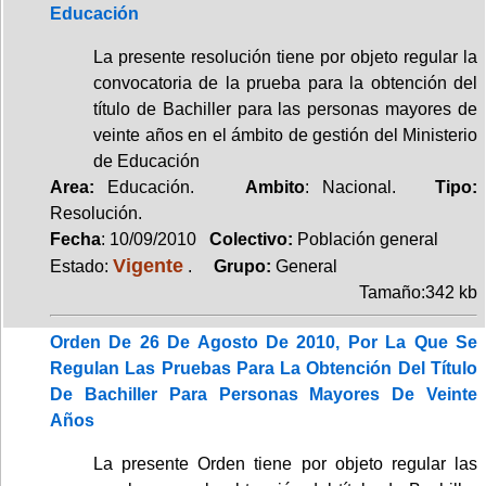
Educación
La presente resolución tiene por objeto regular la
convocatoria de la prueba para la obtención del
título de Bachiller para las personas mayores de
veinte años en el ámbito de gestión del Ministerio
de Educación
Area:
Educación.
Ambito
: Nacional.
Tipo:
Resolución.
Fecha
: 10/09/2010
Colectivo:
Población general
Vigente
Estado:
.
Grupo:
General
Tamaño:342 kb
Orden De 26 De Agosto De 2010, Por La Que Se
Regulan Las Pruebas Para La Obtención Del Título
De Bachiller Para Personas Mayores De Veinte
Años
La presente Orden tiene por objeto regular las