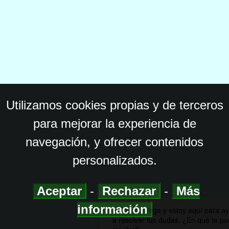
Utilizamos cookies propias y de terceros
para mejorar la experiencia de
navegación, y ofrecer contenidos
personalizados.
Aceptar
-
Rechazar
-
Más
información