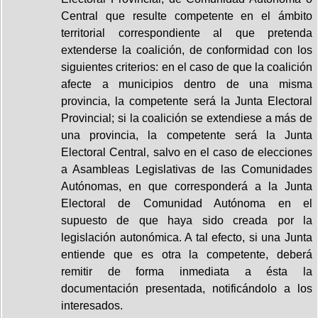
Central que resulte competente en el ámbito
territorial correspondiente al que pretenda
extenderse la coalición, de conformidad con los
siguientes criterios: en el caso de que la coalición
afecte a municipios dentro de una misma
provincia, la competente será la Junta Electoral
Provincial; si la coalición se extendiese a más de
una provincia, la competente será la Junta
Electoral Central, salvo en el caso de elecciones
a Asambleas Legislativas de las Comunidades
Autónomas, en que corresponderá a la Junta
Electoral de Comunidad Autónoma en el
supuesto de que haya sido creada por la
legislación autonómica. A tal efecto, si una Junta
entiende que es otra la competente, deberá
remitir de forma inmediata a ésta la
documentación presentada, notificándolo a los
interesados.