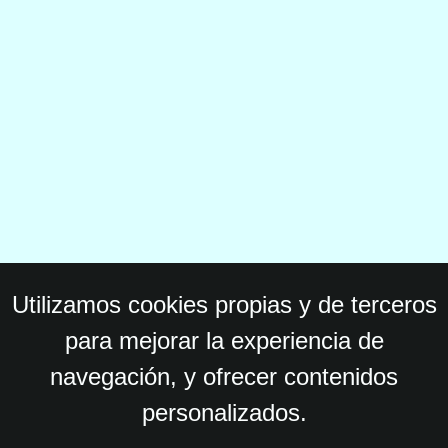
Utilizamos cookies propias y de terceros
para mejorar la experiencia de
navegación, y ofrecer contenidos
personalizados.