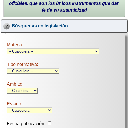
oficiales, que son los únicos instrumentos que dan
fe de su autenticidad
Búsquedas en legislación:
Materia:
Tipo normativa:
Ambito:
Estado:
Fecha publicación: