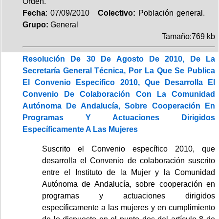
Orden.
Fecha
: 07/09/2010
Colectivo:
Población general.
Grupo:
General
Tamaño:769 kb
Resolución De 30 De Agosto De 2010, De La
Secretaría General Técnica, Por La Que Se Publica
El Convenio Específico 2010, Que Desarrolla El
Convenio De Colaboración Con La Comunidad
Autónoma De Andalucía, Sobre Cooperación En
Programas Y Actuaciones Dirigidos
Específicamente A Las Mujeres
Suscrito el Convenio específico 2010, que
desarrolla el Convenio de colaboración suscrito
entre el Instituto de la Mujer y la Comunidad
Autónoma de Andalucía, sobre cooperación en
programas y actuaciones dirigidos
específicamente a las mujeres y en cumplimiento