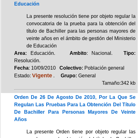
Educación
La presente resolución tiene por objeto regular la
convocatoria de la prueba para la obtención del
título de Bachiller para las personas mayores de
veinte años en el ámbito de gestión del Ministerio
de Educación
Area:
Educación.
Ambito
: Nacional.
Tipo:
Resolución.
Fecha
: 10/09/2010
Colectivo:
Población general
Vigente
Estado:
.
Grupo:
General
Tamaño:342 kb
Orden De 26 De Agosto De 2010, Por La Que Se
Regulan Las Pruebas Para La Obtención Del Título
De Bachiller Para Personas Mayores De Veinte
Años
La presente Orden tiene por objeto regular las