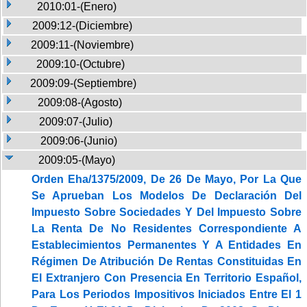
2010:01-(Enero)
2009:12-(Diciembre)
2009:11-(Noviembre)
2009:10-(Octubre)
2009:09-(Septiembre)
2009:08-(Agosto)
2009:07-(Julio)
2009:06-(Junio)
2009:05-(Mayo)
Orden Eha/1375/2009, De 26 De Mayo, Por La Que
Se Aprueban Los Modelos De Declaración Del
Impuesto Sobre Sociedades Y Del Impuesto Sobre
La Renta De No Residentes Correspondiente A
Establecimientos Permanentes Y A Entidades En
Régimen De Atribución De Rentas Constituidas En
El Extranjero Con Presencia En Territorio Español,
Para Los Periodos Impositivos Iniciados Entre El 1