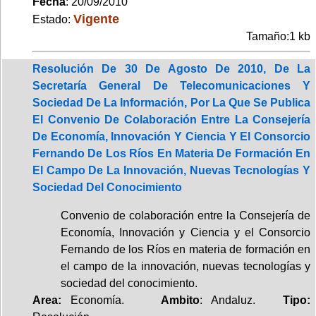
Fecha
: 20/09/2010
Vigente
Estado:
Tamaño:1 kb
Resolución De 30 De Agosto De 2010, De La
Secretaría General De Telecomunicaciones Y
Sociedad De La Información, Por La Que Se Publica
El Convenio De Colaboración Entre La Consejería
De Economía, Innovación Y Ciencia Y El Consorcio
Fernando De Los Ríos En Materia De Formación En
El Campo De La Innovación, Nuevas Tecnologías Y
Sociedad Del Conocimiento
Convenio de colaboración entre la Consejería de
Economía, Innovación y Ciencia y el Consorcio
Fernando de los Ríos en materia de formación en
el campo de la innovación, nuevas tecnologías y
sociedad del conocimiento.
Area:
Economía.
Ambito
: Andaluz.
Tipo: