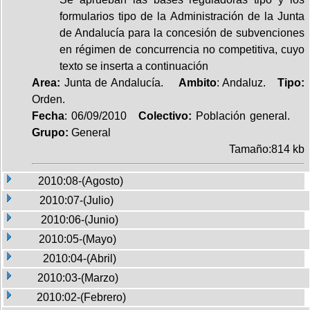
formularios tipo de la Administración de la Junta
de Andalucía para la concesión de subvenciones
en régimen de concurrencia no competitiva, cuyo
texto se inserta a continuación
Area:
Junta de Andalucía.
Ambito
: Andaluz.
Tipo:
Orden.
Fecha
: 06/09/2010
Colectivo:
Población general.
Grupo:
General
Tamaño:814 kb
2010:08-(Agosto)
2010:07-(Julio)
2010:06-(Junio)
2010:05-(Mayo)
2010:04-(Abril)
2010:03-(Marzo)
2010:02-(Febrero)