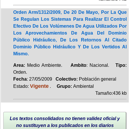
Orden Arm/1312/2009, De 20 De Mayo, Por La Que
Se Regulan Los Sistemas Para Realizar El Control
Efectivo De Los Volúmenes De Agua Utilizados Por
Los Aprovechamientos De Agua Del Dominio
Público Hidráulico, De Los Retornos Al Citado
Dominio Público Hidráulico Y De Los Vertidos Al
Mismo.
Area:
Medio Ambiente.
Ambito
: Nacional.
Tipo:
Orden.
Fecha
: 27/05/2009
Colectivo:
Población general
Vigente
Estado:
.
Grupo:
Ambiental
Tamaño:436 kb
Los textos consolidados no tienen validez oficial y
no sustituyen a los publicados en los diarios