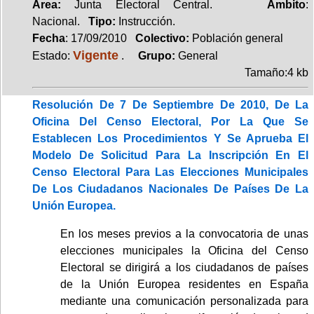
Area:
Junta Electoral Central.
Ambito
:
Nacional.
Tipo:
Instrucción.
Fecha
: 17/09/2010
Colectivo:
Población general
Vigente
Estado:
.
Grupo:
General
Tamaño:4 kb
Resolución De 7 De Septiembre De 2010, De La
Oficina Del Censo Electoral, Por La Que Se
Establecen Los Procedimientos Y Se Aprueba El
Modelo De Solicitud Para La Inscripción En El
Censo Electoral Para Las Elecciones Municipales
De Los Ciudadanos Nacionales De Países De La
Unión Europea.
En los meses previos a la convocatoria de unas
elecciones municipales la Oficina del Censo
Electoral se dirigirá a los ciudadanos de países
de la Unión Europea residentes en España
mediante una comunicación personalizada para