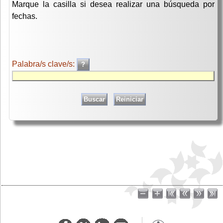
Marque la casilla si desea realizar una búsqueda por
fechas.
Palabra/s clave/s: