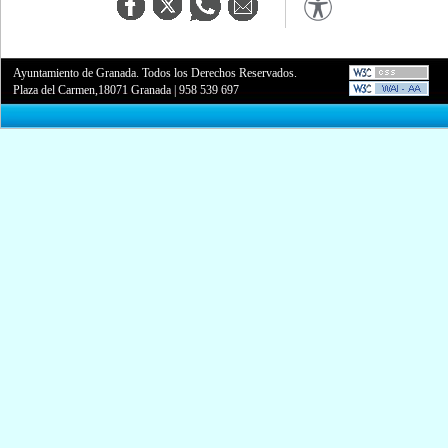
Ayuntamiento de Granada. Todos los Derechos Reservados.
Plaza del Carmen,18071 Granada
|
958 539 697