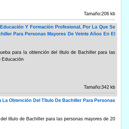
Tamaño:206 kb
 Educación Y Formación Profesional, Por La Que Se
hiller Para Personas Mayores De Veinte Años En El
ueba para la obtención del título de Bachiller para las
de Educación
Tamaño:342 kb
La Obtención Del Título De Bachiller Para Personas
 del título de Bachiller para las personas mayores de 20