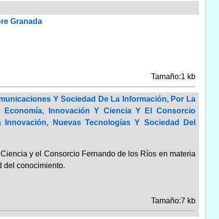
bre Granada
Tamaño:1 kb
omunicaciones Y Sociedad De La Información, Por La
 Economía, Innovación Y Ciencia Y El Consorcio
Innovación, Nuevas Tecnologías Y Sociedad Del
Ciencia y el Consorcio Fernando de los Ríos en materia
d del conocimiento.
Tamaño:7 kb