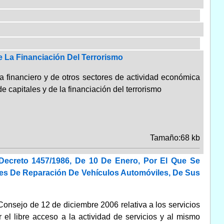
e La Financiación Del Terrorismo
ma financiero y de otros sectores de actividad económica
 capitales y de la financiación del terrorismo
Tamaño:68 kb
 Decreto 1457/1986, De 10 De Enero, Por El Que Se
eres De Reparación De Vehículos Automóviles, De Sus
onsejo de 12 de diciembre 2006 relativa a los servicios
ar el libre acceso a la actividad de servicios y al mismo