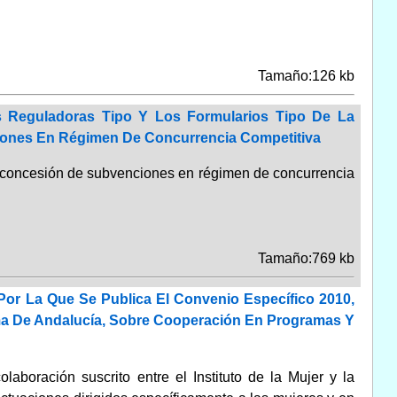
Tamaño:126 kb
 Reguladoras Tipo Y Los Formularios Tipo De La
iones En Régimen De Concurrencia Competitiva
la concesión de subvenciones en régimen de concurrencia
Tamaño:769 kb
Por La Que Se Publica El Convenio Específico 2010,
a De Andalucía, Sobre Cooperación En Programas Y
aboración suscrito entre el Instituto de la Mujer y la