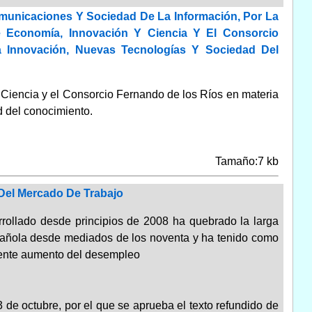
omunicaciones Y Sociedad De La Información, Por La
 Economía, Innovación Y Ciencia Y El Consorcio
Innovación, Nuevas Tecnologías Y Sociedad Del
Ciencia y el Consorcio Fernando de los Ríos en materia
d del conocimiento.
Tamaño:7 kb
Del Mercado De Trabajo
rrollado desde principios de 2008 ha quebrado la larga
pañola desde mediados de los noventa y ha tenido como
uente aumento del desempleo
 de octubre, por el que se aprueba el texto refundido de