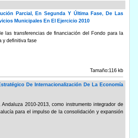
ución Parcial, En Segunda Y Última Fase, De Las
cios Municipales En El Ejercicio 2010
de las transferencias de financiación del Fondo para la
y definitiva fase
Tamaño:116 kb
stratégico De Internacionalización De La Economía
a Andaluza 2010-2013, como instrumento integrador de
dalucía para el impulso de la consolidación y expansión