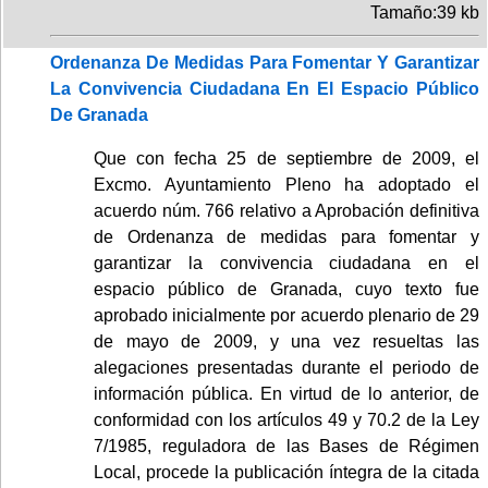
Tamaño:39 kb
Ordenanza De Medidas Para Fomentar Y Garantizar
La Convivencia Ciudadana En El Espacio Público
De Granada
Que con fecha 25 de septiembre de 2009, el
Excmo. Ayuntamiento Pleno ha adoptado el
acuerdo núm. 766 relativo a Aprobación definitiva
de Ordenanza de medidas para fomentar y
garantizar la convivencia ciudadana en el
espacio público de Granada, cuyo texto fue
aprobado inicialmente por acuerdo plenario de 29
de mayo de 2009, y una vez resueltas las
alegaciones presentadas durante el periodo de
información pública. En virtud de lo anterior, de
conformidad con los artículos 49 y 70.2 de la Ley
7/1985, reguladora de las Bases de Régimen
Local, procede la publicación íntegra de la citada