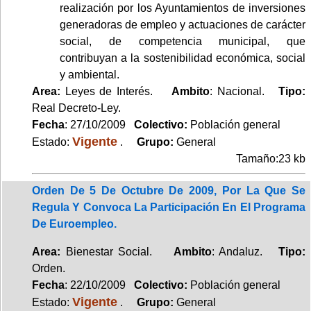
realización por los Ayuntamientos de inversiones
generadoras de empleo y actuaciones de carácter
social, de competencia municipal, que
contribuyan a la sostenibilidad económica, social
y ambiental.
Area:
Leyes de Interés.
Ambito
: Nacional.
Tipo:
Real Decreto-Ley.
Fecha
: 27/10/2009
Colectivo:
Población general
Vigente
Estado:
.
Grupo:
General
Tamaño:23 kb
Orden De 5 De Octubre De 2009, Por La Que Se
Regula Y Convoca La Participación En El Programa
De Euroempleo.
Area:
Bienestar Social.
Ambito
: Andaluz.
Tipo:
Orden.
Fecha
: 22/10/2009
Colectivo:
Población general
Vigente
Estado:
.
Grupo:
General