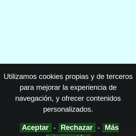
Utilizamos cookies propias y de terceros
para mejorar la experiencia de
navegación, y ofrecer contenidos
personalizados.
Aceptar
-
Rechazar
-
Más