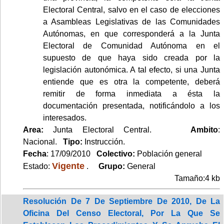
Electoral Central, salvo en el caso de elecciones
a Asambleas Legislativas de las Comunidades
Autónomas, en que corresponderá a la Junta
Electoral de Comunidad Autónoma en el
supuesto de que haya sido creada por la
legislación autonómica. A tal efecto, si una Junta
entiende que es otra la competente, deberá
remitir de forma inmediata a ésta la
documentación presentada, notificándolo a los
interesados.
Area:
Junta Electoral Central.
Ambito
:
Nacional.
Tipo:
Instrucción.
Fecha
: 17/09/2010
Colectivo:
Población general
Vigente
Estado:
.
Grupo:
General
Tamaño:4 kb
Resolución De 7 De Septiembre De 2010, De La
Oficina Del Censo Electoral, Por La Que Se