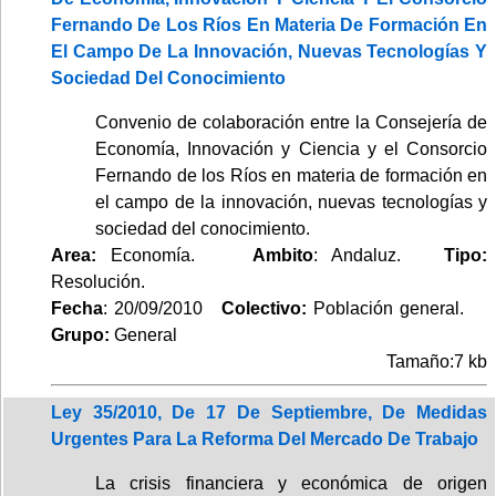
Fernando De Los Ríos En Materia De Formación En
El Campo De La Innovación, Nuevas Tecnologías Y
Sociedad Del Conocimiento
Convenio de colaboración entre la Consejería de
Economía, Innovación y Ciencia y el Consorcio
Fernando de los Ríos en materia de formación en
el campo de la innovación, nuevas tecnologías y
sociedad del conocimiento.
Area:
Economía.
Ambito
: Andaluz.
Tipo:
Resolución.
Fecha
: 20/09/2010
Colectivo:
Población general.
Grupo:
General
Tamaño:7 kb
Ley 35/2010, De 17 De Septiembre, De Medidas
Urgentes Para La Reforma Del Mercado De Trabajo
La crisis financiera y económica de origen