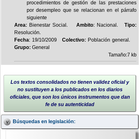
procedimientos de gestión de las prestaciones
por desempleo que se relacionan en el párrafo
siguiente
Area:
Bienestar Social.
Ambito
: Nacional.
Tipo:
Resolución.
Fecha
: 19/10/2009
Colectivo:
Población general.
Grupo:
General
Tamaño:7 kb
Los textos consolidados no tienen validez oficial y
no sustituyen a los publicados en los diarios
oficiales, que son los únicos instrumentos que dan
fe de su autenticidad
Búsquedas en legislación: