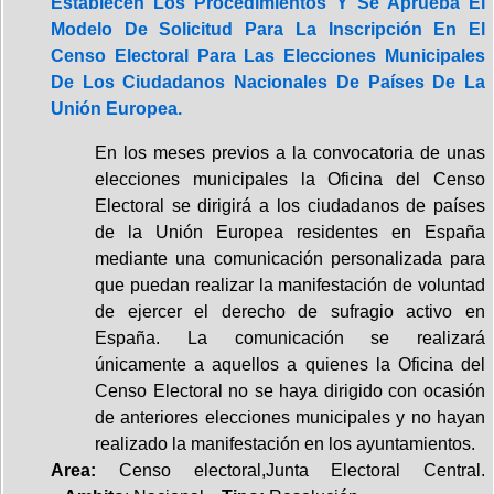
Establecen Los Procedimientos Y Se Aprueba El
Modelo De Solicitud Para La Inscripción En El
Censo Electoral Para Las Elecciones Municipales
De Los Ciudadanos Nacionales De Países De La
Unión Europea.
En los meses previos a la convocatoria de unas
elecciones municipales la Oficina del Censo
Electoral se dirigirá a los ciudadanos de países
de la Unión Europea residentes en España
mediante una comunicación personalizada para
que puedan realizar la manifestación de voluntad
de ejercer el derecho de sufragio activo en
España. La comunicación se realizará
únicamente a aquellos a quienes la Oficina del
Censo Electoral no se haya dirigido con ocasión
de anteriores elecciones municipales y no hayan
realizado la manifestación en los ayuntamientos.
Area:
Censo electoral,Junta Electoral Central.