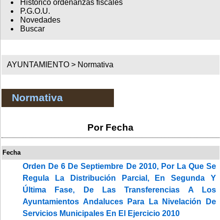
Histórico ordenanzas fiscales
P.G.O.U.
Novedades
Buscar
AYUNTAMIENTO >
Normativa
Normativa
Por Fecha
Fecha
Orden De 6 De Septiembre De 2010, Por La Que Se
Regula La Distribución Parcial, En Segunda Y
Última Fase, De Las Transferencias A Los
Ayuntamientos Andaluces Para La Nivelación De
Servicios Municipales En El Ejercicio 2010