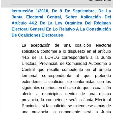
Instrucción 1/2010, De 9 De Septiembre, De La
Junta Electoral Central, Sobre Aplicación Del
Artículo 44.2 De La Ley Orgánica Del Régimen
Electoral General En Lo Relativo A La Constitución
De Coaliciones Electorales
La aceptación de una coalición electoral
solicitada conforme a lo dispuesto en el artículo
44.2 de la LOREG corresponderá a la Junta
Electoral Provincial, de Comunidad Autónoma o
Central que resulte competente en el ámbito
territorial correspondiente al que pretenda
extenderse la coalición, de conformidad con los
siguientes criterios: en el caso de que la coalición
afecte a municipios dentro de una misma
provincia, la competente será la Junta Electoral
Provincial; si la coalición se extendiese a más de
una provincia, la competente será la Junta