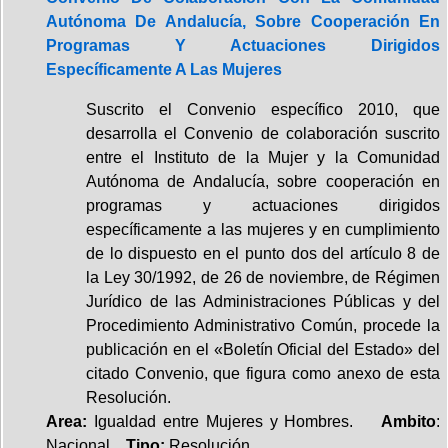
Autónoma De Andalucía, Sobre Cooperación En
Programas Y Actuaciones Dirigidos
Específicamente A Las Mujeres
Suscrito el Convenio específico 2010, que
desarrolla el Convenio de colaboración suscrito
entre el Instituto de la Mujer y la Comunidad
Autónoma de Andalucía, sobre cooperación en
programas y actuaciones dirigidos
específicamente a las mujeres y en cumplimiento
de lo dispuesto en el punto dos del artículo 8 de
la Ley 30/1992, de 26 de noviembre, de Régimen
Jurídico de las Administraciones Públicas y del
Procedimiento Administrativo Común, procede la
publicación en el «Boletín Oficial del Estado» del
citado Convenio, que figura como anexo de esta
Resolución.
Area:
Igualdad entre Mujeres y Hombres.
Ambito
:
Nacional.
Tipo:
Resolución.