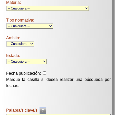
Materia:
Tipo normativa:
Ambito:
Estado:
Fecha publicación:
Marque la casilla si desea realizar una búsqueda por
fechas.
Palabra/s clave/s: