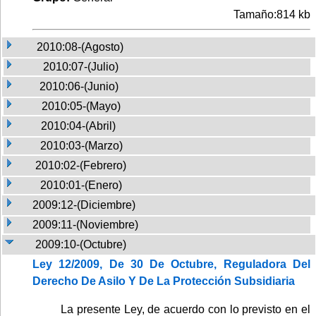
Tamaño:814 kb
2010:08-(Agosto)
2010:07-(Julio)
2010:06-(Junio)
2010:05-(Mayo)
2010:04-(Abril)
2010:03-(Marzo)
2010:02-(Febrero)
2010:01-(Enero)
2009:12-(Diciembre)
2009:11-(Noviembre)
2009:10-(Octubre)
Ley 12/2009, De 30 De Octubre, Reguladora Del
Derecho De Asilo Y De La Protección Subsidiaria
La presente Ley, de acuerdo con lo previsto en el