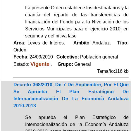
La presente Orden establece los destinatarios y la
cuantía del reparto de las transferencias de
financiación del Fondo para la Nivelación de los
Servicios Municipales para el ejercicio 2010, en
segunda y definitiva fase
Area:
Leyes de Interés.
Ambito
: Andaluz.
Tipo:
Orden.
Fecha
: 24/09/2010
Colectivo:
Población general
Vigente
Estado:
.
Grupo:
General
Tamaño:116 kb
Decreto 368/2010, De 7 De Septiembre, Por El Que
Se Aprueba El Plan Estratégico De
Internacionalización De La Economía Andaluza
2010-2013
Se aprueba el Plan Estratégico de
Internacionalización de la Economía Andaluza