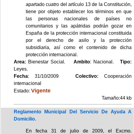
apartado cuatro del artículo 13 de la Constitución,
tiene por objeto establecer los términos en que
las personas nacionales de países no
comunitarios y las apátridas podrán gozar en
España de la protección internacional constituida
por el derecho de asilo y la protección
subsidiaria, así como el contenido de dicha
protección internacional.
Area:
Bienestar Social.
Ambito
: Nacional.
Tipo:
Leyes.
Fecha
: 31/10/2009
Colectivo:
Cooperación
internacional
Vigente
Estado:
Tamaño:44 kb
Reglamento Municipal Del Servicio De Ayuda A
Domicilio.
En fecha 31 de julio de 2009, el Excmo.