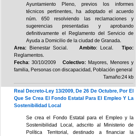
Ayuntamiento Pleno, previos los informes
técnicos pertinentes, ha adoptado el acuerdo
núm. 650 resolviendo las reclamaciones y
sugerencias presentadas y aprobando
definitivamente el Reglamento del Servicio de
Ayuda a Domicilio de la ciudad de Granada.
Area:
Bienestar Social.
Ambito
: Local.
Tipo:
Reglamentos.
Fecha
: 30/10/2009
Colectivo:
Mayores, Menores y
familia, Personas con discapacidad, Población general
Tamaño:24 kb
Real Decreto-Ley 13/2009, De 26 De Octubre, Por El
Que Se Crea El Fondo Estatal Para El Empleo Y La
Sostenibilidad Local
Se crea el Fondo Estatal para el Empleo y la
Sostenibilidad Local, adscrito al Ministerio de
Política Territorial, destinado a financiar la