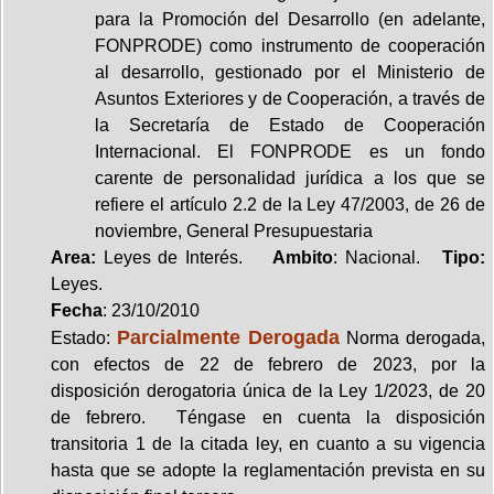
para la Promoción del Desarrollo (en adelante,
FONPRODE) como instrumento de cooperación
al desarrollo, gestionado por el Ministerio de
Asuntos Exteriores y de Cooperación, a través de
la Secretaría de Estado de Cooperación
Internacional. El FONPRODE es un fondo
carente de personalidad jurídica a los que se
refiere el artículo 2.2 de la Ley 47/2003, de 26 de
noviembre, General Presupuestaria
Area:
Leyes de Interés.
Ambito
: Nacional.
Tipo:
Leyes.
Fecha
: 23/10/2010
Parcialmente Derogada
Estado:
Norma derogada,
con efectos de 22 de febrero de 2023, por la
disposición derogatoria única de la Ley 1/2023, de 20
de febrero. Téngase en cuenta la disposición
transitoria 1 de la citada ley, en cuanto a su vigencia
hasta que se adopte la reglamentación prevista en su