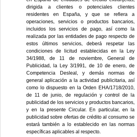
dirigida a clientes o potenciales clientes
residentes en España, y que se refiera a
operaciones, servicios o productos bancarios,
incluidos los servicios de pago, así como la
realizada por las entidades de pago respecto de
estos últimos servicios, deberá respetar las
condiciones de licitud establecidas en la Ley
34/1988, de 11 de noviembre, General de
Publicidad, la Ley 3/1991, de 10 de enero, de
Competencia Desleal, y demás normas de
general aplicación a la actividad publicitaria, así
como lo dispuesto en la Orden EHA/1718/2010,
de 11 de junio, de regulación y control de la
publicidad de los servicios y productos bancarios,
y en la presente Circular. En particular, en la
publicidad sobre ofertas de crédito al consumo se
estará también a lo establecido en las normas
específicas aplicables al respecto.