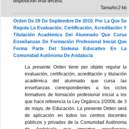
disposición final tercera.
Tamaño:2 kb
Orden De 29 De Septiembre De 2010, Por La Que Se
Regula La Evaluación, Certificación, Acreditación Y
Titulación Académica Del Alumnado Que Cursa
Enseñanzas De Formación Profesional Inicial Que
Forma Parte Del Sistema Educativo En La
Comunidad Autónoma De Andalucía
La presente Orden tiene por objeto regular la
evaluación, certificación, acreditación y titulación
académica del alumnado que cursa las
enseñanzas correspondientes a los ciclos
formativos de formación profesional inicial a los
que hace referencia la Ley Orgánica 2/2006, de 3
de mayo, de Educación. La presente Orden será
de aplicación en todos los centros docentes
públicos y privados de la Comunidad Autónoma