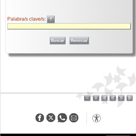
Palabra/s clave/s: