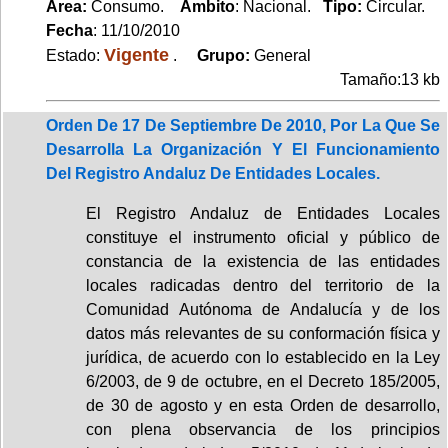
Area:
Consumo.
Ambito
: Nacional.
Tipo:
Circular.
Fecha
: 11/10/2010
Vigente
Estado:
.
Grupo:
General
Tamaño:13 kb
Orden De 17 De Septiembre De 2010, Por La Que Se
Desarrolla La Organización Y El Funcionamiento
Del Registro Andaluz De Entidades Locales.
El Registro Andaluz de Entidades Locales
constituye el instrumento oficial y público de
constancia de la existencia de las entidades
locales radicadas dentro del territorio de la
Comunidad Autónoma de Andalucía y de los
datos más relevantes de su conformación física y
jurídica, de acuerdo con lo establecido en la Ley
6/2003, de 9 de octubre, en el Decreto 185/2005,
de 30 de agosto y en esta Orden de desarrollo,
con plena observancia de los principios