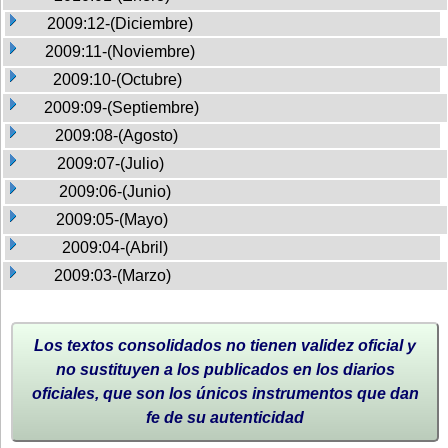
2009:12-(Diciembre)
2009:11-(Noviembre)
2009:10-(Octubre)
2009:09-(Septiembre)
2009:08-(Agosto)
2009:07-(Julio)
2009:06-(Junio)
2009:05-(Mayo)
2009:04-(Abril)
2009:03-(Marzo)
Los textos consolidados no tienen validez oficial y
no sustituyen a los publicados en los diarios
oficiales, que son los únicos instrumentos que dan
fe de su autenticidad