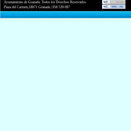
Ayuntamiento de Granada. Todos los Derechos Reservados.
Plaza del Carmen,18071 Granada
|
958 539 697