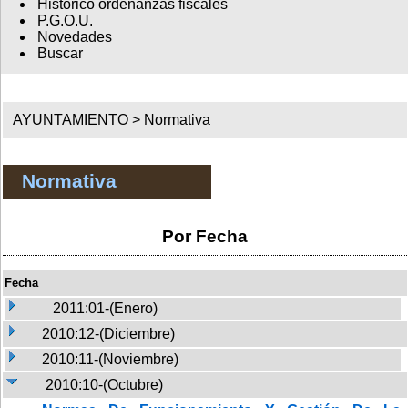
Histórico ordenanzas fiscales
P.G.O.U.
Novedades
Buscar
AYUNTAMIENTO >
Normativa
Normativa
Por Fecha
Fecha
2011:01-(Enero)
2010:12-(Diciembre)
2010:11-(Noviembre)
2010:10-(Octubre)