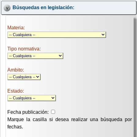
Búsquedas en legislación:
Materia:
Tipo normativa:
Ambito:
Estado:
Fecha publicación:
Marque la casilla si desea realizar una búsqueda por
fechas.