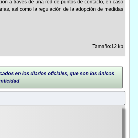
ión a través de una red de puntos de contacto, en caso
rias, así como la regulación de la adopción de medidas
Tamaño:12 kb
cados en los diarios oficiales, que son los únicos
enticidad