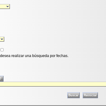
i desea realizar una búsqueda por fechas.