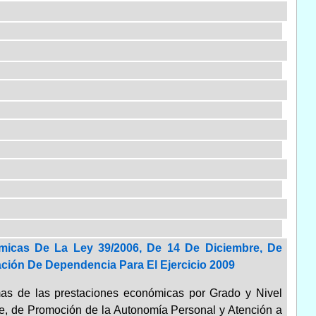
micas De La Ley 39/2006, De 14 De Diciembre, De
ción De Dependencia Para El Ejercicio 2009
imas de las prestaciones económicas por Grado y Nivel
embre, de Promoción de la Autonomía Personal y Atención a