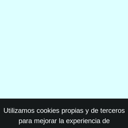
Utilizamos cookies propias y de terceros
para mejorar la experiencia de