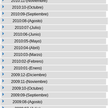
2010:11-(Noviembre)
2010:10-(Octubre)
2010:09-(Septiembre)
2010:08-(Agosto)
2010:07-(Julio)
2010:06-(Junio)
2010:05-(Mayo)
2010:04-(Abril)
2010:03-(Marzo)
2010:02-(Febrero)
2010:01-(Enero)
2009:12-(Diciembre)
2009:11-(Noviembre)
2009:10-(Octubre)
2009:09-(Septiembre)
2009:08-(Agosto)