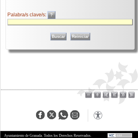
Palabra/s clave/s:
Ayuntamiento de Granada. Todos los Derechos Reservados.