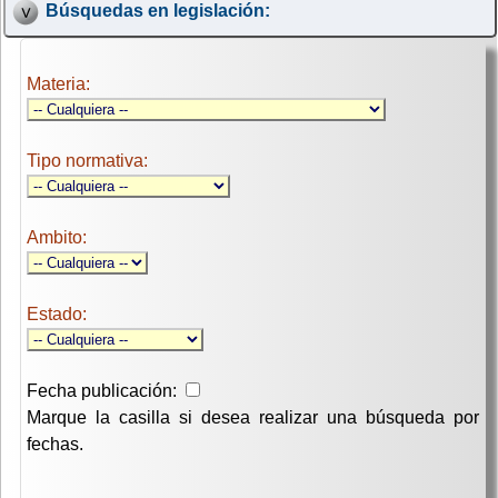
Búsquedas en legislación:
Materia:
Tipo normativa:
Ambito:
Estado:
Fecha publicación:
Marque la casilla si desea realizar una búsqueda por
fechas.