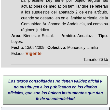
La presente Ley tiene por objeto regular las
actuaciones de mediación familiar que se refieran
a los supuestos del apartado 2 de este artículo,
cuando se desarrollen en el ámbito territorial de la
Comunidad Autónoma de Andalucía, así como su
régimen jurídico.
Area:
Bienestar Social.
Ambito
: Andaluz.
Tipo:
Leyes.
Fecha
: 13/03/2009
Colectivo:
Menores y familia
Vigente
Estado:
Tamaño:26 kb
Los textos consolidados no tienen validez oficial y
no sustituyen a los publicados en los diarios
oficiales, que son los únicos instrumentos que dan
fe de su autenticidad