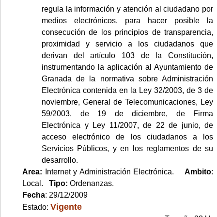
regula la información y atención al ciudadano por
medios electrónicos, para hacer posible la
consecución de los principios de transparencia,
proximidad y servicio a los ciudadanos que
derivan del artículo 103 de la Constitución,
instrumentando la aplicación al Ayuntamiento de
Granada de la normativa sobre Administración
Electrónica contenida en la Ley 32/2003, de 3 de
noviembre, General de Telecomunicaciones, Ley
59/2003, de 19 de diciembre, de Firma
Electrónica y Ley 11/2007, de 22 de junio, de
acceso electrónico de los ciudadanos a los
Servicios Públicos, y en los reglamentos de su
desarrollo.
Area:
Internet y Administración Electrónica.
Ambito
:
Local.
Tipo:
Ordenanzas.
Fecha
: 29/12/2009
Vigente
Estado: