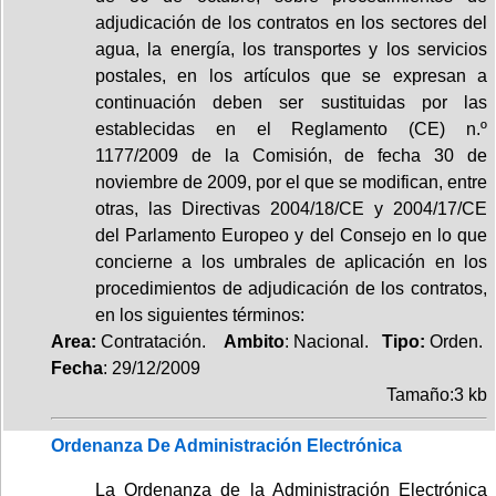
adjudicación de los contratos en los sectores del
agua, la energía, los transportes y los servicios
postales, en los artículos que se expresan a
continuación deben ser sustituidas por las
establecidas en el Reglamento (CE) n.º
1177/2009 de la Comisión, de fecha 30 de
noviembre de 2009, por el que se modifican, entre
otras, las Directivas 2004/18/CE y 2004/17/CE
del Parlamento Europeo y del Consejo en lo que
concierne a los umbrales de aplicación en los
procedimientos de adjudicación de los contratos,
en los siguientes términos:
Area:
Contratación.
Ambito
: Nacional.
Tipo:
Orden.
Fecha
: 29/12/2009
Tamaño:3 kb
Ordenanza De Administración Electrónica
La Ordenanza de la Administración Electrónica