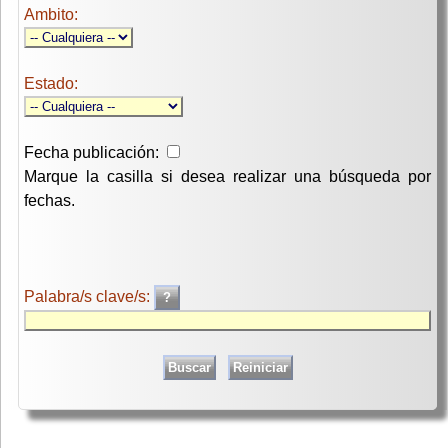
Ambito:
Estado:
Fecha publicación:
Marque la casilla si desea realizar una búsqueda por
fechas.
Palabra/s clave/s: