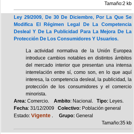
Tamaño:2 kb
Ley 29/2009, De 30 De Diciembre, Por La Que Se
Modifica El Régimen Legal De La Competencia
Desleal Y De La Publicidad Para La Mejora De La
Protección De Los Consumidores Y Usuarios.
La actividad normativa de la Unión Europea
introduce cambios notables en distintos ámbitos
del mercado interior que presentan una intensa
interrelación entre sí, como son, en lo que aquí
interesa, la competencia desleal, la publicidad, la
protección de los consumidores y el comercio
minorista.
Area:
Comercio.
Ambito
: Nacional.
Tipo:
Leyes.
Fecha
: 31/12/2009
Colectivo:
Población general
Vigente
Estado:
.
Grupo:
General
Tamaño:35 kb