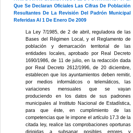
Que Se Declaran Oficiales Las Cifras De Población
Resultantes De La Revisión Del Padrón Municipal
Referidas Al 1 De Enero De 2009
La Ley 7/1985, de 2 de abril, reguladora de las
Bases del Régimen Local, y el Reglamento de
población y demarcación territorial de las
entidades locales, aprobado por Real Decreto
1690/1986, de 11 de julio, en la redacción dada
por Real Decreto 2612/1996, de 20 diciembre,
establecen que los ayuntamientos deben remitir,
por medios informáticos o telemáticos, las
variaciones mensuales que se vayan
produciendo en los datos de sus padrones
municipales al Instituto Nacional de Estadística,
para que éste, en cumplimiento de las
competencias que le impone el artículo 17.3 de la
citada ley, realice las comprobaciones oportunas
dirigidas a subsanar posibles errores y