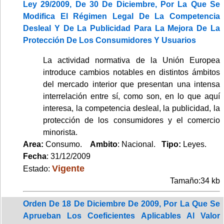
Ley 29/2009, De 30 De Diciembre, Por La Que Se
Modifica El Régimen Legal De La Competencia
Desleal Y De La Publicidad Para La Mejora De La
Protección De Los Consumidores Y Usuarios
La actividad normativa de la Unión Europea
introduce cambios notables en distintos ámbitos
del mercado interior que presentan una intensa
interrelación entre sí, como son, en lo que aquí
interesa, la competencia desleal, la publicidad, la
protección de los consumidores y el comercio
minorista.
Area:
Consumo.
Ambito
: Nacional.
Tipo:
Leyes.
Fecha
: 31/12/2009
Vigente
Estado:
Tamaño:34 kb
Orden De 18 De Diciembre De 2009, Por La Que Se
Aprueban Los Coeficientes Aplicables Al Valor