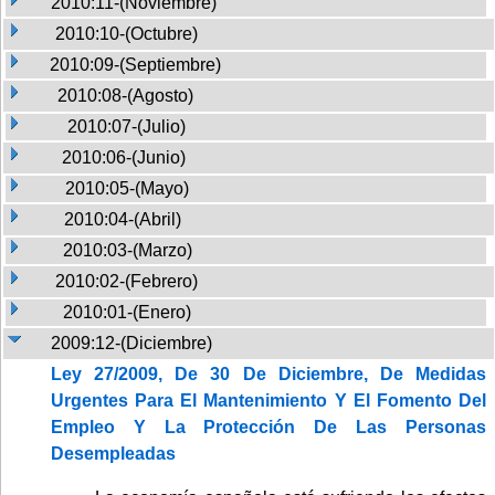
2010:11-(Noviembre)
2010:10-(Octubre)
2010:09-(Septiembre)
2010:08-(Agosto)
2010:07-(Julio)
2010:06-(Junio)
2010:05-(Mayo)
2010:04-(Abril)
2010:03-(Marzo)
2010:02-(Febrero)
2010:01-(Enero)
2009:12-(Diciembre)
Ley 27/2009, De 30 De Diciembre, De Medidas
Urgentes Para El Mantenimiento Y El Fomento Del
Empleo Y La Protección De Las Personas
Desempleadas