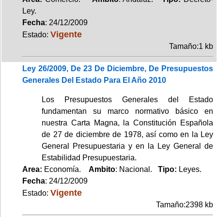
Ley.
Fecha
: 24/12/2009
Vigente
Estado:
Tamaño:1 kb
Ley 26/2009, De 23 De Diciembre, De Presupuestos
Generales Del Estado Para El Año 2010
Los Presupuestos Generales del Estado
fundamentan su marco normativo básico en
nuestra Carta Magna, la Constitución Española
de 27 de diciembre de 1978, así como en la Ley
General Presupuestaria y en la Ley General de
Estabilidad Presupuestaria.
Area:
Economía.
Ambito
: Nacional.
Tipo:
Leyes.
Fecha
: 24/12/2009
Vigente
Estado:
Tamaño:2398 kb