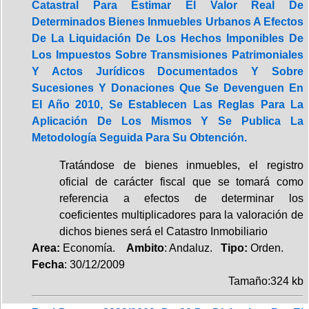
Catastral Para Estimar El Valor Real De
Determinados Bienes Inmuebles Urbanos A Efectos
De La Liquidación De Los Hechos Imponibles De
Los Impuestos Sobre Transmisiones Patrimoniales
Y Actos Jurídicos Documentados Y Sobre
Sucesiones Y Donaciones Que Se Devenguen En
El Año 2010, Se Establecen Las Reglas Para La
Aplicación De Los Mismos Y Se Publica La
Metodología Seguida Para Su Obtención.
Tratándose de bienes inmuebles, el registro
oficial de carácter fiscal que se tomará como
referencia a efectos de determinar los
coeficientes multiplicadores para la valoración de
dichos bienes será el Catastro Inmobiliario
Area:
Economía.
Ambito
: Andaluz.
Tipo:
Orden.
Fecha
: 30/12/2009
Tamaño:324 kb