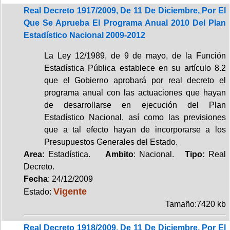
Real Decreto 1917/2009, De 11 De Diciembre, Por El
Que Se Aprueba El Programa Anual 2010 Del Plan
Estadístico Nacional 2009-2012
La Ley 12/1989, de 9 de mayo, de la Función
Estadística Pública establece en su artículo 8.2
que el Gobierno aprobará por real decreto el
programa anual con las actuaciones que hayan
de desarrollarse en ejecución del Plan
Estadístico Nacional, así como las previsiones
que a tal efecto hayan de incorporarse a los
Presupuestos Generales del Estado.
Area:
Estadística.
Ambito
: Nacional.
Tipo:
Real
Decreto.
Fecha
: 24/12/2009
Vigente
Estado:
Tamaño:7420 kb
Real Decreto 1918/2009, De 11 De Diciembre, Por El