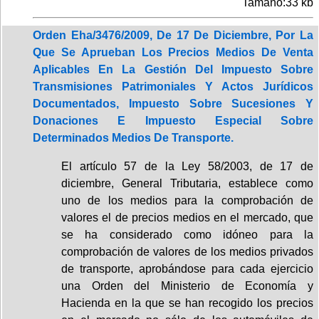
Tamaño:33 kb
Orden Eha/3476/2009, De 17 De Diciembre, Por La
Que Se Aprueban Los Precios Medios De Venta
Aplicables En La Gestión Del Impuesto Sobre
Transmisiones Patrimoniales Y Actos Jurídicos
Documentados, Impuesto Sobre Sucesiones Y
Donaciones E Impuesto Especial Sobre
Determinados Medios De Transporte.
El artículo 57 de la Ley 58/2003, de 17 de
diciembre, General Tributaria, establece como
uno de los medios para la comprobación de
valores el de precios medios en el mercado, que
se ha considerado como idóneo para la
comprobación de valores de los medios privados
de transporte, aprobándose para cada ejercicio
una Orden del Ministerio de Economía y
Hacienda en la que se han recogido los precios