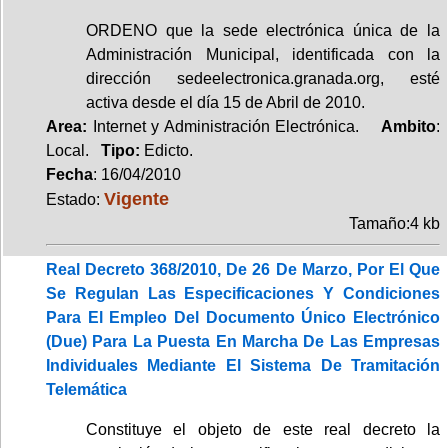
ORDENO que la sede electrónica única de la
Administración Municipal, identificada con la
dirección sedeelectronica.granada.org, esté
activa desde el día 15 de Abril de 2010.
Area:
Internet y Administración Electrónica.
Ambito
:
Local.
Tipo:
Edicto.
Fecha
: 16/04/2010
Vigente
Estado:
Tamaño:4 kb
Real Decreto 368/2010, De 26 De Marzo, Por El Que
Se Regulan Las Especificaciones Y Condiciones
Para El Empleo Del Documento Único Electrónico
(Due) Para La Puesta En Marcha De Las Empresas
Individuales Mediante El Sistema De Tramitación
Telemática
Constituye el objeto de este real decreto la