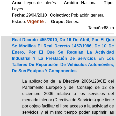
Area:
Leyes de Interés.
Ambito
: Nacional.
Tipo:
Leyes.
Fecha
: 29/04/2010
Colectivo:
Población general
Vigente
Estado:
.
Grupo:
General
Tamaño:68 kb
Real Decreto 455/2010, De 16 De Abril, Por El Que
Se Modifica El Real Decreto 1457/1986, De 10 De
Enero, Por El Que Se Regulan La Actividad
Industrial Y La Prestación De Servicios En Los
Talleres De Reparación De Vehículos Automóviles,
De Sus Equipos Y Componentes.
La aplicación de la Directiva 2006/123/CE del
Parlamento Europeo y del Consejo de 12 de
diciembre 2006 relativa a los servicios del
mercado interior (Directiva de Servicios) que tiene
por objeto facilitar el libre acceso a la actividad de
servicios y al mismo tiempo poder suprimir las