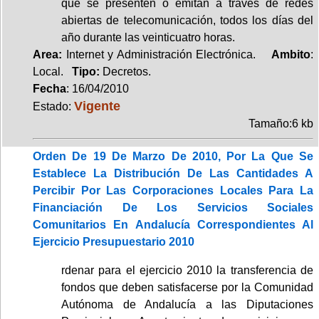
que se presenten o emitan a través de redes
abiertas de telecomunicación, todos los días del
año durante las veinticuatro horas.
Area:
Internet y Administración Electrónica.
Ambito
:
Local.
Tipo:
Decretos.
Fecha
: 16/04/2010
Vigente
Estado:
Tamaño:6 kb
Orden De 19 De Marzo De 2010, Por La Que Se
Establece La Distribución De Las Cantidades A
Percibir Por Las Corporaciones Locales Para La
Financiación De Los Servicios Sociales
Comunitarios En Andalucía Correspondientes Al
Ejercicio Presupuestario 2010
rdenar para el ejercicio 2010 la transferencia de
fondos que deben satisfacerse por la Comunidad
Autónoma de Andalucía a las Diputaciones