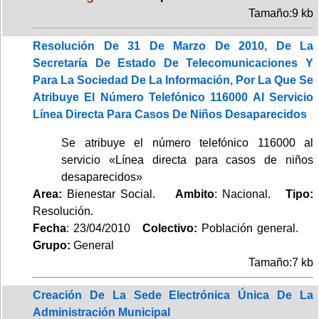
Tamaño:9 kb
Resolución De 31 De Marzo De 2010, De La
Secretaría De Estado De Telecomunicaciones Y
Para La Sociedad De La Información, Por La Que Se
Atribuye El Número Telefónico 116000 Al Servicio
Línea Directa Para Casos De Niños Desaparecidos
Se atribuye el número telefónico 116000 al
servicio «Línea directa para casos de niños
desaparecidos»
Area:
Bienestar Social.
Ambito
: Nacional.
Tipo:
Resolución.
Fecha
: 23/04/2010
Colectivo:
Población general.
Grupo:
General
Tamaño:7 kb
Creación De La Sede Electrónica Única De La
Administración Municipal