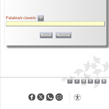
Palabra/s clave/s: