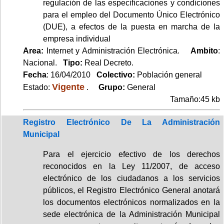
regulación de las especificaciones y condiciones
para el empleo del Documento Único Electrónico
(DUE), a efectos de la puesta en marcha de la
empresa individual
Area:
Internet y Administración Electrónica.
Ambito
:
Nacional.
Tipo:
Real Decreto.
Fecha
: 16/04/2010
Colectivo:
Población general
Vigente
Estado:
.
Grupo:
General
Tamaño:45 kb
Registro Electrónico De La Administración
Municipal
Para el ejercicio efectivo de los derechos
reconocidos en la Ley 11/2007, de acceso
electrónico de los ciudadanos a los servicios
públicos, el Registro Electrónico General anotará
los documentos electrónicos normalizados en la
sede electrónica de la Administración Municipal