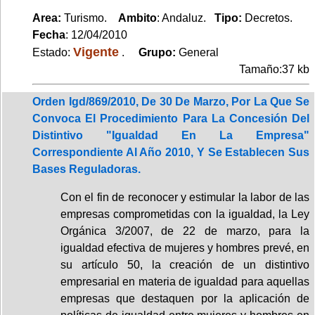
Area:
Turismo.
Ambito
: Andaluz.
Tipo:
Decretos.
Fecha
: 12/04/2010
Vigente
Estado:
.
Grupo:
General
Tamaño:37 kb
Orden Igd/869/2010, De 30 De Marzo, Por La Que Se
Convoca El Procedimiento Para La Concesión Del
Distintivo "Igualdad En La Empresa"
Correspondiente Al Año 2010, Y Se Establecen Sus
Bases Reguladoras.
Con el fin de reconocer y estimular la labor de las
empresas comprometidas con la igualdad, la Ley
Orgánica 3/2007, de 22 de marzo, para la
igualdad efectiva de mujeres y hombres prevé, en
su artículo 50, la creación de un distintivo
empresarial en materia de igualdad para aquellas
empresas que destaquen por la aplicación de