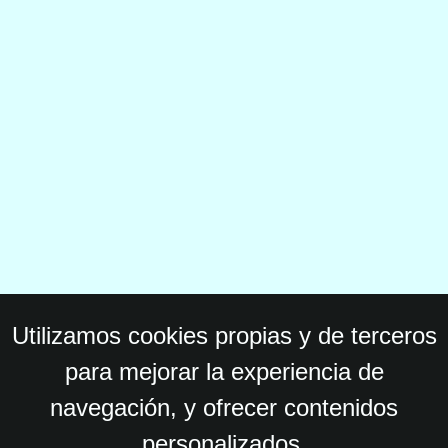
Utilizamos cookies propias y de terceros
para mejorar la experiencia de
navegación, y ofrecer contenidos
personalizados.