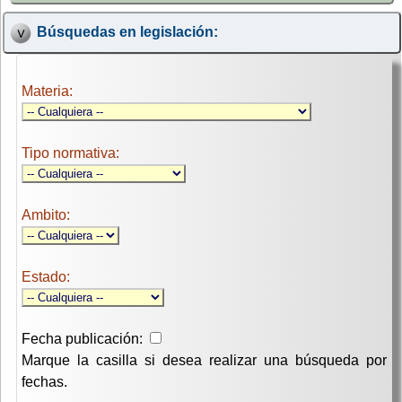
Búsquedas en legislación:
Materia:
Tipo normativa:
Ambito:
Estado:
Fecha publicación:
Marque la casilla si desea realizar una búsqueda por
fechas.