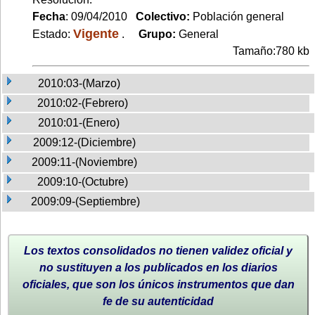
Fecha
: 09/04/2010
Colectivo:
Población general
Vigente
Estado:
.
Grupo:
General
Tamaño:780 kb
2010:03-(Marzo)
2010:02-(Febrero)
2010:01-(Enero)
2009:12-(Diciembre)
2009:11-(Noviembre)
2009:10-(Octubre)
2009:09-(Septiembre)
Los textos consolidados no tienen validez oficial y
no sustituyen a los publicados en los diarios
oficiales, que son los únicos instrumentos que dan
fe de su autenticidad