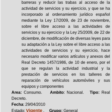
barreras y reducir las trabas al acceso de la
actividad de servicios y su ejercicio, y que se ha
incorporado al ordenamiento jurídico español
mediante la Ley 17/2009, de 23 de noviembre,
sobre el libre acceso a las actividades de
servicios y su ejercicio y la Ley 25/2009, de 22 de
diciembre, de modificación de diversas leyes para
su adaptación a la Ley sobre el libre acceso a las
actividades de servicios y su ejercicio, hace
necesario modificar varios artículos y anexos del
Real Decreto 1457/1986, de 10 de enero, por el
que se regulan la actividad industrial y la
prestación de servicios en los talleres de
reparación de vehículos automóviles y sus
equipos y componentes
Area:
Consumo.
Ambito
: Nacional.
Tipo:
Real
Decreto.
Fecha
: 29/04/2010
Vigente
Estado:
.
Grupo:
General