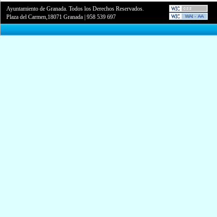
Ayuntamiento de Granada. Todos los Derechos Reservados.
Plaza del Carmen,18071 Granada
|
958 539 697