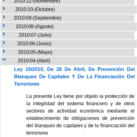
2010:11-(Noviembre)
2010:10-(Octubre)
2010:09-(Septiembre)
2010:08-(Agosto)
2010:07-(Julio)
2010:06-(Junio)
2010:05-(Mayo)
2010:04-(Abril)
Ley 10/2010, De 28 De Abril, De Prevención Del
Blanqueo De Capitales Y De La Financiación Del
Terrorismo
La presente Ley tiene por objeto la protección de
la integridad del sistema financiero y de otros
sectores de actividad económica mediante el
establecimiento de obligaciones de prevención
del blanqueo de capitales y de la financiación del
terrorismo