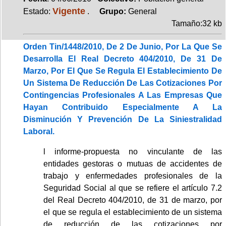
Vigente
Estado:
.
Grupo:
General
Tamaño:32 kb
Orden Tin/1448/2010, De 2 De Junio, Por La Que Se
Desarrolla El Real Decreto 404/2010, De 31 De
Marzo, Por El Que Se Regula El Establecimiento De
Un Sistema De Reducción De Las Cotizaciones Por
Contingencias Profesionales A Las Empresas Que
Hayan Contribuido Especialmente A La
Disminución Y Prevención De La Siniestralidad
Laboral.
l informe-propuesta no vinculante de las
entidades gestoras o mutuas de accidentes de
trabajo y enfermedades profesionales de la
Seguridad Social al que se refiere el artículo 7.2
del Real Decreto 404/2010, de 31 de marzo, por
el que se regula el establecimiento de un sistema
de reducción de las cotizaciones por