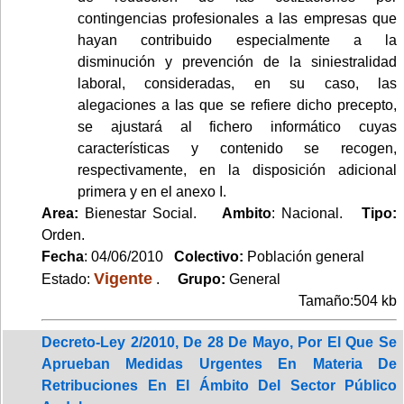
contingencias profesionales a las empresas que
hayan contribuido especialmente a la
disminución y prevención de la siniestralidad
laboral, consideradas, en su caso, las
alegaciones a las que se refiere dicho precepto,
se ajustará al fichero informático cuyas
características y contenido se recogen,
respectivamente, en la disposición adicional
primera y en el anexo I.
Area:
Bienestar Social.
Ambito
: Nacional.
Tipo:
Orden.
Fecha
: 04/06/2010
Colectivo:
Población general
Vigente
Estado:
.
Grupo:
General
Tamaño:504 kb
Decreto-Ley 2/2010, De 28 De Mayo, Por El Que Se
Aprueban Medidas Urgentes En Materia De
Retribuciones En El Ámbito Del Sector Público