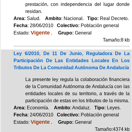
prestación, con independencia del lugar donde
residan.
Area:
Salud.
Ambito
: Nacional.
Tipo:
Real Decreto.
Fecha
: 28/06/2010
Colectivo:
Población general
Vigente
Estado:
.
Grupo:
General
Tamaño:8 kb
Ley 6/2010, De 11 De Junio, Reguladora De La
Participación De Las Entidades Locales En Los
Tributos De La Comunidad Autónoma De Andalucía
La presente ley regula la colaboración financiera
de la Comunidad Autónoma de Andalucía con las
entidades locales de su territorio, a través de la
participación de estas en los tributos de la misma.
Area:
Economía.
Ambito
: Andaluz.
Tipo:
Leyes.
Fecha
: 24/06/2010
Colectivo:
Población general
Vigente
Estado:
.
Grupo:
General
Tamaño:4374 kb