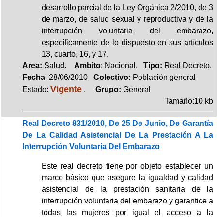
desarrollo parcial de la Ley Orgánica 2/2010, de 3
de marzo, de salud sexual y reproductiva y de la
interrupción voluntaria del embarazo,
específicamente de lo dispuesto en sus artículos
13, cuarto, 16, y 17.
Area:
Salud.
Ambito
: Nacional.
Tipo:
Real Decreto.
Fecha
: 28/06/2010
Colectivo:
Población general
Vigente
Estado:
.
Grupo:
General
Tamaño:10 kb
Real Decreto 831/2010, De 25 De Junio, De Garantía
De La Calidad Asistencial De La Prestación A La
Interrupción Voluntaria Del Embarazo
Este real decreto tiene por objeto establecer un
marco básico que asegure la igualdad y calidad
asistencial de la prestación sanitaria de la
interrupción voluntaria del embarazo y garantice a
todas las mujeres por igual el acceso a la