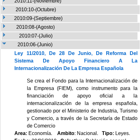
2010:11-(Noviembre)
2010:10-(Octubre)
2010:09-(Septiembre)
2010:08-(Agosto)
2010:07-(Julio)
2010:06-(Junio)
Ley 11/2010, De 28 De Junio, De Reforma Del
Sistema De Apoyo Financiero A La
Internacionalización De La Empresa Española
Se crea el Fondo para la Internacionalización de
la Empresa (FIEM), como instrumento para la
financiación de apoyo oficial a la
internacionalización de la empresa española,
gestionado por el Ministerio de Industria, Turismo
y Comercio, a través de la Secretaría de Estado
de Comercio
Area:
Economía.
Ambito
: Nacional.
Tipo:
Leyes.