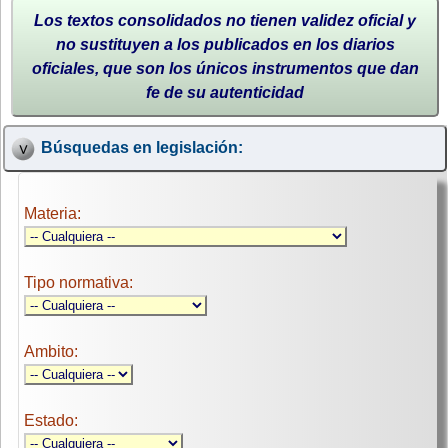
Los textos consolidados no tienen validez oficial y
no sustituyen a los publicados en los diarios
oficiales, que son los únicos instrumentos que dan
fe de su autenticidad
Búsquedas en legislación:
Materia:
Tipo normativa:
Ambito:
Estado: