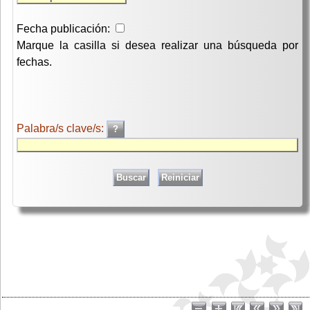
Fecha publicación:
Marque la casilla si desea realizar una búsqueda por
fechas.
Palabra/s clave/s: