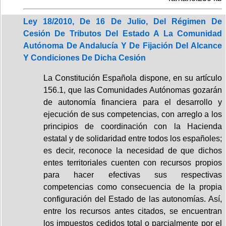
Ley 18/2010, De 16 De Julio, Del Régimen De
Cesión De Tributos Del Estado A La Comunidad
Autónoma De Andalucía Y De Fijación Del Alcance
Y Condiciones De Dicha Cesión
La Constitución Española dispone, en su artículo
156.1, que las Comunidades Autónomas gozarán
de autonomía financiera para el desarrollo y
ejecución de sus competencias, con arreglo a los
principios de coordinación con la Hacienda
estatal y de solidaridad entre todos los españoles;
es decir, reconoce la necesidad de que dichos
entes territoriales cuenten con recursos propios
para hacer efectivas sus respectivas
competencias como consecuencia de la propia
configuración del Estado de las autonomías. Así,
entre los recursos antes citados, se encuentran
los impuestos cedidos total o parcialmente por el