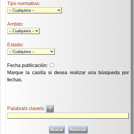
Tipo normativa:
Ambito:
Estado:
Fecha publicación:
Marque la casilla si desea realizar una búsqueda por
fechas.
Palabra/s clave/s: