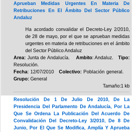
Aprueban Medidas Urgentes En Materia De
Retribuciones En El Ámbito Del Sector Público
Andaluz
Ha acordado convalidar el Decreto-Ley 2/2010,
de 28 de mayo, por el que se aprueban medidas
urgentes en materia de retribuciones en el ámbito
del Sector Público Andaluz
Area:
Junta de Andalucía.
Ambito
: Andaluz.
Tipo:
Resolución.
Fecha
: 12/07/2010
Colectivo:
Población general.
Grupo:
General
Tamaño:1 kb
Resolución De 1 De Julio De 2010, De La
Presidencia Del Parlamento De Andalucía, Por La
Que Se Ordena La Publicación Del Acuerdo De
Convalidación Del Decreto-Ley 3/2010, De 8 De
Junio, Por El Que Se Modifica, Amplía Y Aprueba