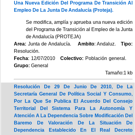
Una Nueva Edición Del Programa De Transición Al
Empleo De La Junta De Andalucía (Proteja).
Se modifica, amplía y aprueba una nueva edición
del Programa de Transición al Empleo de la Junta
de Andalucía (PROTEJA)
Area:
Junta de Andalucía.
Ambito
: Andaluz.
Tipo:
Resolución.
Fecha
: 12/07/2010
Colectivo:
Población general.
Grupo:
General
Tamaño:1 kb
Resolución De 29 De Junio De 2010, De La
Secretaría General De Política Social Y Consumo,
Por La Que Se Publica El Acuerdo Del Consejo
Territorial Del Sistema Para La Autonomía Y
Atención A La Dependencia Sobre Modificación Del
Baremo De Valoración De La Situación De
Dependencia Establecido En El Real Decreto