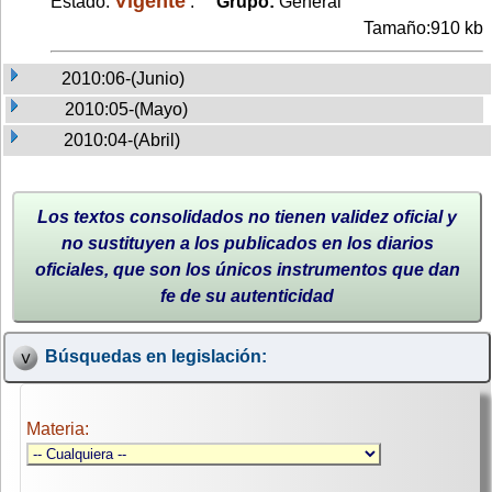
Vigente
Estado:
.
Grupo:
General
Tamaño:910 kb
2010:06-(Junio)
2010:05-(Mayo)
2010:04-(Abril)
Los textos consolidados no tienen validez oficial y
no sustituyen a los publicados en los diarios
oficiales, que son los únicos instrumentos que dan
fe de su autenticidad
Búsquedas en legislación:
Materia: