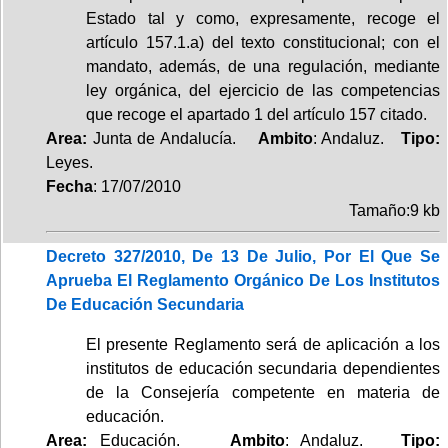
Estado tal y como, expresamente, recoge el
artículo 157.1.a) del texto constitucional; con el
mandato, además, de una regulación, mediante
ley orgánica, del ejercicio de las competencias
que recoge el apartado 1 del artículo 157 citado.
Area:
Junta de Andalucía.
Ambito
: Andaluz.
Tipo:
Leyes.
Fecha
: 17/07/2010
Tamaño:9 kb
Decreto 327/2010, De 13 De Julio, Por El Que Se
Aprueba El Reglamento Orgánico De Los Institutos
De Educación Secundaria
El presente Reglamento será de aplicación a los
institutos de educación secundaria dependientes
de la Consejería competente en materia de
educación.
Area:
Educación.
Ambito
: Andaluz.
Tipo: