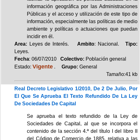
información geográfica por las Administraciones
Públicas y el acceso y utilización de este tipo de
información, especialmente las políticas de medio
ambiente y políticas o actuaciones que puedan
incidir en él.
Area:
Leyes de Interés.
Ambito
: Nacional.
Tipo:
Leyes.
Fecha
: 06/07/2010
Colectivo:
Población general
Vigente
Estado:
.
Grupo:
General
Tamaño:41 kb
Real Decreto Legislativo 1/2010, De 2 De Julio, Por
El Que Se Aprueba El Texto Refundido De La Ley
De Sociedades De Capital
Se aprueba el texto refundido de la Ley de
Sociedades de Capital, al que se incorpora el
contenido de la sección 4.ª del título I del libro II
del Código de Comercio de 1885, relativa a las