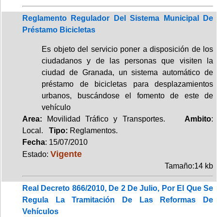
Reglamento Regulador Del Sistema Municipal De
Préstamo Bicicletas
Es objeto del servicio poner a disposición de los
ciudadanos y de las personas que visiten la
ciudad de Granada, un sistema automático de
préstamo de bicicletas para desplazamientos
urbanos, buscándose el fomento de este de
vehículo
Area:
Movilidad Tráfico y Transportes.
Ambito
:
Local.
Tipo:
Reglamentos.
Fecha
: 15/07/2010
Vigente
Estado:
Tamaño:14 kb
Real Decreto 866/2010, De 2 De Julio, Por El Que Se
Regula La Tramitación De Las Reformas De
Vehículos