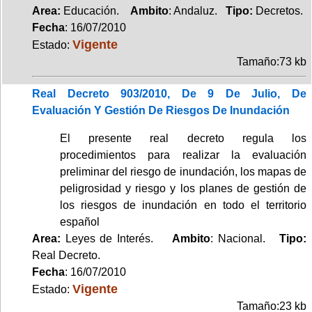
Area:
Educación.
Ambito
: Andaluz.
Tipo:
Decretos.
Fecha
: 16/07/2010
Vigente
Estado:
Tamaño:73 kb
Real Decreto 903/2010, De 9 De Julio, De
Evaluación Y Gestión De Riesgos De Inundación
El presente real decreto regula los
procedimientos para realizar la evaluación
preliminar del riesgo de inundación, los mapas de
peligrosidad y riesgo y los planes de gestión de
los riesgos de inundación en todo el territorio
español
Area:
Leyes de Interés.
Ambito
: Nacional.
Tipo:
Real Decreto.
Fecha
: 16/07/2010
Vigente
Estado:
Tamaño:23 kb