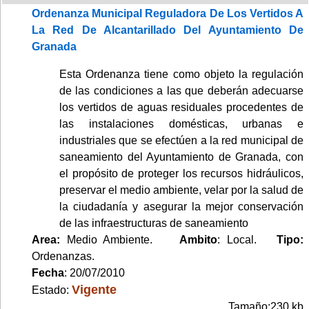
Ordenanza Municipal Reguladora De Los Vertidos A
La Red De Alcantarillado Del Ayuntamiento De
Granada
Esta Ordenanza tiene como objeto la regulación
de las condiciones a las que deberán adecuarse
los vertidos de aguas residuales procedentes de
las instalaciones domésticas, urbanas e
industriales que se efectúen a la red municipal de
saneamiento del Ayuntamiento de Granada, con
el propósito de proteger los recursos hidráulicos,
preservar el medio ambiente, velar por la salud de
la ciudadanía y asegurar la mejor conservación
de las infraestructuras de saneamiento
Area:
Medio Ambiente.
Ambito
: Local.
Tipo:
Ordenanzas.
Fecha
: 20/07/2010
Vigente
Estado:
Tamaño:230 kb