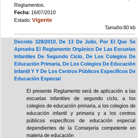
Reglamentos.
Fecha
: 16/07/2010
Vigente
Estado:
Tamaño:80 kb
Decreto 328/2010, De 13 De Julio, Por El Que Se
Aprueba El Reglamento Orgánico De Las Escuelas
Infantiles De Segundo Ciclo, De Los Colegios De
Educación Primaria, De Los Colegios De Educación
Infantil Y Y De Los Centros Públicos Específicos De
Educación Especial
El presente Reglamento será de aplicación a las
escuelas infantiles de segundo ciclo, a los
colegios de educación primaria, a los colegios de
educación infantil y primaria y a los centros
públicos específicos de educación especial
dependientes de la Consejería competente en
materia de educación