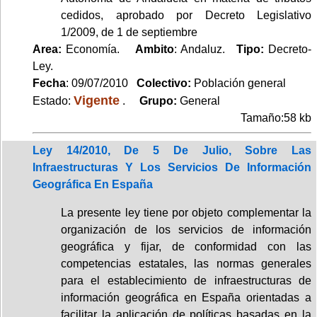
cedidos, aprobado por Decreto Legislativo
1/2009, de 1 de septiembre
Area:
Economía.
Ambito
: Andaluz.
Tipo:
Decreto-
Ley.
Fecha
: 09/07/2010
Colectivo:
Población general
Vigente
Estado:
.
Grupo:
General
Tamaño:58 kb
Ley 14/2010, De 5 De Julio, Sobre Las
Infraestructuras Y Los Servicios De Información
Geográfica En España
La presente ley tiene por objeto complementar la
organización de los servicios de información
geográfica y fijar, de conformidad con las
competencias estatales, las normas generales
para el establecimiento de infraestructuras de
información geográfica en España orientadas a
facilitar la aplicación de políticas basadas en la