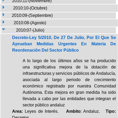
2010:11-(Noviembre)
2010:10-(Octubre)
2010:09-(Septiembre)
2010:08-(Agosto)
2010:07-(Julio)
Decreto-Ley 5/2010, De 27 De Julio, Por El Que Se
Aprueban Medidas Urgentes En Materia De
Reordenación Del Sector Público
A lo largo de los últimos años se ha producido
una significativa mejora de la dotación de
infraestructuras y servicios públicos de Andalucía,
asociada al largo periodo de crecimiento
económico registrado por nuestra Comunidad
Autónoma. Esta mejora en gran medida ha sido
llevada a cabo por las entidades que integran el
sector público andaluz
Area:
Leyes de Interés.
Ambito
: Andaluz.
Tipo:
Decretos.