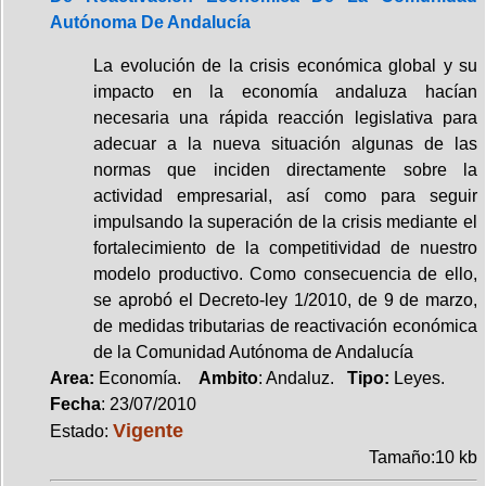
Autónoma De Andalucía
La evolución de la crisis económica global y su
impacto en la economía andaluza hacían
necesaria una rápida reacción legislativa para
adecuar a la nueva situación algunas de las
normas que inciden directamente sobre la
actividad empresarial, así como para seguir
impulsando la superación de la crisis mediante el
fortalecimiento de la competitividad de nuestro
modelo productivo. Como consecuencia de ello,
se aprobó el Decreto-ley 1/2010, de 9 de marzo,
de medidas tributarias de reactivación económica
de la Comunidad Autónoma de Andalucía
Area:
Economía.
Ambito
: Andaluz.
Tipo:
Leyes.
Fecha
: 23/07/2010
Vigente
Estado:
Tamaño:10 kb