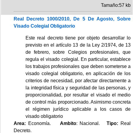
Tamaño:57 kb
Real Decreto 1000/2010, De 5 De Agosto, Sobre
Visado Colegial Obligatorio
Este real decreto tiene por objeto desarrollar lo
previsto en el artículo 13 de la Ley 2/1974, de 13
de febrero, sobre Colegios profesionales, que
regula el visado colegial. En particular, establece
los trabajos profesionales que deben someterse a
visado colegial obligatorio, en aplicación de los
criterios de necesidad, por afectar directamente a
la integridad física y seguridad de las personas, y
proporcionalidad, por resultar el visado el medio
de control más proporcionado. Asimismo concreta
el régimen jurídico aplicable a los casos de
visado obligatorio
Area:
Economía.
Ambito
: Nacional.
Tipo:
Real
Decreto.