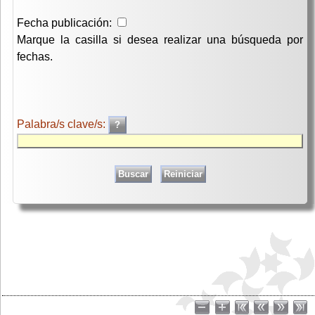
Fecha publicación:
Marque la casilla si desea realizar una búsqueda por
fechas.
Palabra/s clave/s: