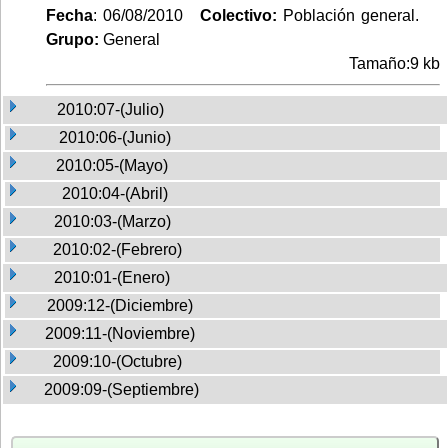
Fecha
: 06/08/2010
Colectivo:
Población general.
Grupo:
General
Tamaño:9 kb
2010:07-(Julio)
2010:06-(Junio)
2010:05-(Mayo)
2010:04-(Abril)
2010:03-(Marzo)
2010:02-(Febrero)
2010:01-(Enero)
2009:12-(Diciembre)
2009:11-(Noviembre)
2009:10-(Octubre)
2009:09-(Septiembre)