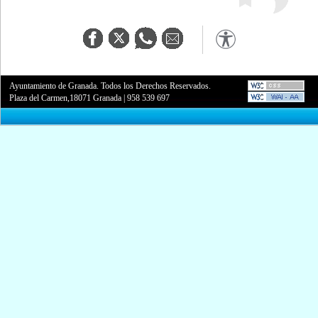
Ayuntamiento de Granada. Todos los Derechos Reservados.
Plaza del Carmen,18071 Granada
|
958 539 697