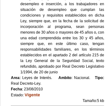
desempleo e inserción, a los trabajadores en
situación de desempleo que cumplan las
condiciones y requisitos establecidos en dicha
Ley, siempre que, en la fecha de la solicitud de
incorporación al programa, sean personas
menores de 30 años o mayores de 45 años o, con
una edad comprendida entre los 30 y 45 años,
siempre que, en este último caso, tengan
responsabilidades familiares, en los términos
establecidos en el apartado 2 del artículo 215 de
la Ley General de la Seguridad Social, texto
refundido, aprobado por Real Decreto Legislativo
1/1994, de 20 de junio
Area:
Leyes de Interés.
Ambito
: Nacional.
Tipo:
Real Decreto-Ley.
Fecha
: 23/08/2010
Vigente
Estado:
Tamaño:5 kb