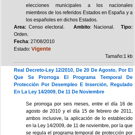
elecciones municipales a los nacionales
miembros de los referidos Estados en España y a
los españoles en dichos Estados.
Area:
Censo electoral.
Ambito
: Nacional.
Tipo:
Orden.
Fecha
: 27/08/2010
Vigente
Estado:
Tamaño:1 kb
Real Decreto-Ley 12/2010, De 20 De Agosto, Por El
Que Se Prorroga El Programa Temporal De
Protección Por Desempleo E Inserción, Regulado
En La Ley 14/2009, De 11 De Noviembre
Se prorroga por seis meses, entre el día 16 de
agosto de 2010 y el día 15 de febrero de 2011,
ambos inclusive, la aplicación de lo establecido
en la Ley 14/2009, de 11 de noviembre, por la que
se regula el programa temporal de protección por