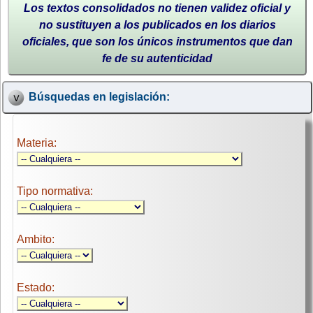
Los textos consolidados no tienen validez oficial y
no sustituyen a los publicados en los diarios
oficiales, que son los únicos instrumentos que dan
fe de su autenticidad
Búsquedas en legislación:
Materia:
Tipo normativa:
Ambito:
Estado: