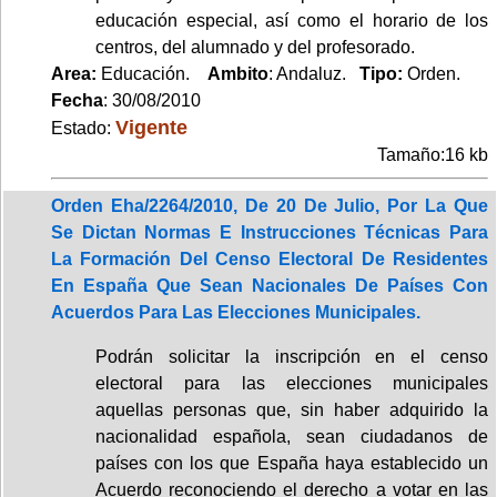
educación especial, así como el horario de los
centros, del alumnado y del profesorado.
Area:
Educación.
Ambito
: Andaluz.
Tipo:
Orden.
Fecha
: 30/08/2010
Vigente
Estado:
Tamaño:16 kb
Orden Eha/2264/2010, De 20 De Julio, Por La Que
Se Dictan Normas E Instrucciones Técnicas Para
La Formación Del Censo Electoral De Residentes
En España Que Sean Nacionales De Países Con
Acuerdos Para Las Elecciones Municipales.
Podrán solicitar la inscripción en el censo
electoral para las elecciones municipales
aquellas personas que, sin haber adquirido la
nacionalidad española, sean ciudadanos de
países con los que España haya establecido un
Acuerdo reconociendo el derecho a votar en las