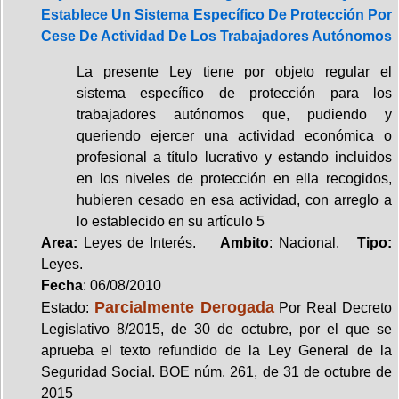
Establece Un Sistema Específico De Protección Por
Cese De Actividad De Los Trabajadores Autónomos
La presente Ley tiene por objeto regular el
sistema específico de protección para los
trabajadores autónomos que, pudiendo y
queriendo ejercer una actividad económica o
profesional a título lucrativo y estando incluidos
en los niveles de protección en ella recogidos,
hubieren cesado en esa actividad, con arreglo a
lo establecido en su artículo 5
Area:
Leyes de Interés.
Ambito
: Nacional.
Tipo:
Leyes.
Fecha
: 06/08/2010
Parcialmente Derogada
Estado:
Por Real Decreto
Legislativo 8/2015, de 30 de octubre, por el que se
aprueba el texto refundido de la Ley General de la
Seguridad Social. BOE núm. 261, de 31 de octubre de
2015