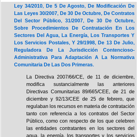
Ley 34/2010, De 5 De Agosto, De Modificación De
Las Leyes 30/2007, De 30 De Octubre, De Contratos
Del Sector Público, 31/2007, De 30 De Octubre,
Sobre Procedimientos De Contratación En Los
Sectores Del Agua, La Energía, Los Transportes Y
Los Servicios Postales, Y 29/1998, De 13 De Julio,
Reguladora De La Jurisdicción Contencioso-
Administrativa Para Adaptación A La Normativa
Comunitaria De Las Dos Primeras.
La Directiva 2007/66/CE, de 11 de diciembre,
modifica sustancialmente las anteriores
Directivas Comunitarias 89/665/CEE, de 21 de
diciembre y 92/13/CEE de 25 de febrero, que
regulaban los recursos en materia de contratación
tanto con referencia a los contratos del Sector
Público, como con respecto de los que celebren
las entidades contratantes en los sectores del
agua, la energía, los transportes y los servicios