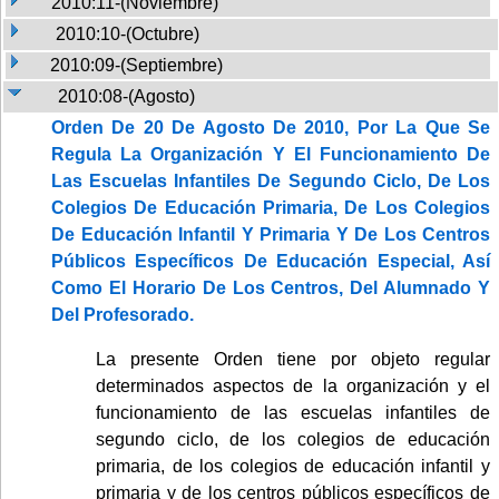
2010:11-(Noviembre)
2010:10-(Octubre)
2010:09-(Septiembre)
2010:08-(Agosto)
Orden De 20 De Agosto De 2010, Por La Que Se
Regula La Organización Y El Funcionamiento De
Las Escuelas Infantiles De Segundo Ciclo, De Los
Colegios De Educación Primaria, De Los Colegios
De Educación Infantil Y Primaria Y De Los Centros
Públicos Específicos De Educación Especial, Así
Como El Horario De Los Centros, Del Alumnado Y
Del Profesorado.
La presente Orden tiene por objeto regular
determinados aspectos de la organización y el
funcionamiento de las escuelas infantiles de
segundo ciclo, de los colegios de educación
primaria, de los colegios de educación infantil y
primaria y de los centros públicos específicos de