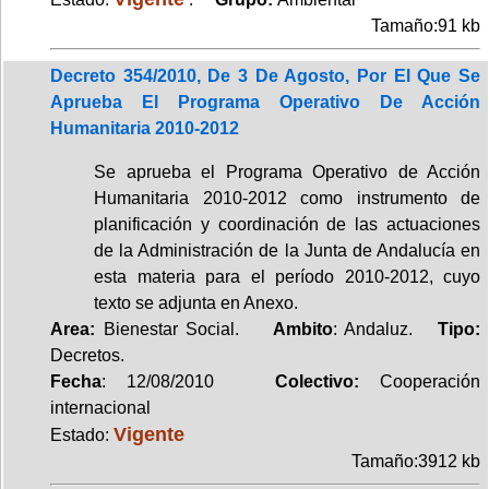
Tamaño:91 kb
Decreto 354/2010, De 3 De Agosto, Por El Que Se
Aprueba El Programa Operativo De Acción
Humanitaria 2010-2012
Se aprueba el Programa Operativo de Acción
Humanitaria 2010-2012 como instrumento de
planificación y coordinación de las actuaciones
de la Administración de la Junta de Andalucía en
esta materia para el período 2010-2012, cuyo
texto se adjunta en Anexo.
Area:
Bienestar Social.
Ambito
: Andaluz.
Tipo:
Decretos.
Fecha
: 12/08/2010
Colectivo:
Cooperación
internacional
Vigente
Estado:
Tamaño:3912 kb