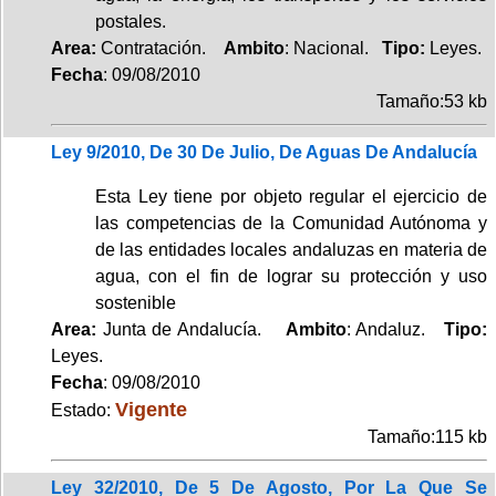
postales.
Area:
Contratación.
Ambito
: Nacional.
Tipo:
Leyes.
Fecha
: 09/08/2010
Tamaño:53 kb
Ley 9/2010, De 30 De Julio, De Aguas De Andalucía
Esta Ley tiene por objeto regular el ejercicio de
las competencias de la Comunidad Autónoma y
de las entidades locales andaluzas en materia de
agua, con el fin de lograr su protección y uso
sostenible
Area:
Junta de Andalucía.
Ambito
: Andaluz.
Tipo:
Leyes.
Fecha
: 09/08/2010
Vigente
Estado:
Tamaño:115 kb
Ley 32/2010, De 5 De Agosto, Por La Que Se