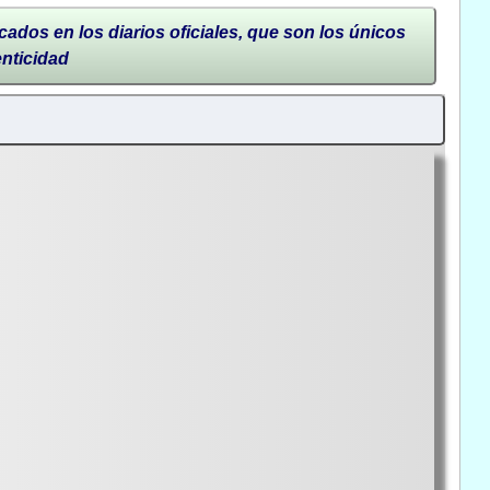
cados en los diarios oficiales, que son los únicos
enticidad