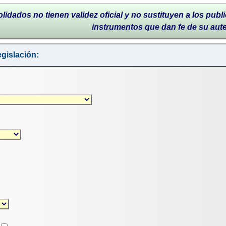
lidados no tienen validez oficial y no sustituyen a los publi
instrumentos que dan fe de su aut
gislación: