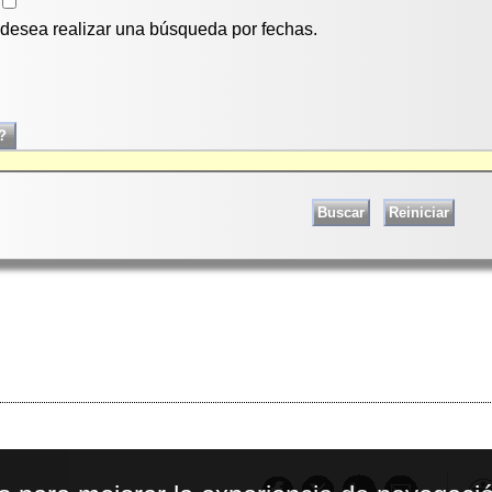
i desea realizar una búsqueda por fechas.