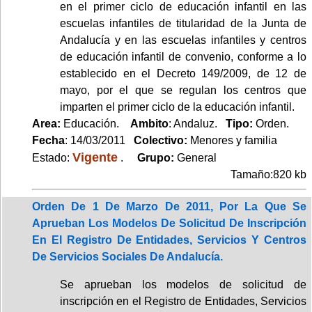
en el primer ciclo de educación infantil en las
escuelas infantiles de titularidad de la Junta de
Andalucía y en las escuelas infantiles y centros
de educación infantil de convenio, conforme a lo
establecido en el Decreto 149/2009, de 12 de
mayo, por el que se regulan los centros que
imparten el primer ciclo de la educación infantil.
Area:
Educación.
Ambito
: Andaluz.
Tipo:
Orden.
Fecha
: 14/03/2011
Colectivo:
Menores y familia
Vigente
Estado:
.
Grupo:
General
Tamaño:820 kb
Orden De 1 De Marzo De 2011, Por La Que Se
Aprueban Los Modelos De Solicitud De Inscripción
En El Registro De Entidades, Servicios Y Centros
De Servicios Sociales De Andalucía.
Se aprueban los modelos de solicitud de
inscripción en el Registro de Entidades, Servicios