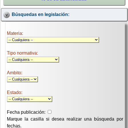
Búsquedas en legislación:
Materia:
Tipo normativa:
Ambito:
Estado:
Fecha publicación:
Marque la casilla si desea realizar una búsqueda por
fechas.