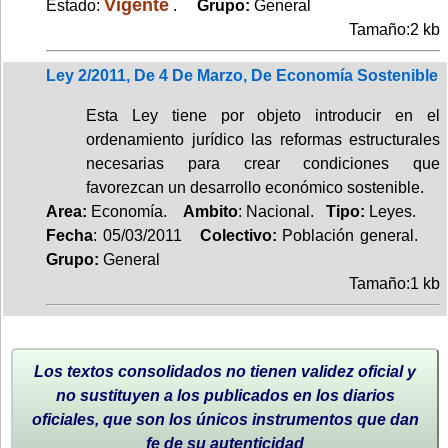
Vigente
Estado:
.
Grupo:
General
Tamaño:2 kb
Ley 2/2011, De 4 De Marzo, De Economía Sostenible
Esta Ley tiene por objeto introducir en el
ordenamiento jurídico las reformas estructurales
necesarias para crear condiciones que
favorezcan un desarrollo económico sostenible.
Area:
Economía.
Ambito
: Nacional.
Tipo:
Leyes.
Fecha
: 05/03/2011
Colectivo:
Población general.
Grupo:
General
Tamaño:1 kb
Los textos consolidados no tienen validez oficial y
no sustituyen a los publicados en los diarios
oficiales, que son los únicos instrumentos que dan
fe de su autenticidad