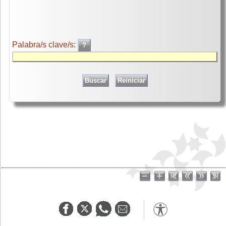
Palabra/s clave/s: