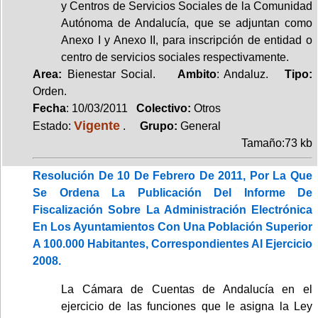
y Centros de Servicios Sociales de la Comunidad
Autónoma de Andalucía, que se adjuntan como
Anexo I y Anexo II, para inscripción de entidad o
centro de servicios sociales respectivamente.
Area:
Bienestar Social.
Ambito
: Andaluz.
Tipo:
Orden.
Fecha
: 10/03/2011
Colectivo:
Otros
Vigente
Estado:
.
Grupo:
General
Tamaño:73 kb
Resolución De 10 De Febrero De 2011, Por La Que
Se Ordena La Publicación Del Informe De
Fiscalización Sobre La Administración Electrónica
En Los Ayuntamientos Con Una Población Superior
A 100.000 Habitantes, Correspondientes Al Ejercicio
2008.
La Cámara de Cuentas de Andalucía en el
ejercicio de las funciones que le asigna la Ley