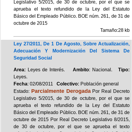
Legislativo 5/2015, de 30 de octubre, por el que se
aprueba el texto refundido de la Ley del Estatuto
Básico del Empleado Público. BOE núm. 261, de 31 de
octubre de 2015
Tamaño:28 kb
Ley 27/2011, De 1 De Agosto, Sobre Actualización,
Adecuación Y Modernización Del Sistema De
Seguridad Social
Area:
Leyes de Interés.
Ambito
: Nacional.
Tipo:
Leyes.
Fecha
: 02/08/2011
Colectivo:
Población general
Parcialmente Derogada
Estado:
Por Real Decreto
Legislativo 5/2015, de 30 de octubre, por el que se
aprueba el texto refundido de la Ley del Estatuto
Básico del Empleado Público. BOE núm. 261, de 31 de
octubre de 2015 Por Real Decreto Legislativo 8/2015,
de 30 de octubre, por el que se aprueba el texto