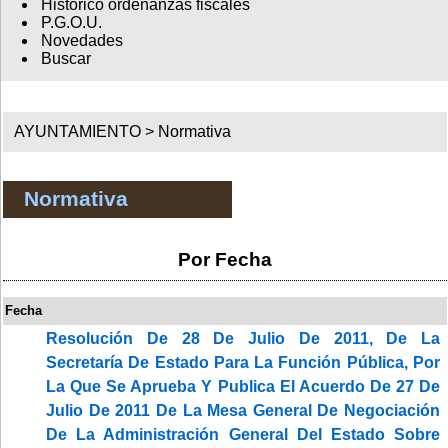
Histórico ordenanzas fiscales
P.G.O.U.
Novedades
Buscar
AYUNTAMIENTO >
Normativa
Normativa
Por Fecha
Fecha
Resolución De 28 De Julio De 2011, De La
Secretaría De Estado Para La Función Pública, Por
La Que Se Aprueba Y Publica El Acuerdo De 27 De
Julio De 2011 De La Mesa General De Negociación
De La Administración General Del Estado Sobre