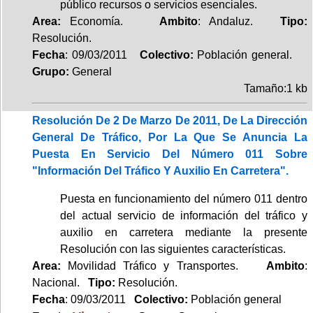
público recursos o servicios esenciales.
Area:
Economía.
Ambito
: Andaluz.
Tipo:
Resolución.
Fecha
: 09/03/2011
Colectivo:
Población general.
Grupo:
General
Tamaño:1 kb
Resolución De 2 De Marzo De 2011, De La Dirección
General De Tráfico, Por La Que Se Anuncia La
Puesta En Servicio Del Número 011 Sobre
"Información Del Tráfico Y Auxilio En Carretera".
Puesta en funcionamiento del número 011 dentro
del actual servicio de información del tráfico y
auxilio en carretera mediante la presente
Resolución con las siguientes características.
Area:
Movilidad Tráfico y Transportes.
Ambito
:
Nacional.
Tipo:
Resolución.
Fecha
: 09/03/2011
Colectivo:
Población general