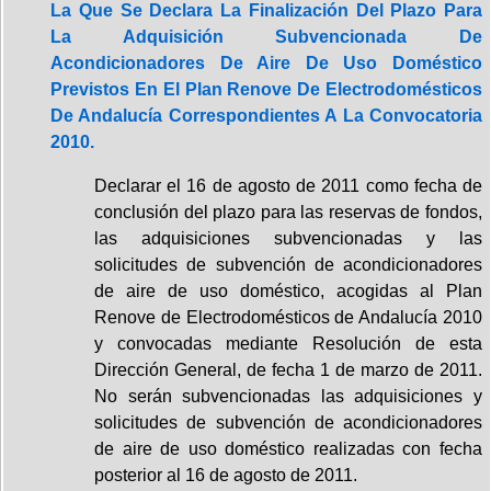
La Que Se Declara La Finalización Del Plazo Para
La Adquisición Subvencionada De
Acondicionadores De Aire De Uso Doméstico
Previstos En El Plan Renove De Electrodomésticos
De Andalucía Correspondientes A La Convocatoria
2010.
Declarar el 16 de agosto de 2011 como fecha de
conclusión del plazo para las reservas de fondos,
las adquisiciones subvencionadas y las
solicitudes de subvención de acondicionadores
de aire de uso doméstico, acogidas al Plan
Renove de Electrodomésticos de Andalucía 2010
y convocadas mediante Resolución de esta
Dirección General, de fecha 1 de marzo de 2011.
No serán subvencionadas las adquisiciones y
solicitudes de subvención de acondicionadores
de aire de uso doméstico realizadas con fecha
posterior al 16 de agosto de 2011.