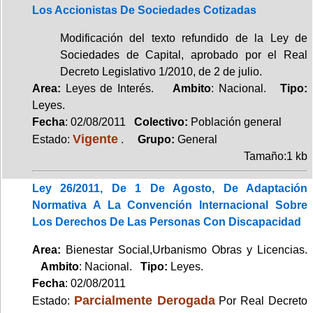
Los Accionistas De Sociedades Cotizadas
Modificación del texto refundido de la Ley de
Sociedades de Capital, aprobado por el Real
Decreto Legislativo 1/2010, de 2 de julio.
Area:
Leyes de Interés.
Ambito
: Nacional.
Tipo:
Leyes.
Fecha
: 02/08/2011
Colectivo:
Población general
Vigente
Estado:
.
Grupo:
General
Tamaño:1 kb
Ley 26/2011, De 1 De Agosto, De Adaptación
Normativa A La Convención Internacional Sobre
Los Derechos De Las Personas Con Discapacidad
Area:
Bienestar Social,Urbanismo Obras y Licencias.
Ambito
: Nacional.
Tipo:
Leyes.
Fecha
: 02/08/2011
Parcialmente Derogada
Estado:
Por Real Decreto