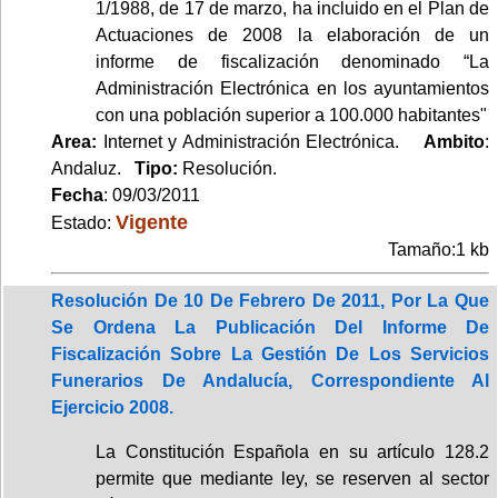
1/1988, de 17 de marzo, ha incluido en el Plan de
Actuaciones de 2008 la elaboración de un
informe de fiscalización denominado “La
Administración Electrónica en los ayuntamientos
con una población superior a 100.000 habitantes"
Area:
Internet y Administración Electrónica.
Ambito
:
Andaluz.
Tipo:
Resolución.
Fecha
: 09/03/2011
Vigente
Estado:
Tamaño:1 kb
Resolución De 10 De Febrero De 2011, Por La Que
Se Ordena La Publicación Del Informe De
Fiscalización Sobre La Gestión De Los Servicios
Funerarios De Andalucía, Correspondiente Al
Ejercicio 2008.
La Constitución Española en su artículo 128.2
permite que mediante ley, se reserven al sector