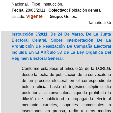
Nacional.
Tipo:
Instrucción.
Fecha
: 28/03/2011
Colectivo:
Población general
Vigente
Estado:
.
Grupo:
General
Tamaño:5 kb
Instrucción 3/2011, De 24 De Marzo, De La Junta
Electoral Central, Sobre Interpretación De La
Prohibición De Realización De Campaña Electoral
Incluida En El Artículo 53 De La Ley Orgánica Del
Régimen Electoral General.
Conforme establece el artículo 53 de la LOREG,
desde la fecha de publicación de la convocatoria
de un proceso electoral en el correspondiente
boletín oficial hasta el trigésimo séptimo día
posterior a la convocatoria «queda prohibida la
difusión de publicidad o propaganda electoral
mediante carteles, soportes comerciales o
inserciones en prensa, radio u otros medios