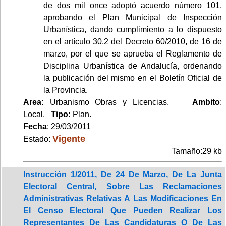
de dos mil once adoptó acuerdo número 101,
aprobando el Plan Municipal de Inspección
Urbanística, dando cumplimiento a lo dispuesto
en el artículo 30.2 del Decreto 60/2010, de 16 de
marzo, por el que se aprueba el Reglamento de
Disciplina Urbanística de Andalucía, ordenando
la publicación del mismo en el Boletín Oficial de
la Provincia.
Area:
Urbanismo Obras y Licencias.
Ambito
:
Local.
Tipo:
Plan.
Fecha
: 29/03/2011
Vigente
Estado:
Tamaño:29 kb
Instrucción 1/2011, De 24 De Marzo, De La Junta
Electoral Central, Sobre Las Reclamaciones
Administrativas Relativas A Las Modificaciones En
El Censo Electoral Que Pueden Realizar Los
Representantes De Las Candidaturas O De Las