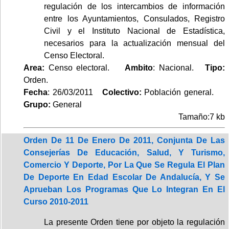
regulación de los intercambios de información
entre los Ayuntamientos, Consulados, Registro
Civil y el Instituto Nacional de Estadística,
necesarios para la actualización mensual del
Censo Electoral.
Area:
Censo electoral.
Ambito
: Nacional.
Tipo:
Orden.
Fecha
: 26/03/2011
Colectivo:
Población general.
Grupo:
General
Tamaño:7 kb
Orden De 11 De Enero De 2011, Conjunta De Las
Consejerías De Educación, Salud, Y Turismo,
Comercio Y Deporte, Por La Que Se Regula El Plan
De Deporte En Edad Escolar De Andalucía, Y Se
Aprueban Los Programas Que Lo Integran En El
Curso 2010-2011
La presente Orden tiene por objeto la regulación