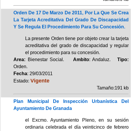
Orden De 17 De Marzo De 2011, Por La Que Se Crea
La Tarjeta Acreditativa Del Grado De Discapacidad
Y Se Regula El Procedimiento Para Su Concesión.
La presente Orden tiene por objeto crear la tarjeta
acreditativa del grado de discapacidad y regular
el procedimiento para su concesión.
Area:
Bienestar Social.
Ambito
: Andaluz.
Tipo:
Orden.
Fecha
: 29/03/2011
Vigente
Estado:
Tamaño:191 kb
Plan Municipal De Inspección Urbanística Del
Ayuntamiento De Granada
el Excmo. Ayuntamiento Pleno, en su sesión
ordinaria celebrada el día veinticinco de febrero