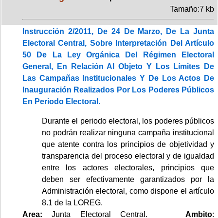
Tamaño:7 kb
Instrucción 2/2011, De 24 De Marzo, De La Junta
Electoral Central, Sobre Interpretación Del Artículo
50 De La Ley Orgánica Del Régimen Electoral
General, En Relación Al Objeto Y Los Límites De
Las Campañas Institucionales Y De Los Actos De
Inauguración Realizados Por Los Poderes Públicos
En Periodo Electoral.
Durante el periodo electoral, los poderes públicos
no podrán realizar ninguna campaña institucional
que atente contra los principios de objetividad y
transparencia del proceso electoral y de igualdad
entre los actores electorales, principios que
deben ser efectivamente garantizados por la
Administración electoral, como dispone el artículo
8.1 de la LOREG.
Area:
Junta Electoral Central.
Ambito
: