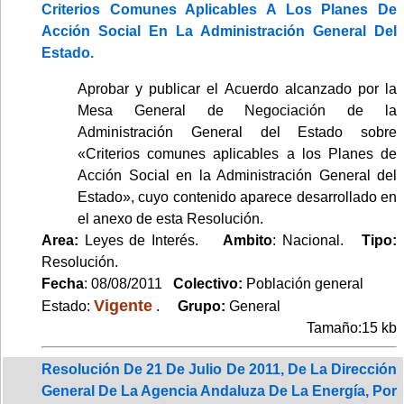
Criterios Comunes Aplicables A Los Planes De
Acción Social En La Administración General Del
Estado.
Aprobar y publicar el Acuerdo alcanzado por la
Mesa General de Negociación de la
Administración General del Estado sobre
«Criterios comunes aplicables a los Planes de
Acción Social en la Administración General del
Estado», cuyo contenido aparece desarrollado en
el anexo de esta Resolución.
Area:
Leyes de Interés.
Ambito
: Nacional.
Tipo:
Resolución.
Fecha
: 08/08/2011
Colectivo:
Población general
Vigente
Estado:
.
Grupo:
General
Tamaño:15 kb
Resolución De 21 De Julio De 2011, De La Dirección
General De La Agencia Andaluza De La Energía, Por