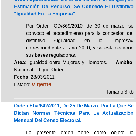
Estimación De Recurso, Se Concede El Distintivo
"Igualdad En La Empresa".
Por Orden IGD/869/2010, de 30 de marzo, se
convocó el procedimiento para la concesión del
distintivo «Igualdad en la Empresa»
correspondiente al año 2010, y se establecieron
sus bases reguladoras.
Area:
Igualdad entre Mujeres y Hombres.
Ambito
:
Nacional.
Tipo:
Orden.
Fecha
: 28/03/2011
Vigente
Estado:
Tamaño:3 kb
Orden Eha/642/2011, De 25 De Marzo, Por La Que Se
Dictan Normas Técnicas Para La Actualización
Mensual Del Censo Electoral.
La presente orden tiene como objeto la