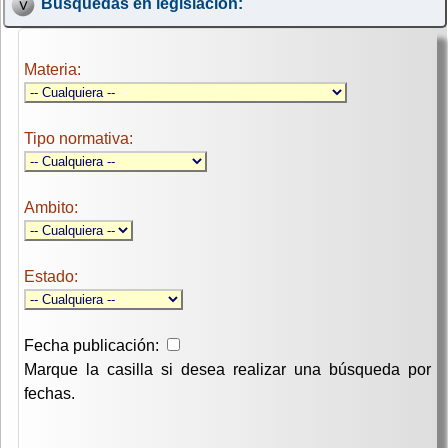
Búsquedas en legislación:
Materia:
Tipo normativa:
Ambito:
Estado:
Fecha publicación:
Marque la casilla si desea realizar una búsqueda por
fechas.