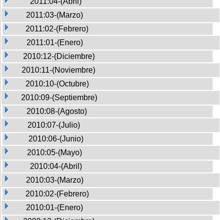
2011:04-(Abril)
2011:03-(Marzo)
2011:02-(Febrero)
2011:01-(Enero)
2010:12-(Diciembre)
2010:11-(Noviembre)
2010:10-(Octubre)
2010:09-(Septiembre)
2010:08-(Agosto)
2010:07-(Julio)
2010:06-(Junio)
2010:05-(Mayo)
2010:04-(Abril)
2010:03-(Marzo)
2010:02-(Febrero)
2010:01-(Enero)