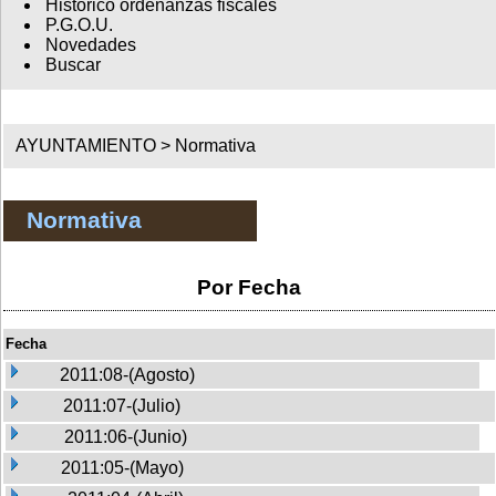
Histórico ordenanzas fiscales
P.G.O.U.
Novedades
Buscar
AYUNTAMIENTO >
Normativa
Normativa
Por Fecha
Fecha
2011:08-(Agosto)
2011:07-(Julio)
2011:06-(Junio)
2011:05-(Mayo)