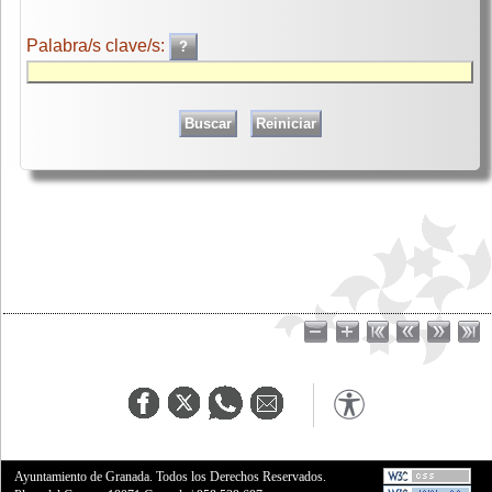
Palabra/s clave/s:
Ayuntamiento de Granada. Todos los Derechos Reservados.