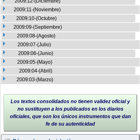
2009:12-(Diciembre)
2009:11-(Noviembre)
2009:10-(Octubre)
2009:09-(Septiembre)
2009:08-(Agosto)
2009:07-(Julio)
2009:06-(Junio)
2009:05-(Mayo)
2009:04-(Abril)
2009:03-(Marzo)
Los textos consolidados no tienen validez oficial y
no sustituyen a los publicados en los diarios
oficiales, que son los únicos instrumentos que dan
fe de su autenticidad