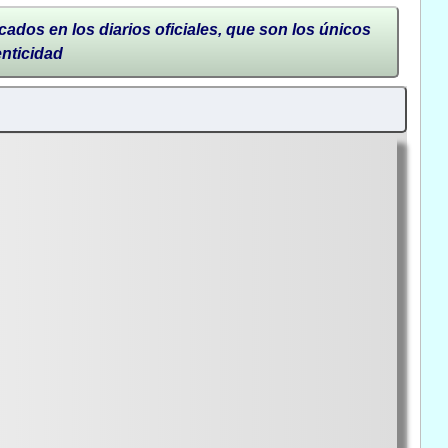
cados en los diarios oficiales, que son los únicos
enticidad