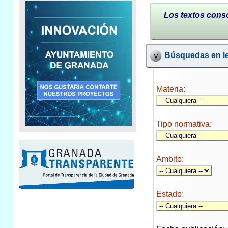
Los textos conso
Búsquedas en le
Materia:
Tipo normativa:
Ambito:
Estado: