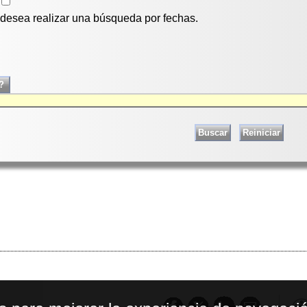
i desea realizar una búsqueda por fechas.