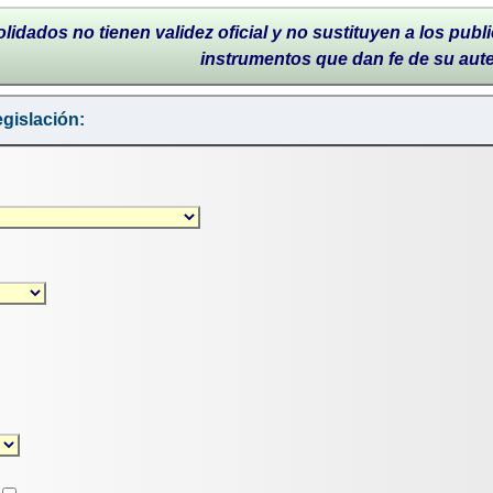
lidados no tienen validez oficial y no sustituyen a los publi
instrumentos que dan fe de su aut
gislación: