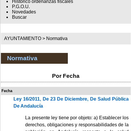
Histórico ordenanzas fiscales
P.G.O.U.
Novedades
Buscar
AYUNTAMIENTO >
Normativa
Normativa
Por Fecha
Fecha
Ley 16/2011, De 23 De Diciembre, De Salud Pública
De Andalucía
La presente ley tiene por objeto: a) Establecer los
derechos, obligaciones y responsabilidades de la