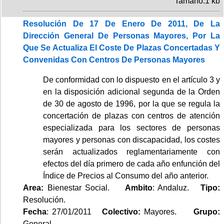
Tamaño:1 kb
Resolución De 17 De Enero De 2011, De La
Dirección General De Personas Mayores, Por La
Que Se Actualiza El Coste De Plazas Concertadas Y
Convenidas Con Centros De Personas Mayores
De conformidad con lo dispuesto en el artículo 3 y
en la disposición adicional segunda de la Orden
de 30 de agosto de 1996, por la que se regula la
concertación de plazas con centros de atención
especializada para los sectores de personas
mayores y personas con discapacidad, los costes
serán actualizados reglamentariamente con
efectos del día primero de cada año enfunción del
Índice de Precios al Consumo del año anterior.
Area:
Bienestar Social.
Ambito
: Andaluz.
Tipo:
Resolución.
Fecha
: 27/01/2011
Colectivo:
Mayores.
Grupo:
General