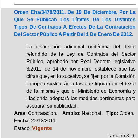
Orden Eha/3479/2011, De 19 De Diciembre, Por La
Que Se Publican Los Límites De Los Distintos
Tipos De Contratos A Efectos De La Contratación
Del Sector Público A Partir Del 1 De Enero De 2012.
La disposición adicional undécima del Texto
refundido de la Ley de Contratos del Sector
Público, aprobado por Real Decreto legislativo
3/2011, de 14 de noviembre, establece que las
cifras que, en lo sucesivo, se fijen por la Comisión
Europea sustituirán a las que figuran en el texto
de la misma y que el Ministerio de Economía y
Hacienda adoptará las medidas pertinentes para
asegurar su publicidad.
Area:
Contratación.
Ambito
: Nacional.
Tipo:
Orden.
Fecha
: 23/12/2011
Vigente
Estado:
Tamaño:3 kb