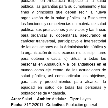
población en Andalucía respecto a la salud
pública, las garantías para su cumplimiento y los
fines y principios que deben regir la nueva
organización de la salud pública. b) Establecer
las funciones y competencias en materia de salud
pública, sus prestaciones y servicios y las líneas
para organizar su gobernanza, asegurando el
carácter transversal, participativo e intersectorial
de las actuaciones de la Administración pública y
la organización de sus recursos multidisciplinares
para obtener eficacia. c) Situar a todas las
personas en Andalucía y a los andaluces en el
mundo como eje central de las actuaciones de
salud pública, así como articular los objetivos,
garantías y procedimientos para alcanzar la
equidad en salud de todas las personas y
poblaciones de Andalucía.
Area:
Salud.
Ambito
: Andaluz.
Tipo:
Leyes.
Fecha
: 31/12/2011
Colectivo:
Población general