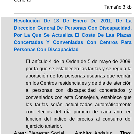
Tamaño:3 kb
Resolución De 18 De Enero De 2011, De La
Dirección General De Personas Con Discapacidad,
Por La Que Se Actualiza El Coste De Las Plazas
Concertadas Y Conveniadas Con Centros Para
Personas Con Discapacidad
El artículo 4 de la Orden de 5 de mayo de 2009,
por la que se establecen las tarifas y se regula la
aportación de los personas usuarias que regirán
en los Centros residenciales y de día de atención
a personas con discapacidad concertados y
conveniados con esta Consejería, establece que
las tarifas serán actualizadas automáticamente
con efectos del día primero de cada año, en
función del índice de precios al consumo del
ejercicio anterior.
Area:
Bienestar Social.
Ambito
: Andaluz.
Tipo: