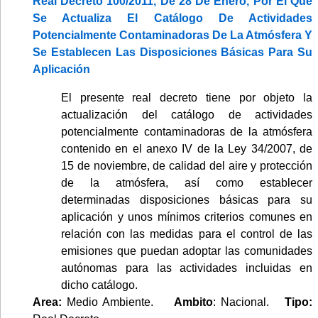
Real Decreto 100/2011, De 28 De Enero, Por El Que
Se Actualiza El Catálogo De Actividades
Potencialmente Contaminadoras De La Atmósfera Y
Se Establecen Las Disposiciones Básicas Para Su
Aplicación
El presente real decreto tiene por objeto la
actualización del catálogo de actividades
potencialmente contaminadoras de la atmósfera
contenido en el anexo IV de la Ley 34/2007, de
15 de noviembre, de calidad del aire y protección
de la atmósfera, así como establecer
determinadas disposiciones básicas para su
aplicación y unos mínimos criterios comunes en
relación con las medidas para el control de las
emisiones que puedan adoptar las comunidades
autónomas para las actividades incluidas en
dicho catálogo.
Area:
Medio Ambiente.
Ambito
: Nacional.
Tipo: