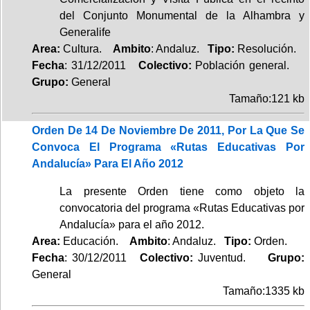
del Conjunto Monumental de la Alhambra y
Generalife
Area:
Cultura.
Ambito
: Andaluz.
Tipo:
Resolución.
Fecha
: 31/12/2011
Colectivo:
Población general.
Grupo:
General
Tamaño:121 kb
Orden De 14 De Noviembre De 2011, Por La Que Se
Convoca El Programa «Rutas Educativas Por
Andalucía» Para El Año 2012
La presente Orden tiene como objeto la
convocatoria del programa «Rutas Educativas por
Andalucía» para el año 2012.
Area:
Educación.
Ambito
: Andaluz.
Tipo:
Orden.
Fecha
: 30/12/2011
Colectivo:
Juventud.
Grupo:
General
Tamaño:1335 kb