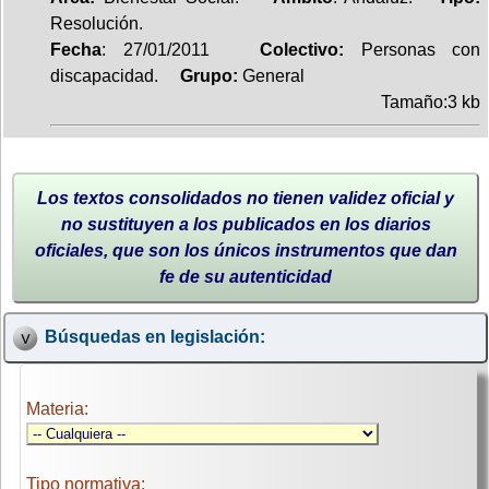
Resolución.
Fecha
: 27/01/2011
Colectivo:
Personas con
discapacidad.
Grupo:
General
Tamaño:3 kb
Los textos consolidados no tienen validez oficial y
no sustituyen a los publicados en los diarios
oficiales, que son los únicos instrumentos que dan
fe de su autenticidad
Búsquedas en legislación:
Materia:
Tipo normativa: