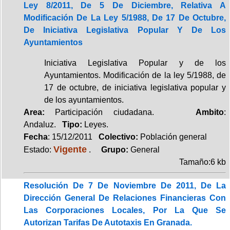
Ley 8/2011, De 5 De Diciembre, Relativa A
Modificación De La Ley 5/1988, De 17 De Octubre,
De Iniciativa Legislativa Popular Y De Los
Ayuntamientos
Iniciativa Legislativa Popular y de los
Ayuntamientos. Modificación de la ley 5/1988, de
17 de octubre, de iniciativa legislativa popular y
de los ayuntamientos.
Area:
Participación ciudadana.
Ambito
:
Andaluz.
Tipo:
Leyes.
Fecha
: 15/12/2011
Colectivo:
Población general
Vigente
Estado:
.
Grupo:
General
Tamaño:6 kb
Resolución De 7 De Noviembre De 2011, De La
Dirección General De Relaciones Financieras Con
Las Corporaciones Locales, Por La Que Se
Autorizan Tarifas De Autotaxis En Granada.