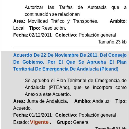
Autorizar las Tarifas de Autotaxis que a
continuación se relacionan
Area:
Movilidad Tráfico y Transportes.
Ambito
:
Local.
Tipo:
Resolución.
Fecha
: 02/12/2011
Colectivo:
Población general
Tamaño:23 kb
Acuerdo De 22 De Noviembre De 2011, Del Consejo
De Gobierno, Por El Que Se Aprueba El Plan
Territorial De Emergencia De Andalucía (Pteand)
Se aprueba el Plan Territorial de Emergencia de
Andalucía (PTEAnd), que se incorpora como
Anexo a este Acuerdo.
Area:
Junta de Andalucía.
Ambito
: Andaluz.
Tipo:
Acuerdo.
Fecha
: 01/12/2011
Colectivo:
Población general
Vigente
Estado:
.
Grupo:
General