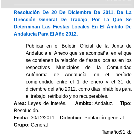
Resolución De 20 De Diciembre De 2011, De La
Dirección General De Trabajo, Por La Que Se
Determinan Las Fiestas Locales En El Ámbito De
Andalucía Para El Año 2012.
Publicar en el Boletín Oficial de la Junta de
Andalucía el Anexo que se acompaña, en el que
se contienen la relación de fiestas locales en los
respectivos Municipios de la Comunidad
Autónoma de Andalucía, en el período
comprendido entre el 1 de enero y el 31 de
diciembre del año 2012, como días inhábiles para
el trabajo, retribuido y no recuperables.
Area:
Leyes de Interés.
Ambito
: Andaluz.
Tipo:
Resolución.
Fecha
: 30/12/2011
Colectivo:
Población general.
Grupo:
General
Tamaño:91 kb