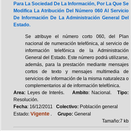
Para La Sociedad De La Información, Por La Que Se
Modifica La Atribución Del Número 060 Al Servicio
De Información De La Administración General Del
Estado.
Se atribuye el número corto 060, del Plan
nacional de numeración telefónica, al servicio de
información telefónica de la Administración
General del Estado. Este número podrá utilizarse,
además, para la prestación mediante mensajes
cortos de texto y mensajes multimedia de
servicios de información de la misma naturaleza o
complementarios al de información telefónica.
Area:
Leyes de Interés.
Ambito
: Nacional.
Tipo:
Resolución.
Fecha
: 16/12/2011
Colectivo:
Población general
Vigente
Estado:
.
Grupo:
General
Tamaño:7 kb