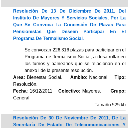
Resolución De 13 De Diciembre De 2011, Del
Instituto De Mayores Y Servicios Sociales, Por La
Que Se Convoca La Concesión De Plazas Para
Pensionistas Que Deseen Participar En El
Programa De Termalismo Social.
Se convocan 226.316 plazas para participar en el
Programa de Termalismo Social, a desarrollar en
los turnos y balnearios que se relacionan en el
anexo I de la presente resolución.
Area:
Bienestar Social.
Ambito
: Nacional.
Tipo:
Resolución.
Fecha
: 16/12/2011
Colectivo:
Mayores.
Grupo:
General
Tamaño:525 kb
Resolución De 30 De Noviembre De 2011, De La
Secretaría De Estado De Telecomunicaciones Y