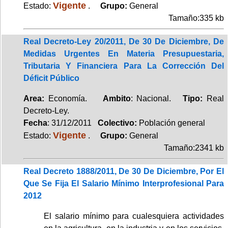
Vigente
Estado:
.
Grupo:
General
Tamaño:335 kb
Real Decreto-Ley 20/2011, De 30 De Diciembre, De
Medidas Urgentes En Materia Presupuestaria,
Tributaria Y Financiera Para La Corrección Del
Déficit Público
Area:
Economía.
Ambito
: Nacional.
Tipo:
Real
Decreto-Ley.
Fecha
: 31/12/2011
Colectivo:
Población general
Vigente
Estado:
.
Grupo:
General
Tamaño:2341 kb
Real Decreto 1888/2011, De 30 De Diciembre, Por El
Que Se Fija El Salario Mínimo Interprofesional Para
2012
El salario mínimo para cualesquiera actividades