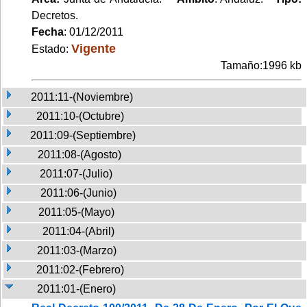
Decretos.
Fecha
: 01/12/2011
Vigente
Estado:
Tamaño:1996 kb
2011:11-(Noviembre)
2011:10-(Octubre)
2011:09-(Septiembre)
2011:08-(Agosto)
2011:07-(Julio)
2011:06-(Junio)
2011:05-(Mayo)
2011:04-(Abril)
2011:03-(Marzo)
2011:02-(Febrero)
2011:01-(Enero)