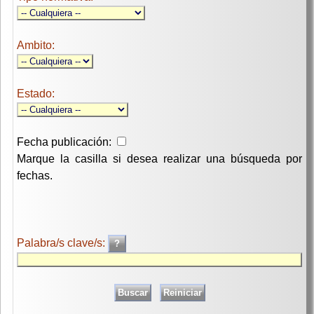
Ambito:
Estado:
Fecha publicación:
Marque la casilla si desea realizar una búsqueda por
fechas.
Palabra/s clave/s: