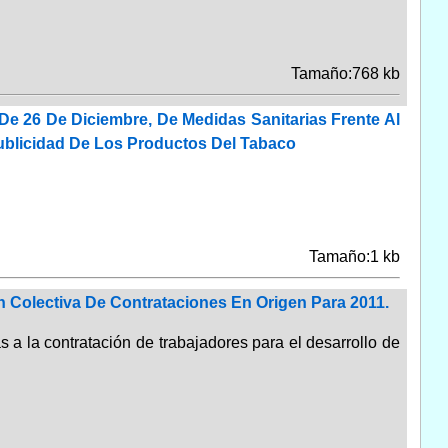
Tamaño:768 kb
De 26 De Diciembre, De Medidas Sanitarias Frente Al
ublicidad De Los Productos Del Tabaco
Tamaño:1 kb
n Colectiva De Contrataciones En Origen Para 2011.
 a la contratación de trabajadores para el desarrollo de