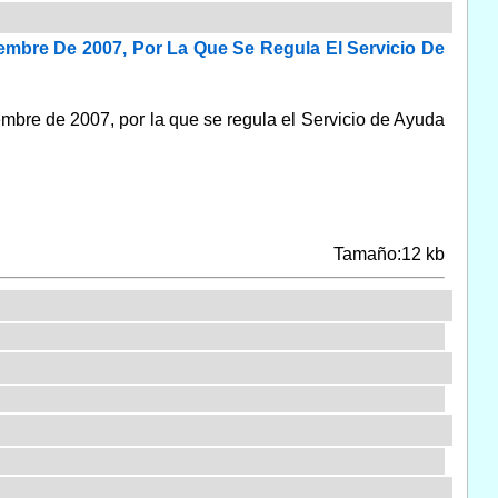
embre De 2007, Por La Que Se Regula El Servicio De
bre de 2007, por la que se regula el Servicio de Ayuda
Tamaño:12 kb