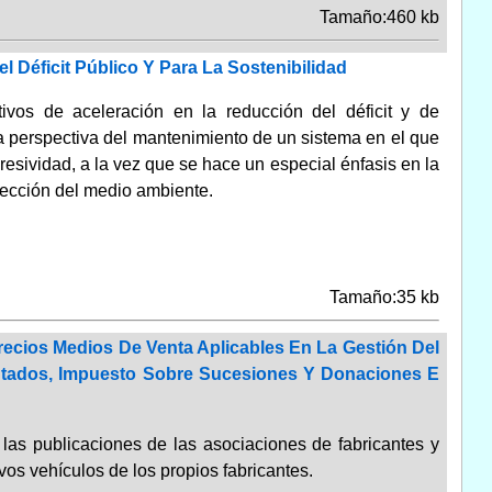
Tamaño:460 kb
 Déficit Público Y Para La Sostenibilidad
vos de aceleración en la reducción del déficit y de
e la perspectiva del mantenimiento de un sistema en el que
resividad, a la vez que se hace un especial énfasis en la
tección del medio ambiente.
Tamaño:35 kb
ecios Medios De Venta Aplicables En La Gestión Del
ntados, Impuesto Sobre Sucesiones Y Donaciones E
 las publicaciones de las asociaciones de fabricantes y
os vehículos de los propios fabricantes.