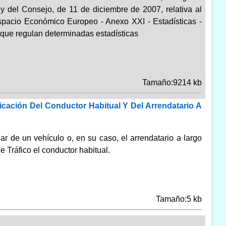
 del Consejo, de 11 de diciembre de 2007, relativa al
spacio Económico Europeo - Anexo XXI - Estadísticas -
 que regulan determinadas estadísticas
Tamaño:9214 kb
cación Del Conductor Habitual Y Del Arrendatario A
lar de un vehículo o, en su caso, el arrendatario a largo
 Tráfico el conductor habitual.
Tamaño:5 kb