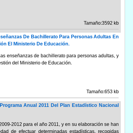
Tamaño:3592 kb
señanzas De Bachillerato Para Personas Adultas En
ión El Ministerio De Educación.
las enseñanzas de bachillerato para personas adultas, y
stión del Ministerio de Educación.
Tamaño:653 kb
Programa Anual 2011 Del Plan Estadístico Nacional
l 2009-2012 para el año 2011, y en su elaboración se han
dad de efectuar determinadas estadísticas, recogidas