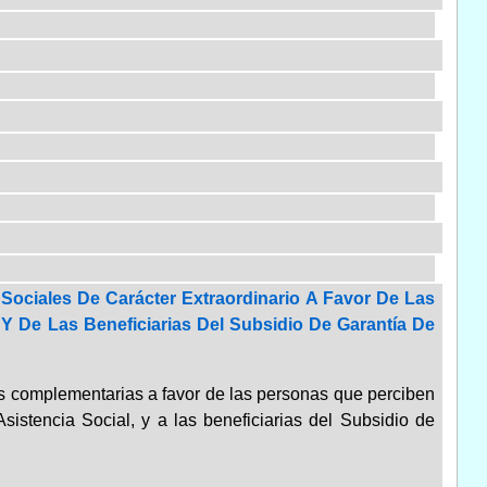
Sociales De Carácter Extraordinario A Favor De Las
Y De Las Beneficiarias Del Subsidio De Garantía De
es complementarias a favor de las personas que perciben
istencia Social, y a las beneficiarias del Subsidio de