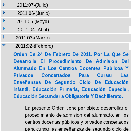
2011:07-(Julio)
2011:06-(Junio)
2011:05-(Mayo)
2011:04-(Abril)
2011:03-(Marzo)
2011:02-(Febrero)
Orden De 24 De Febrero De 2011, Por La Que Se
Desarrolla El Procedimiento De Admisión Del
Alumnado En Los Centros Docentes Públicos Y
Privados Concertados Para Cursar Las
Enseñanzas De Segundo Ciclo De Educación
Infantil, Educación Primaria, Educación Especial,
Educación Secundaria Obligatoria Y Bachillerato.
La presente Orden tiene por objeto desarrollar el
procedimiento de admisión del alumnado, en los
centros docentes públicos y privados concertados
para cursar las enseñanzas de segundo ciclo de