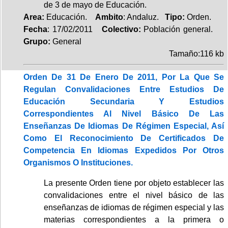
de 3 de mayo de Educación.
Area:
Educación.
Ambito
: Andaluz.
Tipo:
Orden.
Fecha
: 17/02/2011
Colectivo:
Población general.
Grupo:
General
Tamaño:116 kb
Orden De 31 De Enero De 2011, Por La Que Se
Regulan Convalidaciones Entre Estudios De
Educación Secundaria Y Estudios
Correspondientes Al Nivel Básico De Las
Enseñanzas De Idiomas De Régimen Especial, Así
Como El Reconocimiento De Certificados De
Competencia En Idiomas Expedidos Por Otros
Organismos O Instituciones.
La presente Orden tiene por objeto establecer las
convalidaciones entre el nivel básico de las
enseñanzas de idiomas de régimen especial y las
materias correspondientes a la primera o