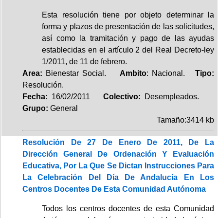
Esta resolución tiene por objeto determinar la
forma y plazos de presentación de las solicitudes,
así como la tramitación y pago de las ayudas
establecidas en el artículo 2 del Real Decreto-ley
1/2011, de 11 de febrero.
Area:
Bienestar Social.
Ambito
: Nacional.
Tipo:
Resolución.
Fecha
: 16/02/2011
Colectivo:
Desempleados.
Grupo:
General
Tamaño:3414 kb
Resolución De 27 De Enero De 2011, De La
Dirección General De Ordenación Y Evaluación
Educativa, Por La Que Se Dictan Instrucciones Para
La Celebración Del Día De Andalucía En Los
Centros Docentes De Esta Comunidad Autónoma
Todos los centros docentes de esta Comunidad