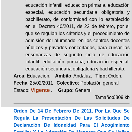
educación infantil, educación primaria, educación
especial, educación secundaria obligatoria y
bachillerato, de conformidad con lo establecido
en el Decreto 40/2011, de 22 de febrero, por el
que se regulan los criterios y el procedimiento de
admisión del alumnado, en los centros docentes
públicos y privados concertados, para cursar las
enseñanzas de segundo ciclo de educación
infantil, educación primaria, educación especial,
educación secundaria obligatoria y bachillerato.
Area:
Educación.
Ambito
: Andaluz.
Tipo:
Orden.
Fecha
: 25/02/2011
Colectivo:
Población general
Vigente
Estado:
.
Grupo:
General
Tamaño:6809 kb
Orden De 14 De Febrero De 2011, Por La Que Se
Regula La Presentación De Las Solicitudes De
Declaración De Idoneidad Para El Acogimiento