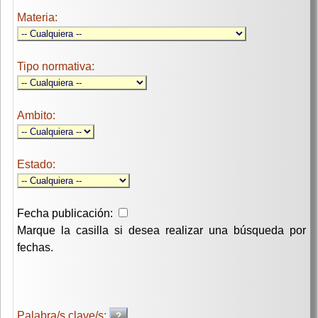
Materia:
Tipo normativa:
Ambito:
Estado:
Fecha publicación:
Marque la casilla si desea realizar una búsqueda por
fechas.
Palabra/s clave/s: