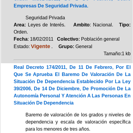
Empresas De Seguridad Privada.
Seguridad Privada
Area:
Leyes de Interés.
Ambito
: Nacional.
Tipo:
Orden.
Fecha
: 18/02/2011
Colectivo:
Población general
Vigente
Estado:
.
Grupo:
General
Tamaño:1 kb
Real Decreto 174/2011, De 11 De Febrero, Por El
Que Se Aprueba El Baremo De Valoración De La
Situación De Dependencia Establecido Por La Ley
39/2006, De 14 De Diciembre, De Promoción De La
Autonomía Personal Y Atención A Las Personas En
Situación De Dependencia
Baremo de valoración de los grados y niveles de
dependencia y escala de valoración específica
para los menores de tres años.