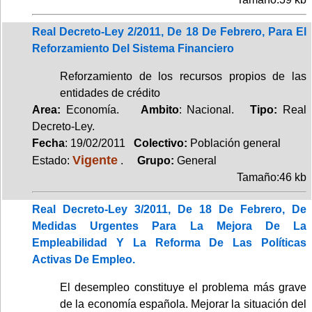
Real Decreto-Ley 2/2011, De 18 De Febrero, Para El
Reforzamiento Del Sistema Financiero
Reforzamiento de los recursos propios de las
entidades de crédito
Area:
Economía.
Ambito
: Nacional.
Tipo:
Real
Decreto-Ley.
Fecha
: 19/02/2011
Colectivo:
Población general
Vigente
Estado:
.
Grupo:
General
Tamaño:46 kb
Real Decreto-Ley 3/2011, De 18 De Febrero, De
Medidas Urgentes Para La Mejora De La
Empleabilidad Y La Reforma De Las Políticas
Activas De Empleo.
El desempleo constituye el problema más grave
de la economía española. Mejorar la situación del