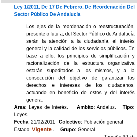
Ley 1/2011, De 17 De Febrero, De Reordenación Del
Sector Público De Andalucía
Los ejes de la reordenación o reestructuración,
presente o futura, del Sector Público de Andalucía
serán la atención a la ciudadanía, el interés
general y la calidad de los servicios públicos. En
base a ello, los principios de simplificación y
racionalización de la estructura organizativa
estarán supeditados a los mismos, y a la
consecución del objetivo de garantizar los
derechos e intereses de los ciudadanos,
actuando en beneficio de estos y del interés
genera.
Area:
Leyes de Interés.
Ambito
: Andaluz.
Tipo:
Leyes.
Fecha
: 21/02/2011
Colectivo:
Población general
Vigente
Estado:
.
Grupo:
General
Tamaño:39 kb