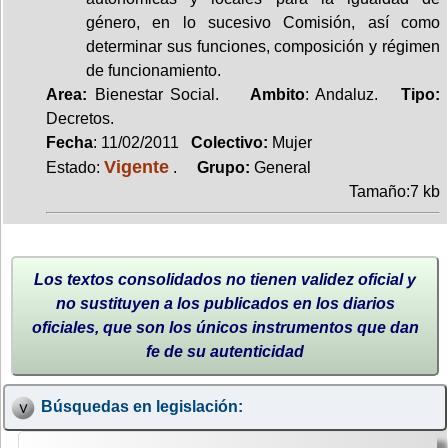
género, en lo sucesivo Comisión, así como
determinar sus funciones, composición y régimen
de funcionamiento.
Area:
Bienestar Social.
Ambito
: Andaluz.
Tipo:
Decretos.
Fecha
: 11/02/2011
Colectivo:
Mujer
Vigente
Estado:
.
Grupo:
General
Tamaño:7 kb
Los textos consolidados no tienen validez oficial y
no sustituyen a los publicados en los diarios
oficiales, que son los únicos instrumentos que dan
fe de su autenticidad
Búsquedas en legislación: