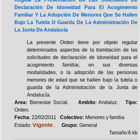
Declaración De Idoneidad Para El Acogimiento
Familiar Y La Adopción De Menores Que Se Hallen
Bajo La Tutela O Guarda De La Administración De
La Junta De Andalucía
La presente Orden tiene por objeto regular
determinados aspectos de la tramitación de las
solicitudes de declaración de idoneidad para el
acogimiento familiar, en sus diversas
modalidades, o la adopción de las personas
menores de edad que se hallen bajo la tutela o
guarda de la Administración de la Junta de
Andalucía.
Area:
Bienestar Social.
Ambito
: Andaluz.
Tipo:
Orden.
Fecha
: 22/02/2011
Colectivo:
Menores y familia
Vigente
Estado:
.
Grupo:
General
Tamaño:6 kb