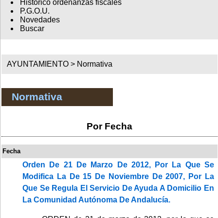
Histórico ordenanzas fiscales
P.G.O.U.
Novedades
Buscar
AYUNTAMIENTO >
Normativa
Normativa
Por Fecha
Fecha
Orden De 21 De Marzo De 2012, Por La Que Se
Modifica La De 15 De Noviembre De 2007, Por La
Que Se Regula El Servicio De Ayuda A Domicilio En
La Comunidad Autónoma De Andalucía.