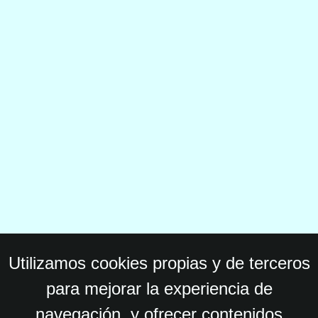
Utilizamos cookies propias y de terceros
para mejorar la experiencia de
navegación, y ofrecer contenidos