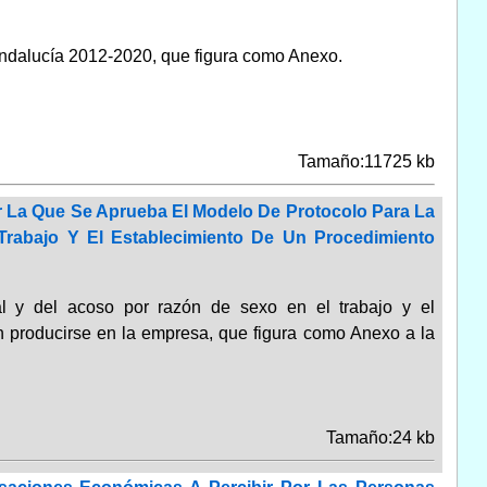
ndalucía 2012-2020, que figura como Anexo.
Tamaño:11725 kb
or La Que Se Aprueba El Modelo De Protocolo Para La
rabajo Y El Establecimiento De Un Procedimiento
l y del acoso por razón de sexo en el trabajo y el
n producirse en la empresa, que figura como Anexo a la
Tamaño:24 kb