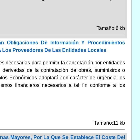
Tamaño:6 kb
an Obligaciones De Información Y Procedimientos
A Los Proveedores De Las Entidades Locales
nes necesarias para permitir la cancelación por entidades
derivadas de la contratación de obras, suministros o
ntos Económicos adoptará con carácter de urgencia los
smos financieros necesarios a tal fin conforme a los
Tamaño:11 kb
nas Mayores, Por La Que Se Establece El Coste Del