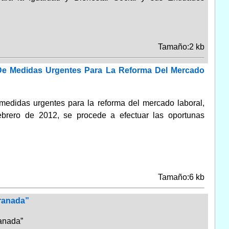
Tamaño:2 kb
 De Medidas Urgentes Para La Reforma Del Mercado
 medidas urgentes para la reforma del mercado laboral,
ebrero de 2012, se procede a efectuar las oportunas
Tamaño:6 kb
Granada”
ranada”