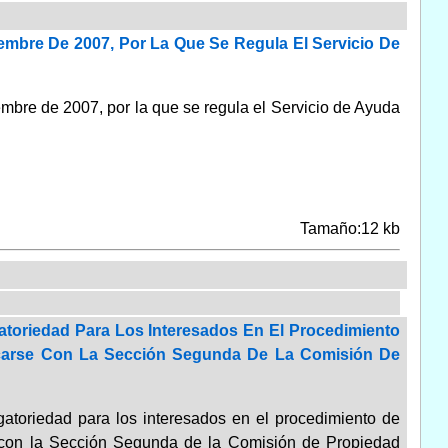
embre De 2007, Por La Que Se Regula El Servicio De
bre de 2007, por la que se regula el Servicio de Ayuda
Tamaño:12 kb
atoriedad Para Los Interesados En El Procedimiento
icarse Con La Sección Segunda De La Comisión De
gatoriedad para los interesados en el procedimiento de
e con la Sección Segunda de la Comisión de Propiedad