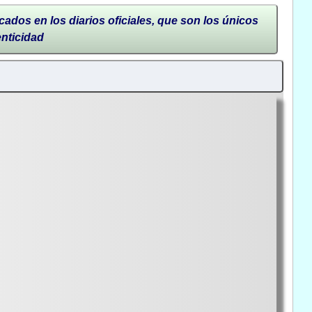
cados en los diarios oficiales, que son los únicos
enticidad