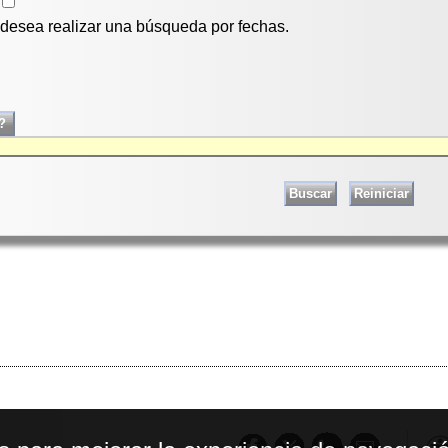
i desea realizar una búsqueda por fechas.