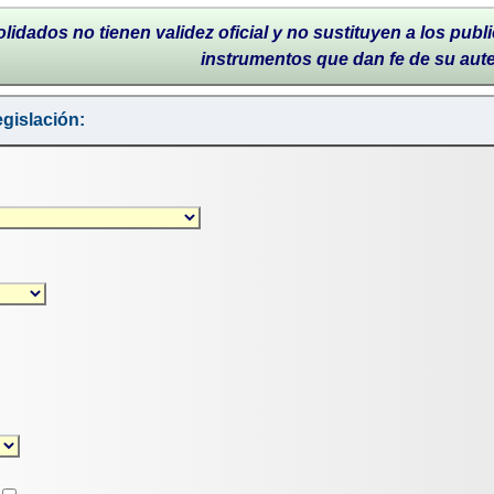
lidados no tienen validez oficial y no sustituyen a los publi
instrumentos que dan fe de su aut
gislación: