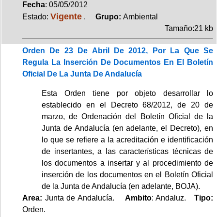
Fecha
: 05/05/2012
Vigente
Estado:
.
Grupo:
Ambiental
Tamaño:21 kb
Orden De 23 De Abril De 2012, Por La Que Se
Regula La Inserción De Documentos En El Boletín
Oficial De La Junta De Andalucía
Esta Orden tiene por objeto desarrollar lo
establecido en el Decreto 68/2012, de 20 de
marzo, de Ordenación del Boletín Oficial de la
Junta de Andalucía (en adelante, el Decreto), en
lo que se refiere a la acreditación e identificación
de insertantes, a las características técnicas de
los documentos a insertar y al procedimiento de
inserción de los documentos en el Boletín Oficial
de la Junta de Andalucía (en adelante, BOJA).
Area:
Junta de Andalucía.
Ambito
: Andaluz.
Tipo:
Orden.