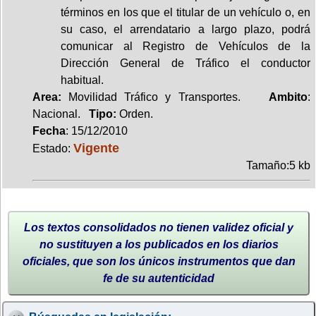
términos en los que el titular de un vehículo o, en
su caso, el arrendatario a largo plazo, podrá
comunicar al Registro de Vehículos de la
Dirección General de Tráfico el conductor
habitual.
Area:
Movilidad Tráfico y Transportes.
Ambito
:
Nacional.
Tipo:
Orden.
Fecha
: 15/12/2010
Vigente
Estado:
Tamaño:5 kb
Los textos consolidados no tienen validez oficial y
no sustituyen a los publicados en los diarios
oficiales, que son los únicos instrumentos que dan
fe de su autenticidad