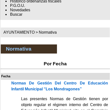
Histórico ordenanzas fiscales
P.G.O.U.
Novedades
Buscar
AYUNTAMIENTO >
Normativa
Normativa
Por Fecha
Fecha
Normas De Gestión Del Centro De Educación
Infantil Municipal “Los Mondragones”
Las presentes Normas de Gestión tienen por
objeto regular el régimen interno del Centro de