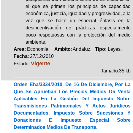
el que se primen los principios de capacidad
económica, justicia, igualdad y progresividad, a la
vez que se hace un especial énfasis en la
desincentivación de prácticas especialmente
poco respetuosas con la protección del medio
ambiente.
Area:
Economía.
Ambito
: Andaluz.
Tipo:
Leyes.
Fecha
: 27/12/2010
Vigente
Estado:
Tamaño:35 kb
Orden Eha/3334/2010, De 16 De Diciembre, Por La
Que Se Aprueban Los Precios Medios De Venta
Aplicables En La Gestión Del Impuesto Sobre
Transmisiones Patrimoniales Y Actos Jurídicos
Documentados, Impuesto Sobre Sucesiones Y
Donaciones E Impuesto Especial Sobre
Determinados Medios De Transporte.