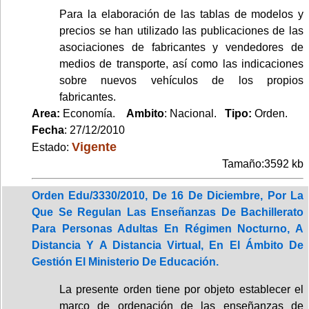
Para la elaboración de las tablas de modelos y
precios se han utilizado las publicaciones de las
asociaciones de fabricantes y vendedores de
medios de transporte, así como las indicaciones
sobre nuevos vehículos de los propios
fabricantes.
Area:
Economía.
Ambito
: Nacional.
Tipo:
Orden.
Fecha
: 27/12/2010
Vigente
Estado:
Tamaño:3592 kb
Orden Edu/3330/2010, De 16 De Diciembre, Por La
Que Se Regulan Las Enseñanzas De Bachillerato
Para Personas Adultas En Régimen Nocturno, A
Distancia Y A Distancia Virtual, En El Ámbito De
Gestión El Ministerio De Educación.
La presente orden tiene por objeto establecer el
marco de ordenación de las enseñanzas de