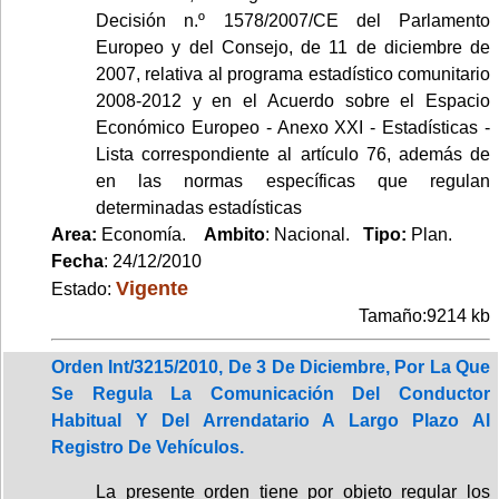
Decisión n.º 1578/2007/CE del Parlamento
Europeo y del Consejo, de 11 de diciembre de
2007, relativa al programa estadístico comunitario
2008-2012 y en el Acuerdo sobre el Espacio
Económico Europeo - Anexo XXI - Estadísticas -
Lista correspondiente al artículo 76, además de
en las normas específicas que regulan
determinadas estadísticas
Area:
Economía.
Ambito
: Nacional.
Tipo:
Plan.
Fecha
: 24/12/2010
Vigente
Estado:
Tamaño:9214 kb
Orden Int/3215/2010, De 3 De Diciembre, Por La Que
Se Regula La Comunicación Del Conductor
Habitual Y Del Arrendatario A Largo Plazo Al
Registro De Vehículos.
La presente orden tiene por objeto regular los