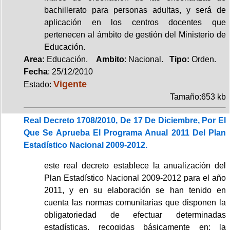
bachillerato para personas adultas, y será de
aplicación en los centros docentes que
pertenecen al ámbito de gestión del Ministerio de
Educación.
Area:
Educación.
Ambito
: Nacional.
Tipo:
Orden.
Fecha
: 25/12/2010
Vigente
Estado:
Tamaño:653 kb
Real Decreto 1708/2010, De 17 De Diciembre, Por El
Que Se Aprueba El Programa Anual 2011 Del Plan
Estadístico Nacional 2009-2012.
este real decreto establece la anualización del
Plan Estadístico Nacional 2009-2012 para el año
2011, y en su elaboración se han tenido en
cuenta las normas comunitarias que disponen la
obligatoriedad de efectuar determinadas
estadísticas, recogidas básicamente en: la