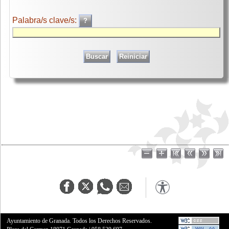
Palabra/s clave/s:
Ayuntamiento de Granada. Todos los Derechos Reservados.