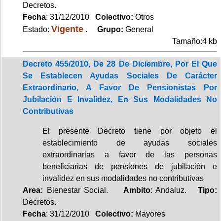
Decretos.
Fecha
: 31/12/2010
Colectivo:
Otros
Vigente
Estado:
.
Grupo:
General
Tamaño:4 kb
Decreto 455/2010, De 28 De Diciembre, Por El Que
Se Establecen Ayudas Sociales De Carácter
Extraordinario, A Favor De Pensionistas Por
Jubilación E Invalidez, En Sus Modalidades No
Contributivas
El presente Decreto tiene por objeto el
establecimiento de ayudas sociales
extraordinarias a favor de las personas
beneficiarias de pensiones de jubilación e
invalidez en sus modalidades no contributivas
Area:
Bienestar Social.
Ambito
: Andaluz.
Tipo:
Decretos.
Fecha
: 31/12/2010
Colectivo:
Mayores