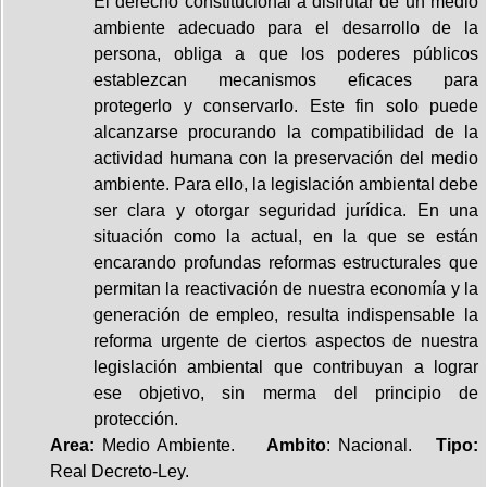
El derecho constitucional a disfrutar de un medio
ambiente adecuado para el desarrollo de la
persona, obliga a que los poderes públicos
establezcan mecanismos eficaces para
protegerlo y conservarlo. Este fin solo puede
alcanzarse procurando la compatibilidad de la
actividad humana con la preservación del medio
ambiente. Para ello, la legislación ambiental debe
ser clara y otorgar seguridad jurídica. En una
situación como la actual, en la que se están
encarando profundas reformas estructurales que
permitan la reactivación de nuestra economía y la
generación de empleo, resulta indispensable la
reforma urgente de ciertos aspectos de nuestra
legislación ambiental que contribuyan a lograr
ese objetivo, sin merma del principio de
protección.
Area:
Medio Ambiente.
Ambito
: Nacional.
Tipo:
Real Decreto-Ley.