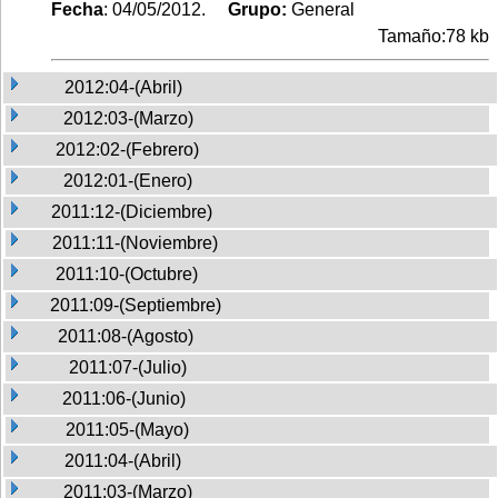
Fecha
: 04/05/2012.
Grupo:
General
Tamaño:78 kb
2012:04-(Abril)
2012:03-(Marzo)
2012:02-(Febrero)
2012:01-(Enero)
2011:12-(Diciembre)
2011:11-(Noviembre)
2011:10-(Octubre)
2011:09-(Septiembre)
2011:08-(Agosto)
2011:07-(Julio)
2011:06-(Junio)
2011:05-(Mayo)
2011:04-(Abril)
2011:03-(Marzo)