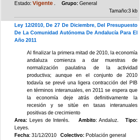
Vigente
Estado:
.
Grupo:
General
Tamaño:3 kb
Ley 12/2010, De 27 De Diciembre, Del Presupuesto
De La Comunidad Autónoma De Andalucía Para El
Año 2011
Al finalizar la primera mitad de 2010, la economía
andaluza comienza a dar muestras de
normalización paulatina de la actividad
productiva; aunque en el conjunto de 2010
todavía se prevé una ligera contracción del PIB
en términos interanuales, en 2011 se espera que
la economía deje atrás definitivamente la
recesión y se sitúe en tasas interanuales
positivas de crecimiento
Area:
Leyes de Interés.
Ambito
: Andaluz.
Tipo:
Leyes.
Fecha
: 31/12/2010
Colectivo:
Población general