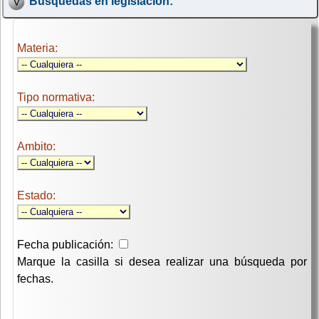
Búsquedas en legislación:
Materia:
Tipo normativa:
Ambito:
Estado:
Fecha publicación:
Marque la casilla si desea realizar una búsqueda por
fechas.