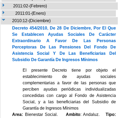
2011:02-(Febrero)
2011:01-(Enero)
2010:12-(Diciembre)
Decreto 454/2010, De 28 De Diciembre, Por El Que
Se Establecen Ayudas Sociales De Carácter
Extraordinario A Favor De Las Personas
Perceptoras De Las Pensiones Del Fondo De
Asistencia Social Y De Las Beneficiarias Del
Subsidio De Garantía De Ingresos Mínimos
El presente Decreto tiene por objeto el
establecimiento de ayudas sociales
complementarias a favor de las personas que
perciben ayudas periódicas individualizadas
concedidas con cargo al Fondo de Asistencia
Social, y a las beneficiarias del Subsidio de
Garantía de Ingresos Mínimos
Area:
Bienestar Social.
Ambito
: Andaluz.
Tipo: