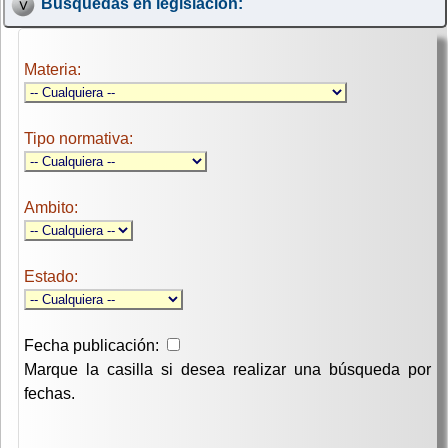
Búsquedas en legislación:
Materia:
Tipo normativa:
Ambito:
Estado:
Fecha publicación:
Marque la casilla si desea realizar una búsqueda por
fechas.