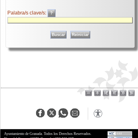
Palabra/s clave/s:
Ayuntamiento de Granada. Todos los Derechos Reservados.