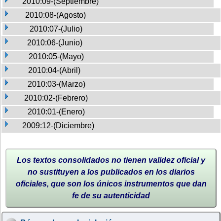
2010:09-(Septiembre)
2010:08-(Agosto)
2010:07-(Julio)
2010:06-(Junio)
2010:05-(Mayo)
2010:04-(Abril)
2010:03-(Marzo)
2010:02-(Febrero)
2010:01-(Enero)
2009:12-(Diciembre)
Los textos consolidados no tienen validez oficial y
no sustituyen a los publicados en los diarios
oficiales, que son los únicos instrumentos que dan
fe de su autenticidad