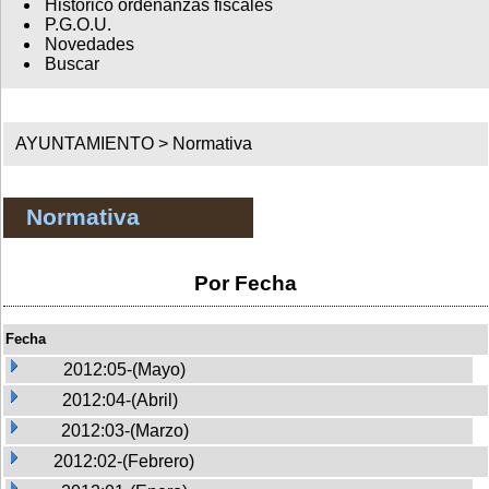
Histórico ordenanzas fiscales
P.G.O.U.
Novedades
Buscar
AYUNTAMIENTO >
Normativa
Normativa
Por Fecha
Fecha
2012:05-(Mayo)
2012:04-(Abril)
2012:03-(Marzo)
2012:02-(Febrero)