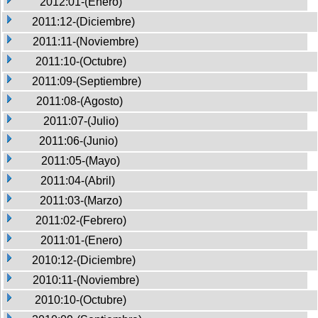
2012:01-(Enero)
2011:12-(Diciembre)
2011:11-(Noviembre)
2011:10-(Octubre)
2011:09-(Septiembre)
2011:08-(Agosto)
2011:07-(Julio)
2011:06-(Junio)
2011:05-(Mayo)
2011:04-(Abril)
2011:03-(Marzo)
2011:02-(Febrero)
2011:01-(Enero)
2010:12-(Diciembre)
2010:11-(Noviembre)
2010:10-(Octubre)