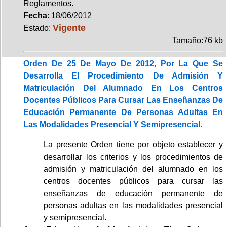
Reglamentos.
Fecha
: 18/06/2012
Vigente
Estado:
Tamaño:76 kb
Orden De 25 De Mayo De 2012, Por La Que Se
Desarrolla El Procedimiento De Admisión Y
Matriculación Del Alumnado En Los Centros
Docentes Públicos Para Cursar Las Enseñanzas De
Educación Permanente De Personas Adultas En
Las Modalidades Presencial Y Semipresencial.
La presente Orden tiene por objeto establecer y
desarrollar los criterios y los procedimientos de
admisión y matriculación del alumnado en los
centros docentes públicos para cursar las
enseñanzas de educación permanente de
personas adultas en las modalidades presencial
y semipresencial.