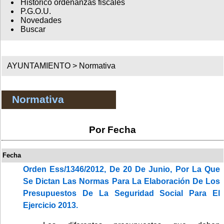
Histórico ordenanzas fiscales
P.G.O.U.
Novedades
Buscar
AYUNTAMIENTO >
Normativa
Normativa
Por Fecha
Fecha
Orden Ess/1346/2012, De 20 De Junio, Por La Que
Se Dictan Las Normas Para La Elaboración De Los
Presupuestos De La Seguridad Social Para El
Ejercicio 2013.