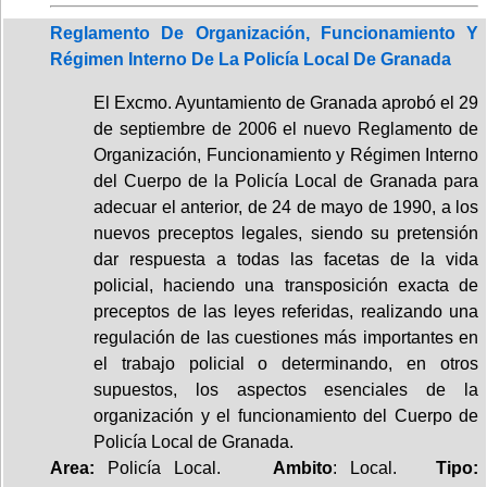
Reglamento De Organización, Funcionamiento Y
Régimen Interno De La Policía Local De Granada
El Excmo. Ayuntamiento de Granada aprobó el 29
de septiembre de 2006 el nuevo Reglamento de
Organización, Funcionamiento y Régimen Interno
del Cuerpo de la Policía Local de Granada para
adecuar el anterior, de 24 de mayo de 1990, a los
nuevos preceptos legales, siendo su pretensión
dar respuesta a todas las facetas de la vida
policial, haciendo una transposición exacta de
preceptos de las leyes referidas, realizando una
regulación de las cuestiones más importantes en
el trabajo policial o determinando, en otros
supuestos, los aspectos esenciales de la
organización y el funcionamiento del Cuerpo de
Policía Local de Granada.
Area:
Policía Local.
Ambito
: Local.
Tipo: