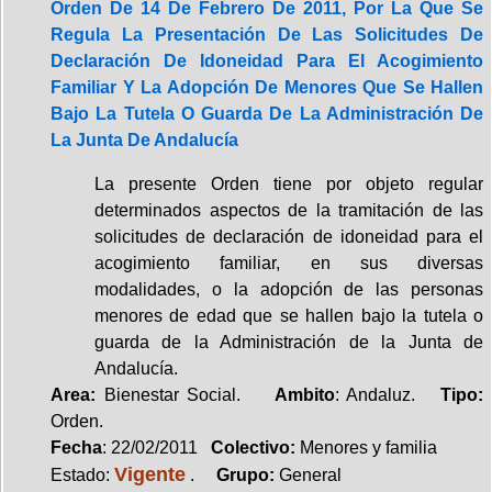
Orden De 14 De Febrero De 2011, Por La Que Se
Regula La Presentación De Las Solicitudes De
Declaración De Idoneidad Para El Acogimiento
Familiar Y La Adopción De Menores Que Se Hallen
Bajo La Tutela O Guarda De La Administración De
La Junta De Andalucía
La presente Orden tiene por objeto regular
determinados aspectos de la tramitación de las
solicitudes de declaración de idoneidad para el
acogimiento familiar, en sus diversas
modalidades, o la adopción de las personas
menores de edad que se hallen bajo la tutela o
guarda de la Administración de la Junta de
Andalucía.
Area:
Bienestar Social.
Ambito
: Andaluz.
Tipo:
Orden.
Fecha
: 22/02/2011
Colectivo:
Menores y familia
Vigente
Estado:
.
Grupo:
General