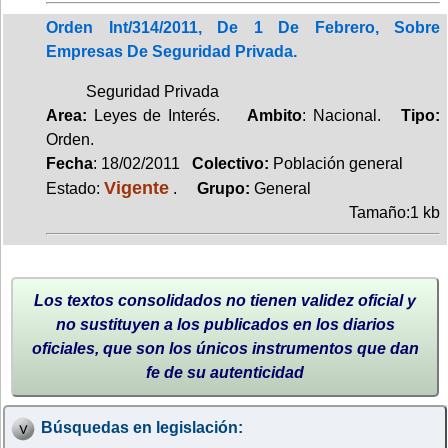
Orden Int/314/2011, De 1 De Febrero, Sobre
Empresas De Seguridad Privada.
Seguridad Privada
Area:
Leyes de Interés.
Ambito
: Nacional.
Tipo:
Orden.
Fecha
: 18/02/2011
Colectivo:
Población general
Vigente
Estado:
.
Grupo:
General
Tamaño:1 kb
Los textos consolidados no tienen validez oficial y
no sustituyen a los publicados en los diarios
oficiales, que son los únicos instrumentos que dan
fe de su autenticidad
Búsquedas en legislación: