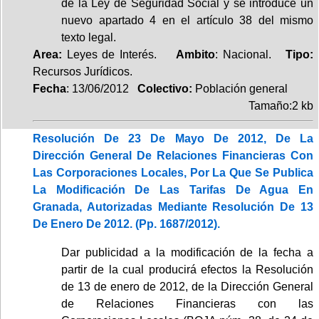
de la Ley de Seguridad Social y se introduce un
nuevo apartado 4 en el artículo 38 del mismo
texto legal.
Area:
Leyes de Interés.
Ambito
: Nacional.
Tipo:
Recursos Jurídicos.
Fecha
: 13/06/2012
Colectivo:
Población general
Tamaño:2 kb
Resolución De 23 De Mayo De 2012, De La
Dirección General De Relaciones Financieras Con
Las Corporaciones Locales, Por La Que Se Publica
La Modificación De Las Tarifas De Agua En
Granada, Autorizadas Mediante Resolución De 13
De Enero De 2012. (Pp. 1687/2012).
Dar publicidad a la modificación de la fecha a
partir de la cual producirá efectos la Resolución
de 13 de enero de 2012, de la Dirección General
de Relaciones Financieras con las