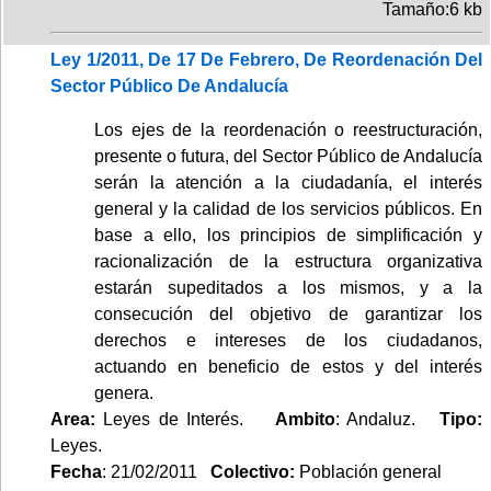
Tamaño:6 kb
Ley 1/2011, De 17 De Febrero, De Reordenación Del
Sector Público De Andalucía
Los ejes de la reordenación o reestructuración,
presente o futura, del Sector Público de Andalucía
serán la atención a la ciudadanía, el interés
general y la calidad de los servicios públicos. En
base a ello, los principios de simplificación y
racionalización de la estructura organizativa
estarán supeditados a los mismos, y a la
consecución del objetivo de garantizar los
derechos e intereses de los ciudadanos,
actuando en beneficio de estos y del interés
genera.
Area:
Leyes de Interés.
Ambito
: Andaluz.
Tipo:
Leyes.
Fecha
: 21/02/2011
Colectivo:
Población general