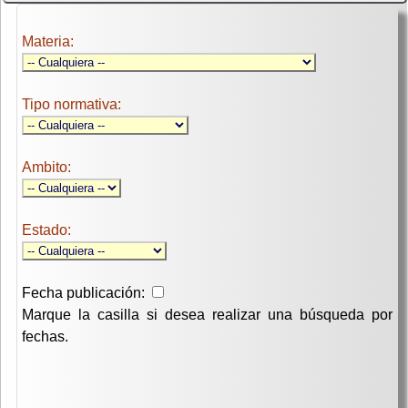
Materia:
Tipo normativa:
Ambito:
Estado:
Fecha publicación:
Marque la casilla si desea realizar una búsqueda por
fechas.