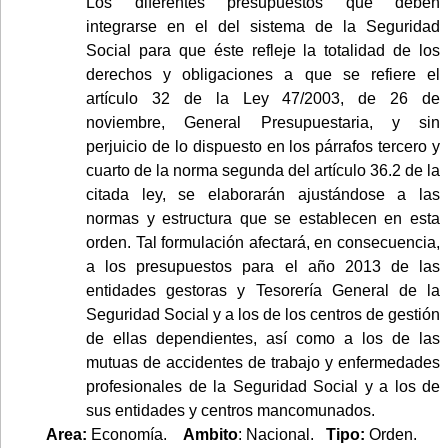
Los diferentes presupuestos que deben
integrarse en el del sistema de la Seguridad
Social para que éste refleje la totalidad de los
derechos y obligaciones a que se refiere el
artículo 32 de la Ley 47/2003, de 26 de
noviembre, General Presupuestaria, y sin
perjuicio de lo dispuesto en los párrafos tercero y
cuarto de la norma segunda del artículo 36.2 de la
citada ley, se elaborarán ajustándose a las
normas y estructura que se establecen en esta
orden. Tal formulación afectará, en consecuencia,
a los presupuestos para el año 2013 de las
entidades gestoras y Tesorería General de la
Seguridad Social y a los de los centros de gestión
de ellas dependientes, así como a los de las
mutuas de accidentes de trabajo y enfermedades
profesionales de la Seguridad Social y a los de
sus entidades y centros mancomunados.
Area:
Economía.
Ambito
: Nacional.
Tipo:
Orden.