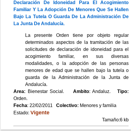
Declaración De Idoneidad Para El Acogimiento
Familiar Y La Adopción De Menores Que Se Hallen
Bajo La Tutela O Guarda De La Administración De
La Junta De Andalucía.
La presente Orden tiene por objeto regular
determinados aspectos de la tramitación de las
solicitudes de declaración de idoneidad para el
acogimiento familiar, en sus diversas
modalidades, o la adopción de las personas
menores de edad que se hallen bajo la tutela o
guarda de la Administración de la Junta de
Andalucía.
Area:
Bienestar Social.
Ambito
: Andaluz.
Tipo:
Orden.
Fecha
: 22/02/2011
Colectivo:
Menores y familia
Vigente
Estado:
Tamaño:6 kb