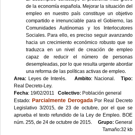
de la economía española. Mejorar la situación del
empleo en nuestro país constituye un objetivo
compartido e irrenunciable para el Gobierno, las
Comunidades Autónomas y los Interlocutores
Sociales. Para ello, es preciso seguir avanzando
hacia un crecimiento económico robusto que se
traduzca en un nivel de creación de empleo
capaz de reducir el número de personas
desempleadas, por lo que resulta urgente abordar
una reforma de las políticas activas de empleo.
Area:
Leyes de Interés.
Ambito
: Nacional.
Tipo:
Real Decreto-Ley.
Fecha
: 19/02/2011
Colectivo:
Población general
Parcialmente Derogada
Estado:
Por Real Decreto
Legislativo 3/2015, de 23 de octubre, por el que se
aprueba el texto refundido de la Ley de Empleo. BOE
núm. 255, de 24 de octubre de 2015.
Grupo:
General
Tamaño:32 kb