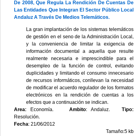
De 2008, Que Regula La Rendición De Cuentas De
Las Entidades Que Integran El Sector Público Local
Andaluz A Través De Medios Telemáticos.
La gran implantación de los sistemas telemáticos
de gestión en el seno de la Administración Local,
y la conveniencia de limitar la exigencia de
información documental a aquella que resulte
realmente necesaria e imprescindible para el
desempleo de la función de control, evitando
duplicidades y limitando el consumo innecesario
de recursos informáticos, conllevan la necesidad
de modificar el acuerdo regulador de los formatos
electrónicos en la rendición de cuentas a los
efectos que a continuación se indican.
Area:
Economía.
Ambito
: Andaluz.
Tipo:
Resolución.
Fecha
: 21/06/2012
Tamaño:5 kb