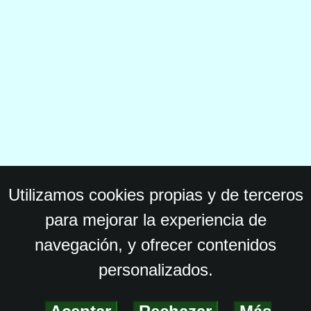
Utilizamos cookies propias y de terceros
para mejorar la experiencia de
navegación, y ofrecer contenidos
personalizados.