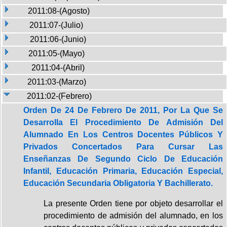
2011:08-(Agosto)
2011:07-(Julio)
2011:06-(Junio)
2011:05-(Mayo)
2011:04-(Abril)
2011:03-(Marzo)
2011:02-(Febrero)
Orden De 24 De Febrero De 2011, Por La Que Se
Desarrolla El Procedimiento De Admisión Del
Alumnado En Los Centros Docentes Públicos Y
Privados Concertados Para Cursar Las
Enseñanzas De Segundo Ciclo De Educación
Infantil, Educación Primaria, Educación Especial,
Educación Secundaria Obligatoria Y Bachillerato.
La presente Orden tiene por objeto desarrollar el
procedimiento de admisión del alumnado, en los