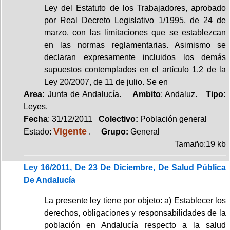
Ley del Estatuto de los Trabajadores, aprobado
por Real Decreto Legislativo 1/1995, de 24 de
marzo, con las limitaciones que se establezcan
en las normas reglamentarias. Asimismo se
declaran expresamente incluidos los demás
supuestos contemplados en el artículo 1.2 de la
Ley 20/2007, de 11 de julio. Se en
Area:
Junta de Andalucía.
Ambito
: Andaluz.
Tipo:
Leyes.
Fecha
: 31/12/2011
Colectivo:
Población general
Vigente
Estado:
.
Grupo:
General
Tamaño:19 kb
Ley 16/2011, De 23 De Diciembre, De Salud Pública
De Andalucía
La presente ley tiene por objeto: a) Establecer los
derechos, obligaciones y responsabilidades de la
población en Andalucía respecto a la salud