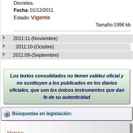
Decretos.
Fecha
: 01/12/2011
Vigente
Estado:
Tamaño:1996 kb
2011:11-(Noviembre)
2011:10-(Octubre)
2011:09-(Septiembre)
Los textos consolidados no tienen validez oficial y
no sustituyen a los publicados en los diarios
oficiales, que son los únicos instrumentos que dan
fe de su autenticidad
Búsquedas en legislación: