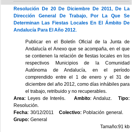
Resolución De 20 De Diciembre De 2011, De La
Dirección General De Trabajo, Por La Que Se
Determinan Las Fiestas Locales En El Ámbito De
Andalucía Para El Año 2012.
Publicar en el Boletín Oficial de la Junta de
Andalucía el Anexo que se acompaña, en el que
se contienen la relación de fiestas locales en los
respectivos Municipios de la Comunidad
Autónoma de Andalucía, en el período
comprendido entre el 1 de enero y el 31 de
diciembre del año 2012, como días inhábiles para
el trabajo, retribuido y no recuperables.
Area:
Leyes de Interés.
Ambito
: Andaluz.
Tipo:
Resolución.
Fecha
: 30/12/2011
Colectivo:
Población general.
Grupo:
General
Tamaño:91 kb