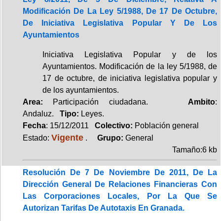
Modificación De La Ley 5/1988, De 17 De Octubre,
De Iniciativa Legislativa Popular Y De Los
Ayuntamientos
Iniciativa Legislativa Popular y de los
Ayuntamientos. Modificación de la ley 5/1988, de
17 de octubre, de iniciativa legislativa popular y
de los ayuntamientos.
Area:
Participación ciudadana.
Ambito
:
Andaluz.
Tipo:
Leyes.
Fecha
: 15/12/2011
Colectivo:
Población general
Vigente
Estado:
.
Grupo:
General
Tamaño:6 kb
Resolución De 7 De Noviembre De 2011, De La
Dirección General De Relaciones Financieras Con
Las Corporaciones Locales, Por La Que Se
Autorizan Tarifas De Autotaxis En Granada.