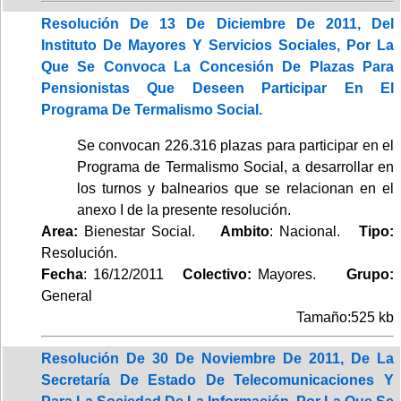
Resolución De 13 De Diciembre De 2011, Del
Instituto De Mayores Y Servicios Sociales, Por La
Que Se Convoca La Concesión De Plazas Para
Pensionistas Que Deseen Participar En El
Programa De Termalismo Social.
Se convocan 226.316 plazas para participar en el
Programa de Termalismo Social, a desarrollar en
los turnos y balnearios que se relacionan en el
anexo I de la presente resolución.
Area:
Bienestar Social.
Ambito
: Nacional.
Tipo:
Resolución.
Fecha
: 16/12/2011
Colectivo:
Mayores.
Grupo:
General
Tamaño:525 kb
Resolución De 30 De Noviembre De 2011, De La
Secretaría De Estado De Telecomunicaciones Y