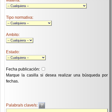
Materia:
Tipo normativa:
Ambito:
Estado:
Fecha publicación:
Marque la casilla si desea realizar una búsqueda por
fechas.
Palabra/s clave/s: