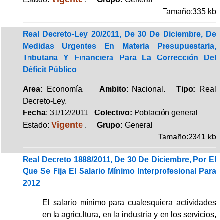
Tamaño:335 kb
Real Decreto-Ley 20/2011, De 30 De Diciembre, De
Medidas Urgentes En Materia Presupuestaria,
Tributaria Y Financiera Para La Corrección Del
Déficit Público
Area:
Economía.
Ambito
: Nacional.
Tipo:
Real
Decreto-Ley.
Fecha
: 31/12/2011
Colectivo:
Población general
Vigente
Estado:
.
Grupo:
General
Tamaño:2341 kb
Real Decreto 1888/2011, De 30 De Diciembre, Por El
Que Se Fija El Salario Mínimo Interprofesional Para
2012
El salario mínimo para cualesquiera actividades
en la agricultura, en la industria y en los servicios,