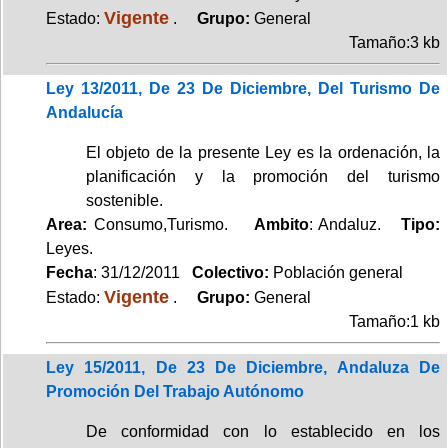
Vigente
Estado:
.
Grupo:
General
Tamaño:3 kb
Ley 13/2011, De 23 De Diciembre, Del Turismo De
Andalucía
El objeto de la presente Ley es la ordenación, la
planificación y la promoción del turismo
sostenible.
Area:
Consumo,Turismo.
Ambito
: Andaluz.
Tipo:
Leyes.
Fecha
: 31/12/2011
Colectivo:
Población general
Vigente
Estado:
.
Grupo:
General
Tamaño:1 kb
Ley 15/2011, De 23 De Diciembre, Andaluza De
Promoción Del Trabajo Autónomo
De conformidad con lo establecido en los