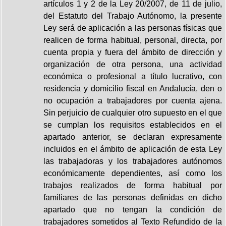
artículos 1 y 2 de la Ley 20/2007, de 11 de julio,
del Estatuto del Trabajo Autónomo, la presente
Ley será de aplicación a las personas físicas que
realicen de forma habitual, personal, directa, por
cuenta propia y fuera del ámbito de dirección y
organización de otra persona, una actividad
económica o profesional a título lucrativo, con
residencia y domicilio fiscal en Andalucía, den o
no ocupación a trabajadores por cuenta ajena.
Sin perjuicio de cualquier otro supuesto en el que
se cumplan los requisitos establecidos en el
apartado anterior, se declaran expresamente
incluidos en el ámbito de aplicación de esta Ley
las trabajadoras y los trabajadores autónomos
económicamente dependientes, así como los
trabajos realizados de forma habitual por
familiares de las personas definidas en dicho
apartado que no tengan la condición de
trabajadores sometidos al Texto Refundido de la