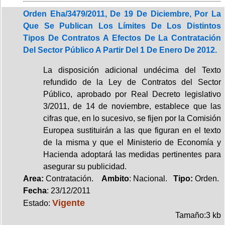
Orden Eha/3479/2011, De 19 De Diciembre, Por La
Que Se Publican Los Límites De Los Distintos
Tipos De Contratos A Efectos De La Contratación
Del Sector Público A Partir Del 1 De Enero De 2012.
La disposición adicional undécima del Texto
refundido de la Ley de Contratos del Sector
Público, aprobado por Real Decreto legislativo
3/2011, de 14 de noviembre, establece que las
cifras que, en lo sucesivo, se fijen por la Comisión
Europea sustituirán a las que figuran en el texto
de la misma y que el Ministerio de Economía y
Hacienda adoptará las medidas pertinentes para
asegurar su publicidad.
Area:
Contratación.
Ambito
: Nacional.
Tipo:
Orden.
Fecha
: 23/12/2011
Vigente
Estado:
Tamaño:3 kb