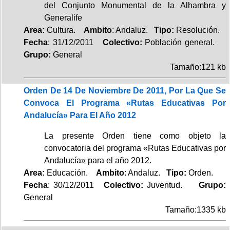
del Conjunto Monumental de la Alhambra y
Generalife
Area:
Cultura.
Ambito
: Andaluz.
Tipo:
Resolución.
Fecha
: 31/12/2011
Colectivo:
Población general.
Grupo:
General
Tamaño:121 kb
Orden De 14 De Noviembre De 2011, Por La Que Se
Convoca El Programa «Rutas Educativas Por
Andalucía» Para El Año 2012
La presente Orden tiene como objeto la
convocatoria del programa «Rutas Educativas por
Andalucía» para el año 2012.
Area:
Educación.
Ambito
: Andaluz.
Tipo:
Orden.
Fecha
: 30/12/2011
Colectivo:
Juventud.
Grupo:
General
Tamaño:1335 kb