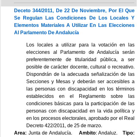
Deceto 344/2011, De 22 De Noviembre, Por El Que
Se Regulan Las Condiciones De Los Locales Y
Elementos Materiales A Utilizar En Las Elecciones
Al Parlamento De Andalucía
Los locales a utilizar para la votación en las
elecciones al Parlamento de Andalucía serán
preferentemente de titularidad pública, a ser
posible de carácter docente, cultural o recreativo.
Dispondrán de la adecuada señalización de las
Secciones y Mesas y deberán ser accesibles a
las personas con discapacidad en los términos
establecidos en el Reglamento sobre las
condiciones básicas para la participación de las
personas con discapacidad en la vida política y
en los procesos electorales, aprobado por el Real
Decreto 422/2011, de 25 de marzo.
Area:
Junta de Andalucía.
Ambito
: Andaluz.
Tipo: