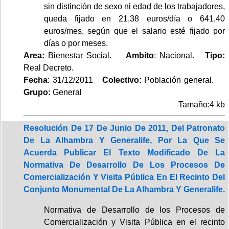
sin distinción de sexo ni edad de los trabajadores,
queda fijado en 21,38 euros/día o 641,40
euros/mes, según que el salario esté fijado por
días o por meses.
Area:
Bienestar Social.
Ambito
: Nacional.
Tipo:
Real Decreto.
Fecha
: 31/12/2011
Colectivo:
Población general.
Grupo:
General
Tamaño:4 kb
Resolución De 17 De Junio De 2011, Del Patronato
De La Alhambra Y Generalife, Por La Que Se
Acuerda Publicar El Texto Modificado De La
Normativa De Desarrollo De Los Procesos De
Comercialización Y Visita Pública En El Recinto Del
Conjunto Monumental De La Alhambra Y Generalife.
Normativa de Desarrollo de los Procesos de
Comercialización y Visita Pública en el recinto