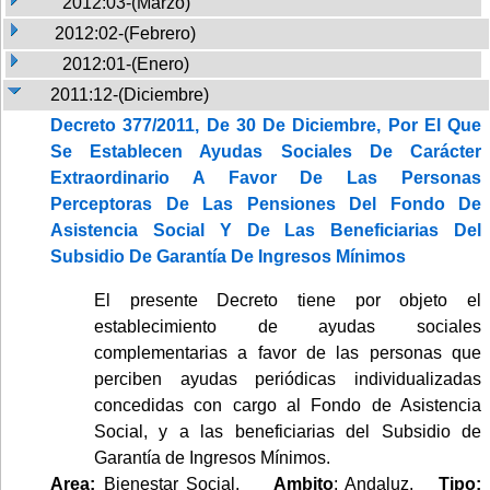
2012:03-(Marzo)
2012:02-(Febrero)
2012:01-(Enero)
2011:12-(Diciembre)
Decreto 377/2011, De 30 De Diciembre, Por El Que
Se Establecen Ayudas Sociales De Carácter
Extraordinario A Favor De Las Personas
Perceptoras De Las Pensiones Del Fondo De
Asistencia Social Y De Las Beneficiarias Del
Subsidio De Garantía De Ingresos Mínimos
El presente Decreto tiene por objeto el
establecimiento de ayudas sociales
complementarias a favor de las personas que
perciben ayudas periódicas individualizadas
concedidas con cargo al Fondo de Asistencia
Social, y a las beneficiarias del Subsidio de
Garantía de Ingresos Mínimos.
Area:
Bienestar Social.
Ambito
: Andaluz.
Tipo: