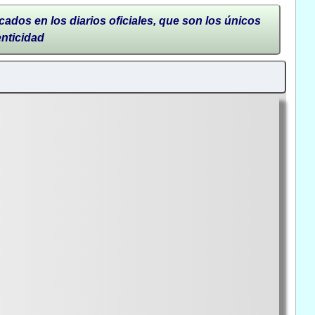
cados en los diarios oficiales, que son los únicos
enticidad