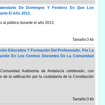
alendario De Domingos Y Festivos En Que Los
ante El Año 2013.
 al público durante el año 2013.
Tamaño:3 kb
ción Educativa Y Formación Del Profesorado, Por La
titución En Los Centros Docentes De La Comunidad
a Comunidad Autónoma de Andalucía celebrarán, con
o de la ratificación por la ciudadanía de la Constitución
Tamaño:3 kb