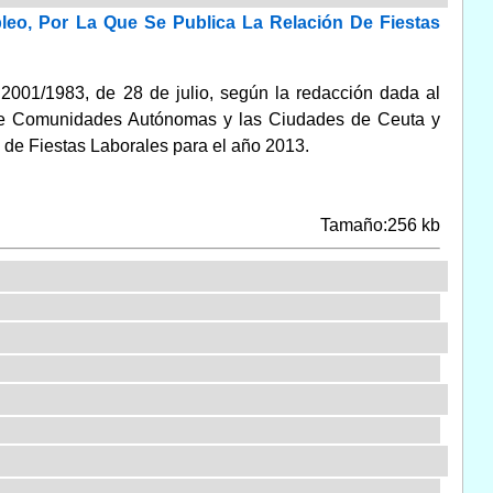
eo, Por La Que Se Publica La Relación De Fiestas
 2001/1983, de 28 de julio, según la redacción dada al
ete Comunidades Autónomas y las Ciudades de Ceuta y
n de Fiestas Laborales para el año 2013.
Tamaño:256 kb