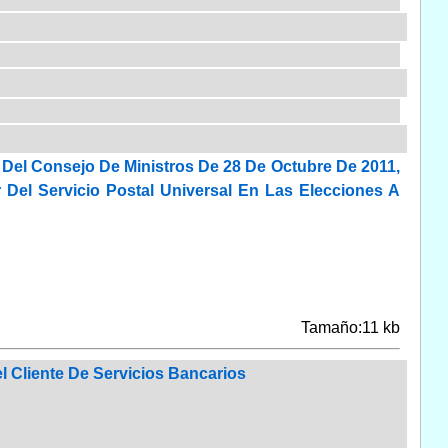
 Del Consejo De Ministros De 28 De Octubre De 2011,
 Del Servicio Postal Universal En Las Elecciones A
Tamaño:11 kb
l Cliente De Servicios Bancarios