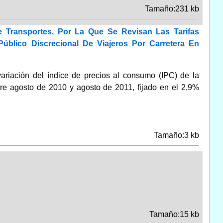
Tamaño:231 kb
 Transportes, Por La Que Se Revisan Las Tarifas
úblico Discrecional De Viajeros Por Carretera En
variación del índice de precios al consumo (IPC) de la
e agosto de 2010 y agosto de 2011, fijado en el 2,9%
Tamaño:3 kb
Tamaño:15 kb