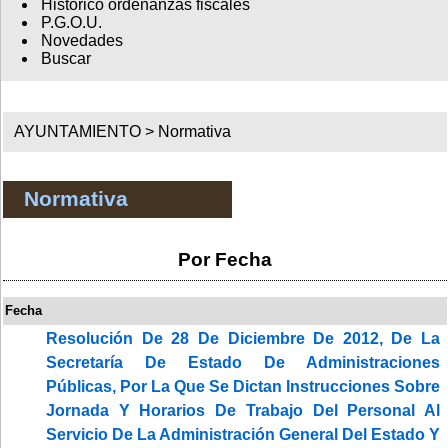
Histórico ordenanzas fiscales
P.G.O.U.
Novedades
Buscar
AYUNTAMIENTO >
Normativa
Normativa
Por Fecha
Fecha
Resolución De 28 De Diciembre De 2012, De La
Secretaría De Estado De Administraciones
Públicas, Por La Que Se Dictan Instrucciones Sobre
Jornada Y Horarios De Trabajo Del Personal Al
Servicio De La Administración General Del Estado Y