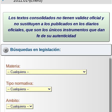
2011:01-(Enero)
Los textos consolidados no tienen validez oficial y
no sustituyen a los publicados en los diarios
oficiales, que son los únicos instrumentos que dan
fe de su autenticidad
Búsquedas en legislación:
Materia:
Tipo normativa:
Ambito: