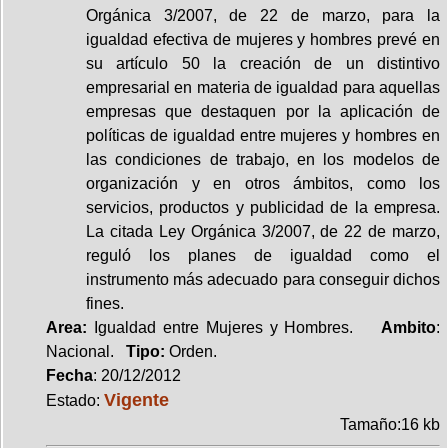
Orgánica 3/2007, de 22 de marzo, para la
igualdad efectiva de mujeres y hombres prevé en
su artículo 50 la creación de un distintivo
empresarial en materia de igualdad para aquellas
empresas que destaquen por la aplicación de
políticas de igualdad entre mujeres y hombres en
las condiciones de trabajo, en los modelos de
organización y en otros ámbitos, como los
servicios, productos y publicidad de la empresa.
La citada Ley Orgánica 3/2007, de 22 de marzo,
reguló los planes de igualdad como el
instrumento más adecuado para conseguir dichos
fines.
Area:
Igualdad entre Mujeres y Hombres.
Ambito
:
Nacional.
Tipo:
Orden.
Fecha
: 20/12/2012
Vigente
Estado:
Tamaño:16 kb