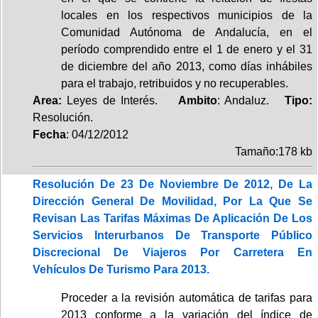
locales en los respectivos municipios de la
Comunidad Autónoma de Andalucía, en el
período comprendido entre el 1 de enero y el 31
de diciembre del año 2013, como días inhábiles
para el trabajo, retribuidos y no recuperables.
Area:
Leyes de Interés.
Ambito
: Andaluz.
Tipo:
Resolución.
Fecha
: 04/12/2012
Tamaño:178 kb
Resolución De 23 De Noviembre De 2012, De La
Dirección General De Movilidad, Por La Que Se
Revisan Las Tarifas Máximas De Aplicación De Los
Servicios Interurbanos De Transporte Público
Discrecional De Viajeros Por Carretera En
Vehículos De Turismo Para 2013.
Proceder a la revisión automática de tarifas para
2013 conforme a la variación del índice de