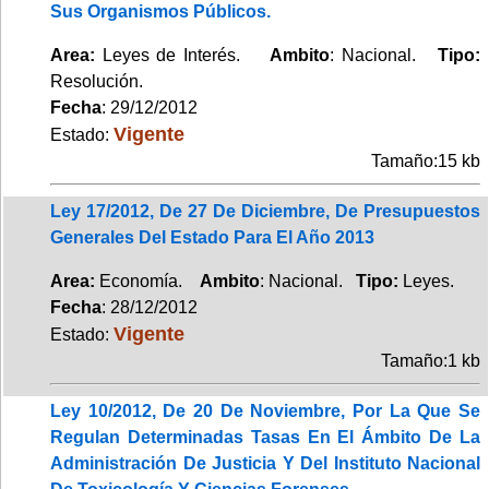
Sus Organismos Públicos.
Area:
Leyes de Interés.
Ambito
: Nacional.
Tipo:
Resolución.
Fecha
: 29/12/2012
Vigente
Estado:
Tamaño:15 kb
Ley 17/2012, De 27 De Diciembre, De Presupuestos
Generales Del Estado Para El Año 2013
Area:
Economía.
Ambito
: Nacional.
Tipo:
Leyes.
Fecha
: 28/12/2012
Vigente
Estado:
Tamaño:1 kb
Ley 10/2012, De 20 De Noviembre, Por La Que Se
Regulan Determinadas Tasas En El Ámbito De La
Administración De Justicia Y Del Instituto Nacional