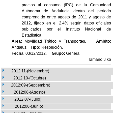
precios al consumo (IPC) de la Comunidad
Autónoma de Andalucía dentro del período
comprendido entre agosto de 2011 y agosto de
2012, fijado en el 2,4% según datos oficiales
publicados por el Instituto Nacional de
Estadística.
Area:
Movilidad Tráfico y Transportes.
Ambito
:
Andaluz.
Tipo:
Resolución.
Fecha
: 03/12/2012.
Grupo:
General
Tamaño:3 kb
2012:11-(Noviembre)
2012:10-(Octubre)
2012:09-(Septiembre)
2012:08-(Agosto)
2012:07-(Julio)
2012:06-(Junio)