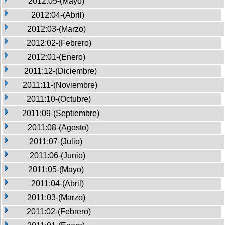
2012:05-(Mayo)
2012:04-(Abril)
2012:03-(Marzo)
2012:02-(Febrero)
2012:01-(Enero)
2011:12-(Diciembre)
2011:11-(Noviembre)
2011:10-(Octubre)
2011:09-(Septiembre)
2011:08-(Agosto)
2011:07-(Julio)
2011:06-(Junio)
2011:05-(Mayo)
2011:04-(Abril)
2011:03-(Marzo)
2011:02-(Febrero)