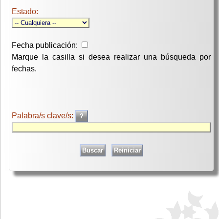
Estado:
Fecha publicación:
Marque la casilla si desea realizar una búsqueda por
fechas.
Palabra/s clave/s: